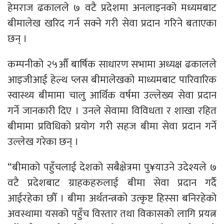
हेमराज ढकालले ७ वटै प्रदेशमा अनलाइनको मध्यमबाट
बीमालेख खरिद गर्न सक्ने गरी सेवा प्रदान गरिने बताएका
छन् ।
कम्पनीको २५औँ बार्षिक साधारण सभामा अध्यक्ष ढकालले
आइजीआई हेल्थ प्लस बीमालेखको माध्यमबाट पारिवारिक
स्वास्थ्य बीमामा चालु आर्थिक वर्षमा उल्लेख्य सेवा प्रदान
गर्ने जानकारी दिए । उनले सेवामा विविधता र शाखा रहित
बीमामा प्रविधिको प्रयोग गरी सहज बीमा सेवा प्रदान गर्ने
उल्लेख गरेका छन् ।
“बीमाको पहुँचलाई देशको सबैक्षेत्रमा पु¥याउने उदेश्यले ७
वटै प्रदेशबाट ग्राहकहरुलाई बीमा सेवा प्रदान गर्दै
आईरहेका छौँ । बीमा अर्थतन्त्रको उत्कृष्ट हिस्सा बनिरहेको
अवस्थामा यसको पहुँच विस्तार तथा विकासको लागि प्रयत्न