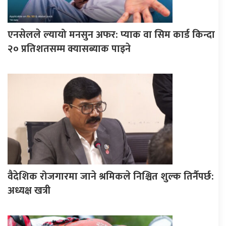
एनसेलले ल्यायो मनसुन अफर: प्याक वा सिम कार्ड किन्दा
२० प्रतिशतसम्म क्यासब्याक पाइने
वैदेशिक रोजगारमा जाने श्रमिकले निश्चित शुल्क तिर्नैपर्छ:
अध्यक्ष खत्री