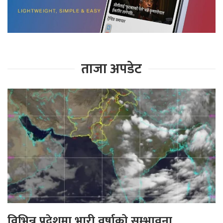
ताजा अपडेट
विभिन्न प्रदेशमा भारी वर्षाको सम्भावना