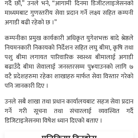
गर्दै छौं,” उनले भने, “आगामी दिनमा डिजीटलाइजेसनको
माध्यमबाट गुणस्तरीय सेवा प्रदान गर्ने लक्ष्य सहित कम्पनी
अगाडी बढी रहेको छ ।”
कम्पनीका प्रमुख कार्यकारी अधिकृत युगेशभक्त बादे श्रेष्ठले
नियमनकारी निकायको निर्देशन सहित लघु बीमा, कृषि तथा
पशु बीमा लगायत पारिवारिक स्वस्थ्य बीमालाई अगाडी
बढाउँदै बीमा सेवालाई जनस्तरसम्म पु¥याउनको लागि ७
वटै प्रदेशहरुमा रहेका शाखाहरु मार्फत सेवा विस्तार गरेको
पनि जानकारी दिए ।
उनले सबै शाखा तथा प्रधान कार्यालयबाट सहज सेवा प्रदान
गर्ने गरी सूचना तथा संचारलाई व्यवस्थित गर्दै
डिजिटाइजेसनमा विषेश ध्यान दिएको बताए ।