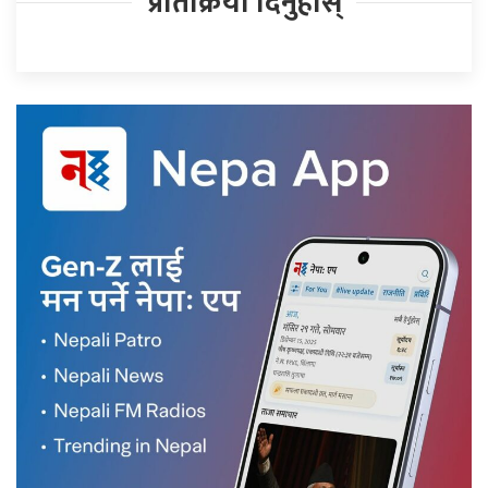
प्रतिक्रिया दिनुहोस्