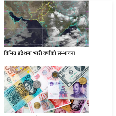
विभिन्न प्रदेशमा भारी वर्षाको सम्भावना