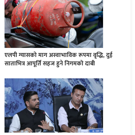
एलपी ग्यासको माग अस्वाभाविक रूपमा वृद्धि, दुई
साताभित्र आपूर्ति सहज हुने निगमको दाबी