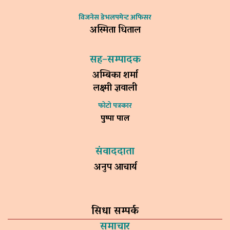
विजनेस डेभलपमेन्ट अफिसर
अस्मिता धिताल
सह–सम्पादक
अम्बिका शर्मा
लक्ष्मी ज्ञवाली
फोटो पत्रकार
पुष्पा पाल
संवाददाता
अनुप आचार्य
सिधा सम्पर्क
समाचार