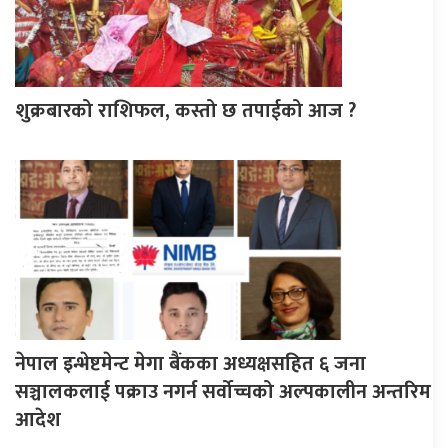
शुक्रबारको राशिफल, कस्तो छ तपाईको आज ?
नेपाल इन्भेष्टमेन्ट मेगा बैंकका अध्यक्षसहित ६ जना
सञ्चालकलाई पक्राउ नगर्न सर्वोच्चको अल्पकालीन अन्तरिम
आदेश