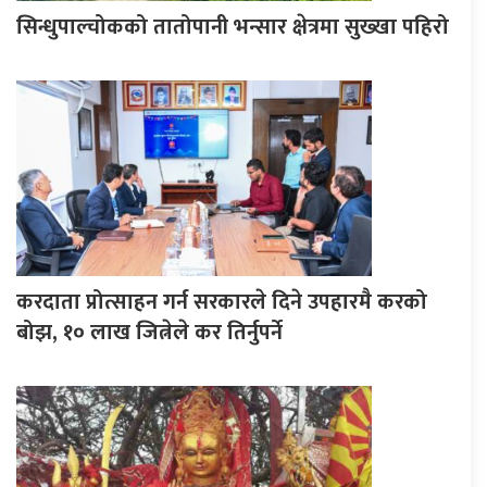
सिन्धुपाल्चोकको तातोपानी भन्सार क्षेत्रमा सुख्खा पहिरो
करदाता प्रोत्साहन गर्न सरकारले दिने उपहारमै करको
बोझ, १० लाख जित्नेले कर तिर्नुपर्ने