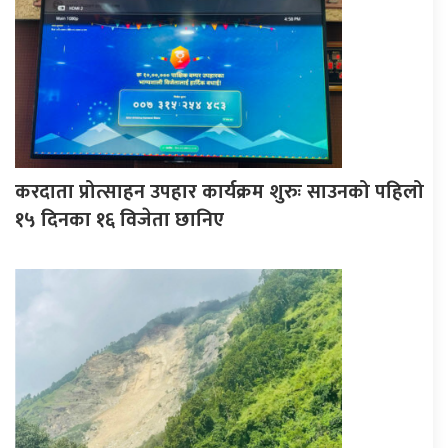
करदाता प्रोत्साहन उपहार कार्यक्रम शुरुः साउनको पहिलो
१५ दिनका १६ विजेता छानिए