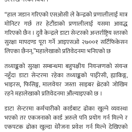
“हाल जडान गरिएको एसओसी ले केन्द्रको प्रणालीलाई मात्र
मोनिटर गर्छ तर हेटौंडाको प्रणालीलाई यसमा आवद्ध
गरिएको छैन । दुवै केन्द्रले डाटा सेन्टरको अन्तर्राष्ट्रिय स्तरको
सुरक्षा मापदण्ड पूरा गर्ने आइएसओ २७००१ सर्टिफिकेसन
लिएका छैनन्,”महालेखाको प्रतिवेदनमा भनिएको छ
तथ्याङ्कको सुरक्षा सम्बन्धमा बहुपक्षीय नियन्त्रणको संयन्त्र
नहुँदा डाटा सेन्टरमा रहेका तथ्याङ्कको पाईरेसी, ह्याकिङ्ग,
भाइरस, फिसिङ्ग, मालवेयर जस्ता साइबर थ्रेटको जोखिम
रहने महालेखाको प्रतिवेदनमा औंल्याइएको छ ।
डाटा सेन्टरमा कर्मचारीको कार्डबाट ढोका खुल्ने व्यवस्था
भएको तर एकजनाको कार्ड अरुले पनि प्रयोग गर्न मिल्ने र
एकपटक ढोका खुल्दा धेरैजना प्रवेश गर्न मिल्ने देखिएको