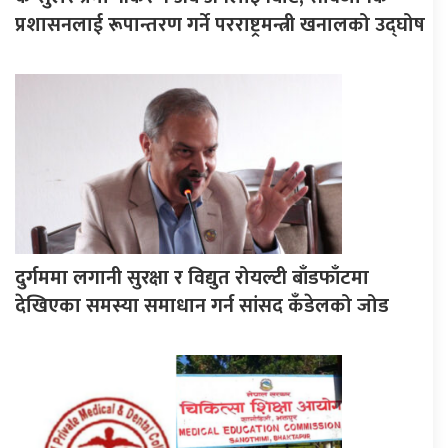
प्रशासनलाई रूपान्तरण गर्ने परराष्ट्रमन्त्री खनालको उद्घोष
दुर्गममा लगानी सुरक्षा र विद्युत रोयल्टी बाँडफाँटमा
देखिएका समस्या समाधान गर्न सांसद कँडेलको जोड