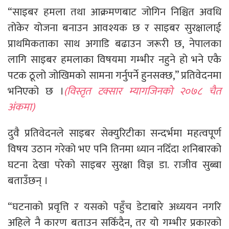
“साइबर हमला तथा आक्रमणबाट जोगिन निश्चित अवधि
तोकेर योजना बनाउन आवश्यक छ र साइबर सुरक्षालाई
प्राथमिकताका साथ अगाडि बढाउन जरूरी छ, नेपालका
लागि साइबर हमलाका विषयमा गम्भीर नहुने हो भने एकै
पटक ठूलो जोखिमको सामना गर्नुपर्ने हुनसक्छ,” प्रतिवेदनमा
भनिएको छ ।
(विस्तृत टक्सार म्यागजिनको २०७८ चैत
अंकमा)
दुवै प्रतिवेदनले साइबर सेक्युरिटीका सन्दर्भमा महत्वपूर्ण
विषय उठान गरेको भए पनि तिनमा ध्यान नदिँदा शनिबारको
घटना देखा परेको साइबर सुरक्षा विज्ञ डा. राजीव सुब्बा
बताउँछन् ।
“घटनाको प्रवृत्ति र यसको पहुँच डेटाबारे अध्ययन नगरि
अहिले नै कारण बताउन सकिँदैन, तर यो गम्भीर प्रकारको