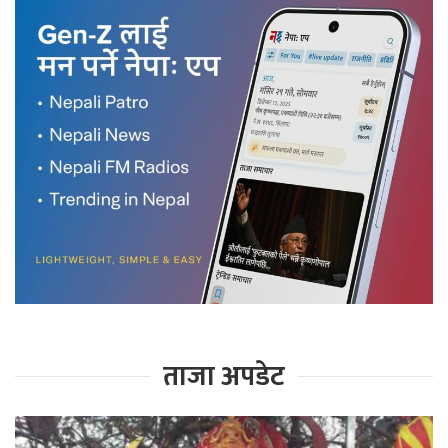
ताजा अपडेट