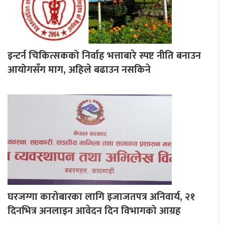
इन्टर्न चिकित्सकको निर्वाह भत्ताबारे स्पष्ट नीति बनाउन
आयोगसँग माग, अहिले बढाउन नसकिने
घरजग्गा कारोबारका लागि इजाजतपत्र अनिवार्य, २१
दिनभित्र अनलाइन आवेदन दिन विभागको आग्रह