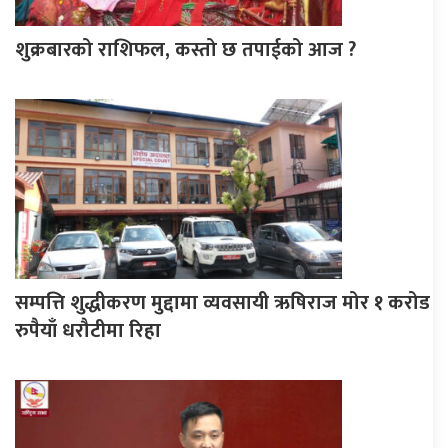
शुक्रबारको राशिफल, कस्तो छ तपाईको आज ?
सम्पत्ति शुद्धीकरण मुद्दामा व्यवसायी ऋषिराज मोर १ करोड
रुपैयाँ धरौटीमा रिहा