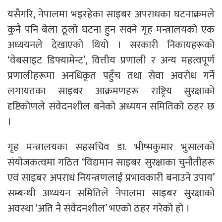
यसैगरि, नेपालमा भइरहेका साइबर अपराधका घटनाक्रमले
कुनै पनि बेला ठूलो घटना हुन सक्ने गृह मन्त्रालयको एक
अध्ययनले देखाएको थियो । सरकारी निकायहरूको
‘वेबसाइट डिफ्यामेन्ट’, वित्तीय प्रणाली र अन्य महत्वपूर्ण
प्रणालीहरूमा अनधिकृत पहुँच तथा सेवा अवरोध गर्ने
लगायतका साइबर आक्रमणहरू राष्ट्रिय सुरक्षाको
दृष्टिकोणले संवेदनशील बनेको अध्ययन समितिको ठहर छ
।
गृह मन्त्रालयका सहसचिव डा. भीष्मकुमार भुसालको
संयोजकत्वमा गठित ‘विद्यमान साइबर सुरक्षाका चुनौतीहरू
एवं साइबर अपराध नियन्त्रणलाई प्रभावकारी बनाउने उपाय’
सम्बन्धी अध्ययन समितिले नेपालमा साइबर सुरक्षाको
अवस्था ‘अति नै संवेदनशील’ भएको ठहर गरेको हो ।