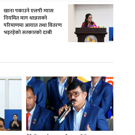
खाना पकाउने एलपी ग्यास
नियमित माग धान्नसक्ने
परिमाणमा आयात तथा वितरण
भइरहेको सरकारको दाबी