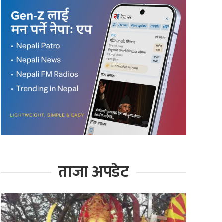
ताजा अपडेट