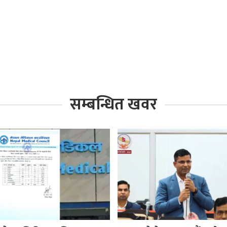
सम्बन्धित खवर