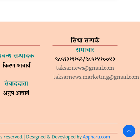
सिधा सम्पर्क
समाचार
प्रबन्ध सम्पादक
९८५१३१११५३/९८५१४१००४३
किरण आचार्य
taksarnews@gmail.com
taksarnews.marketing@gmail.com
संवाददाता
अनुप आचार्य
 reserved. | Designed & Devevloped by
Appharu.com