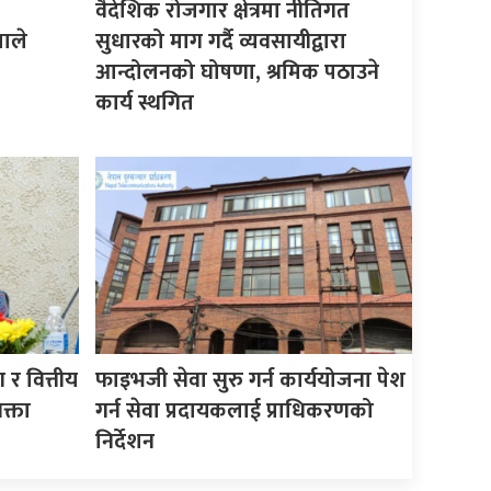
वैदेशिक रोजगार क्षेत्रमा नीतिगत
माले
सुधारको माग गर्दै व्यवसायीद्वारा
आन्दोलनको घोषणा, श्रमिक पठाउने
कार्य स्थगित
र वित्तीय
फाइभजी सेवा सुरु गर्न कार्ययोजना पेश
क्ता
गर्न सेवा प्रदायकलाई प्राधिकरणको
निर्देशन