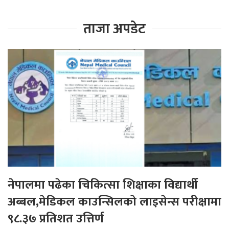
ताजा अपडेट
नेपालमा पढेका चिकित्सा शिक्षाका विद्यार्थी
अब्बल,मेडिकल काउन्सिलको लाइसेन्स परीक्षामा
९८.३७ प्रतिशत उत्तिर्ण