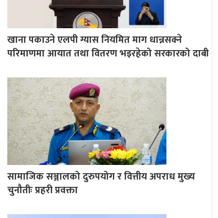
खाना पकाउने एलपी ग्यास नियमित माग धान्नसक्ने
परिमाणमा आयात तथा वितरण भइरहेको सरकारको दाबी
सामाजिक सञ्जालको दुरुपयोग र वित्तीय अपराध मुख्य
चुनौतीः प्रहरी प्रवक्ता