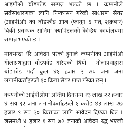
आइपीओ बाँडफाँड सम्पन्न भएको छ । कम्पनीले
सर्वसाधारणका लागि निष्कासन गरेको साधारण सेयर
(आईपीओ) को बाँडफाँड आज (फागुन ६ गते, शुक्रबार)
बिक्री प्रबन्धक सानिमा क्यापिटलको केन्द्रिय कार्यालयमा
सम्पन्न भएको छ ।
मागभन्दा धेरै आवेदन परेको हुनाले कम्पनीको आईपीओ
गोलाप्रथाद्वारा बाँडफाँड गरिएको थियो । गोलाप्रथाद्वारा
बाँडफाँड गर्दा कुल ४१ हजार ५ सय जना जना
लगानीकर्ताहरूले १० कित्ता सेयर प्राप्त गरेका छन् ।
कम्पनीको आईपीओमा अन्तिम दिनसम्म १३ लाख २२ हजार
४ सय ९२ जना लगानीकर्ताहरूले १ करोड ४३ लाख २७
हजार ९ सय २० कित्ताका लागि आवेदन दिएका थिए ।
जसमध्ये ४ हजार १ सय ७२ जनाको आवेदन रद्ध भएको