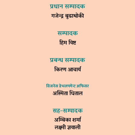
प्रधान सम्पादक
गजेन्द्र बुढाथोकी
सम्पादक
हिम विष्ट
प्रबन्ध सम्पादक
किरण आचार्य
विजनेस डेभलपमेन्ट अफिसर
अस्मिता धिताल
सह–सम्पादक
अम्बिका शर्मा
लक्ष्मी ज्ञवाली