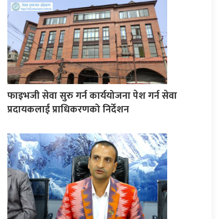
फाइभजी सेवा सुरु गर्न कार्ययोजना पेश गर्न सेवा
प्रदायकलाई प्राधिकरणको निर्देशन