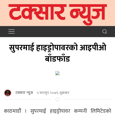
सुपरमाई हाइड्रोपावरको आइपीओ
बाँडफाँड
टक्सार न्युज
५ फाल्गुन २०७९, शुक्रबार
काठमाडौं । सुपरमाई हाइड्रोपावर कम्पनी लिमिटेडको