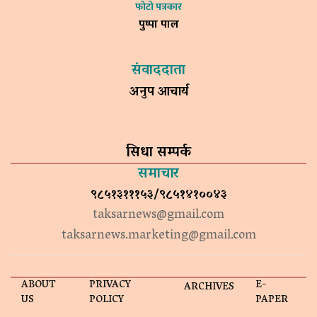
फोटो पत्रकार
पुष्पा पाल
संवाददाता
अनुप आचार्य
सिधा सम्पर्क
समाचार
९८५१३१११५३/९८५१४१००४३
taksarnews@gmail.com
taksarnews.marketing@gmail.com
ABOUT
PRIVACY
E-
ARCHIVES
US
POLICY
PAPER