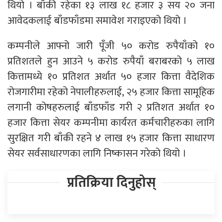
थियो । बाँकी रहेका १३ लाख १८ हजार ३ सय २० जना
आवेदकलाई बाँडफाँडमा समावेश गराइएको थियो ।
कम्पनीले आफ्नो जारी पूँजी ५० करोड रुपैयाँको १०
प्रतिशतले हुन आउने ५ करोड रुपैयाँ बराबरको ५ लाख
कित्तामध्ये १० प्रतिशत अर्थात ५० हजार कित्ता वैदेशिक
रोजगारीमा रहेको नेपालीहरुलाई, २५ हजार कित्ता सामूहिक
लगानी कोषहरुलाई बाँडफाँड गरी २ प्रतिशत अर्थात १०
हजार कित्ता सेयर कम्पनीमा कार्यरत कर्मचारीहरुका लागि
सुरक्षित गरी बाँकी रहने ४ लाख १५ हजार कित्ता साधारण
सेयर सर्वसाधारणका लागि निष्कासन गरेको थियो ।
प्रतिक्रिया दिनुहोस्