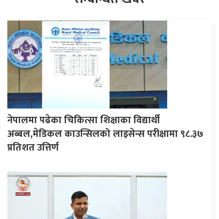
नेपालमा पढेका चिकित्सा शिक्षाका विद्यार्थी
अब्बल,मेडिकल काउन्सिलको लाइसेन्स परीक्षामा ९८.३७
प्रतिशत उत्तिर्ण