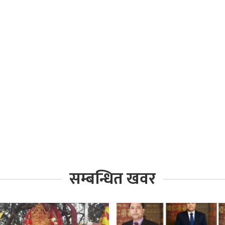
सम्बन्धित खवर