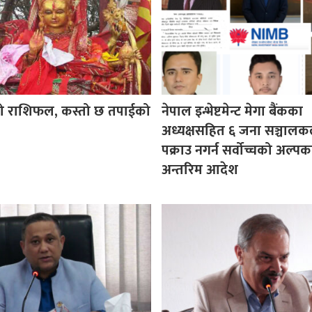
को राशिफल, कस्तो छ तपाईको
नेपाल इन्भेष्टमेन्ट मेगा बैंकका
अध्यक्षसहित ६ जना सञ्चाल
पक्राउ नगर्न सर्वोच्चको अल्प
अन्तरिम आदेश