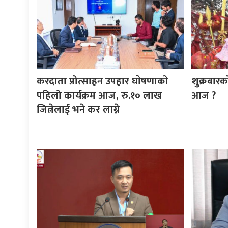
करदाता प्रोत्साहन उपहार घाेषणाको
शुक्रबार
पहिलो कार्यक्रम आज, रु.१० लाख
आज ?
जित्नेलाई भने कर लाग्ने