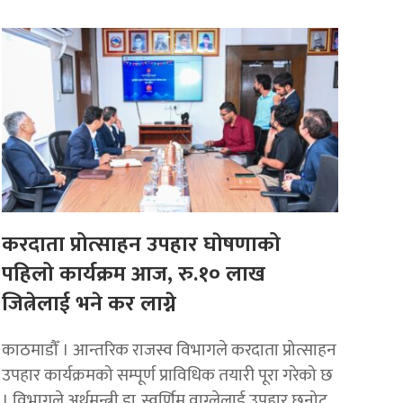
करदाता प्रोत्साहन उपहार घाेषणाको
पहिलो कार्यक्रम आज, रु.१० लाख
जित्नेलाई भने कर लाग्ने
काठमाडौँ । आन्तरिक राजस्व विभागले करदाता प्रोत्साहन
उपहार कार्यक्रमको सम्पूर्ण प्राविधिक तयारी पूरा गरेको छ
। विभागले अर्थमन्त्री डा. स्वर्णिम वाग्लेलाई उपहार छनोट