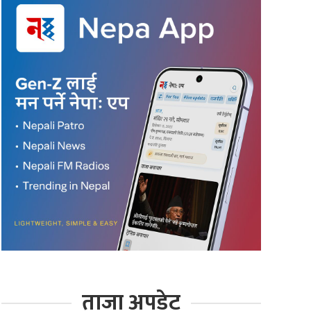
ताजा अपडेट