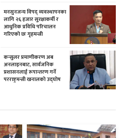
मनसुनजन्य विपद् व्यवस्थापनका
लागि २६ हजार सुरक्षाकर्मी र
आधुनिक प्रविधि परिचालन
गरिएको छः गृहमन्त्री
कन्सुलर प्रमाणीकरण अब
अनलाइनबाट, सार्वजनिक
प्रशासनलाई रूपान्तरण गर्ने
परराष्ट्रमन्त्री खनालको उद्घोष