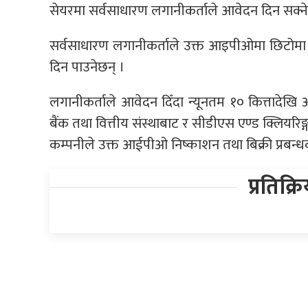
सेयरमा सर्वसाधारण लगानीकर्ताले आवेदन दिन सक्ने
सर्वसाधारण लगानीकर्ताले उक्त आइपीओमा छिटोमा
दिन पाउनेछन् ।
लगानीकर्ताले आवेदन दिँदा न्यूनतम १० कित्तादेखि
बैंक तथा वित्तीय संस्थाबाट र सीडीएस एण्ड क्लियरि
कम्पनीले उक्त आईपीओ निष्काशन तथा बिक्री प्रबन्
प्रतिक्र