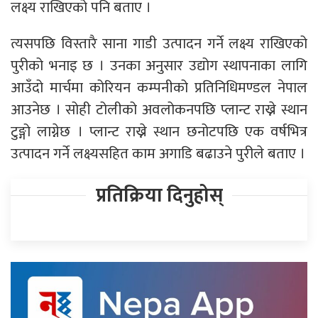
लक्ष्य राखिएको पनि बताए ।
त्यसपछि विस्तारै साना गाडी उत्पादन गर्ने लक्ष्य राखिएको
पुरीको भनाइ छ । उनका अनुसार उद्योग स्थापनाका लागि
आउँदो मार्चमा कोरियन कम्पनीको प्रतिनिधिमण्डल नेपाल
आउनेछ । सोही टोलीको अवलोकनपछि प्लान्ट राख्ने स्थान
टुङ्गो लाग्नेछ । प्लान्ट राख्ने स्थान छनोटपछि एक वर्षभित्र
उत्पादन गर्ने लक्ष्यसहित काम अगाडि बढाउने पुरीले बताए ।
प्रतिक्रिया दिनुहोस्