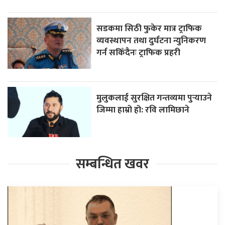
सडकमा सिठी फुकेर मात्र ट्राफिक
व्यवस्थापन तथा दुर्घटना न्युनिकरण
गर्न सकिँदैनः ट्राफिक प्रहरी
मुलुकलाई सुरक्षित गन्तव्यमा पुर्‍याउने
जिम्मा हाम्रो हो: रवि लामिछाने
सम्बन्धित खवर