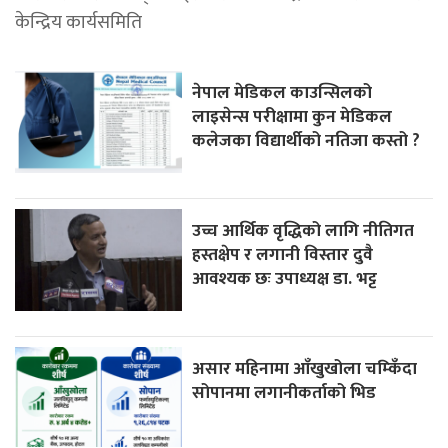
केन्द्रिय कार्यसमिति
नेपाल मेडिकल काउन्सिलको
लाइसेन्स परीक्षामा कुन मेडिकल
कलेजका विद्यार्थीको नतिजा कस्तो ?
उच्च आर्थिक वृद्धिको लागि नीतिगत
हस्तक्षेप र लगानी विस्तार दुवै
आवश्यक छः उपाध्यक्ष डा. भट्ट
असार महिनामा आँखुखोला चम्किँदा
सोपानमा लगानीकर्ताको भिड