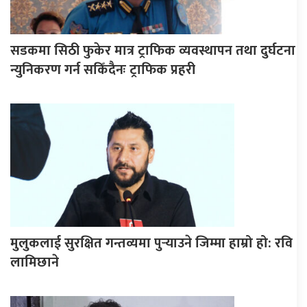
सडकमा सिठी फुकेर मात्र ट्राफिक व्यवस्थापन तथा दुर्घटना
न्युनिकरण गर्न सकिँदैनः ट्राफिक प्रहरी
मुलुकलाई सुरक्षित गन्तव्यमा पुर्‍याउने जिम्मा हाम्रो हो: रवि
लामिछाने