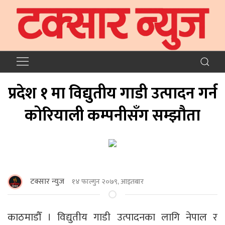
प्रदेश १ मा विद्युतीय गाडी उत्पादन गर्न
कोरियाली कम्पनीसँग सम्झौता
टक्सार न्युज
१४ फाल्गुन २०७९, आइतबार
काठमाडौँ । विद्युतीय गाडी उत्पादनका लागि नेपाल र