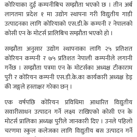
कोरियाका दुई कम्पनीबिच सम्झौता भएको छ । तीन अर्ब
लागतमा प्रदेश १ मा उद्योग स्थापना गरी विद्युतीय गाडी
उत्पादनका लागि कोरियाको एस.डी.के कम्पनी र नेपालको
कोसी एन के मोटर्स प्रालिबिच सम्झौता भएको हो ।
सम्झौता अनुसार उद्योग स्थापनाका लागि २५ प्रतिशत
कोरियन कम्पनी र ७५ प्रतिशत नेपाली कम्पनीले लगानी
गर्नेछ । सम्झौता पत्रमा एन के मोटर्सका अध्यक्ष टीकाराम
पुरी र कोरियन कम्पनी एस.डी.के.का कार्यकारी अध्यक्ष डेइ
की जङ्गले हस्ताक्षर गरेका छन् ।
एक वर्षपछि कोरियन प्रविधिमा आधारित विद्युतीय
सवारीसाधन उत्पादन गर्ने लक्ष्य राखिएको कोसी एन के
मोटर्स प्रालिका अध्यक्ष पुरीले जानकारी दिए । उनले पहिलो
चरणमा स्कुल कलेजका लागि विद्युतीय बस उत्पादन गर्ने