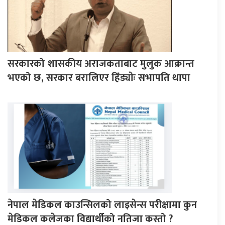
सरकारको शासकीय अराजकताबाट मुलुक आक्रान्त
भएको छ, सरकार बरालिएर हिँड्याेः सभापति थापा
नेपाल मेडिकल काउन्सिलको लाइसेन्स परीक्षामा कुन
मेडिकल कलेजका विद्यार्थीको नतिजा कस्तो ?