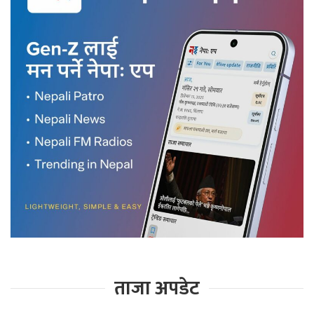
ताजा अपडेट