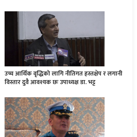
उच्च आर्थिक वृद्धिको लागि नीतिगत हस्तक्षेप र लगानी
विस्तार दुवै आवश्यक छः उपाध्यक्ष डा. भट्ट