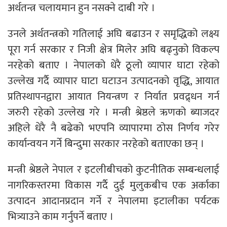
अर्थतन्त्र चलायमान हुन नसक्ने दाबी गरे ।
उनले अर्थतन्त्रको गतिलाई अघि बढाउन र समृद्धिको लक्ष्य
पूरा गर्न सरकार र निजी क्षेत्र मिलेर अघि बढ्नुको विकल्प
नरहेको बताए । नेपालको धेरै ठूलो व्यापार घाटा रहेको
उल्लेख गर्दै व्यापार घाटा घटाउन उत्पादनको वृद्धि, आयात
प्रतिस्थापनद्वारा आयात नियन्त्रण र निर्यात प्रवद्र्धन गर्न
जरुरी रहेको उल्लेख गरे । मन्त्री श्रेष्ठले ऋणको ब्याजदर
अहिले धेरै नै बढेको भएपनि व्यापारमा ठोस निर्णय गरेर
कार्यान्वयन गर्ने बिन्दुमा सरकार नरहेको बताएका छन् ।
मन्त्री श्रेष्ठले नेपाल र इटलीबीचको कुटनीतिक सम्बन्धलाई
नागरिकस्तरमा विकास गर्दै दुई मुलुकबीच एक अर्काका
उत्पादन आदानप्रदान गर्ने र नेपालमा इटालीका पर्यटक
भित्र्याउने काम गर्नुपर्ने बताए ।