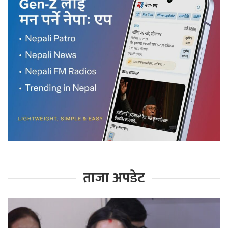
ताजा अपडेट