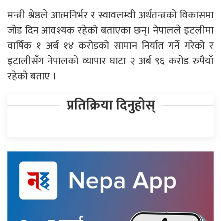
मन्त्री श्रेष्ठले आत्मनिर्भर र स्वावलम्वी अर्थतन्त्रको विकासमा
जोड दिन आवश्यक रहेको बताएका छन्। नेपालले इटलीमा
वार्षिक १ अर्ब १४ करोडको सामान निर्यात गर्ने गरेको र
इटालीसँग नेपालको व्यापार घाटा २ अर्ब ९६ करोड रुपैयाँ
रहेको बताए ।
प्रतिक्रिया दिनुहोस्