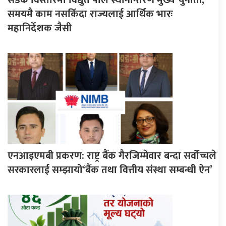
समयमै काम नसकिँदा राज्यलाई आर्थिक भारः
महानिर्देशक जैसी
एनआइएमबी प्रकरण: राष्ट्र बैंक गैरजिम्मेवार बन्दा सर्वोच्चले
सरकारलाई सम्झायो‘बैंक तथा वित्तीय संस्था सम्बन्धी ऐन’