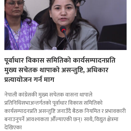
पूर्वाधार विकास समितिको कार्यसम्पादनप्रति
मुख्य सचेतक थापाको असन्तुष्टि, अधिकार
प्रत्यायोजन गर्न माग
नेपाली कांग्रेसकी मुख्य सचेतक वासना थापाले
प्रतिनिधिसभाअन्तर्गतको पूर्वाधार विकास समितिको
कार्यसम्पादनप्रति असन्तुष्टि जनाउँदै बैठक नियमित र प्रभावकारी
बनाउनुपर्ने आवश्यकता औँल्याएकी छन्। साथै, विद्युत क्षेत्रमा
देखिएका