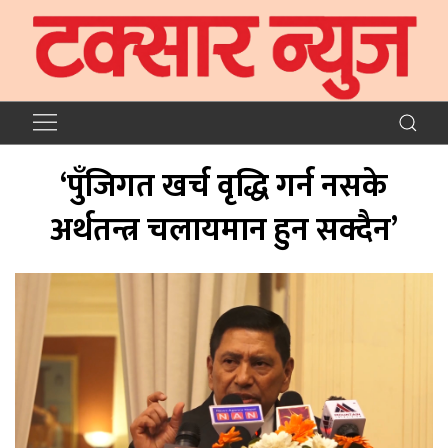
‘पुँजिगत खर्च वृद्धि गर्न नसके
अर्थतन्त्र चलायमान हुन सक्दैन’