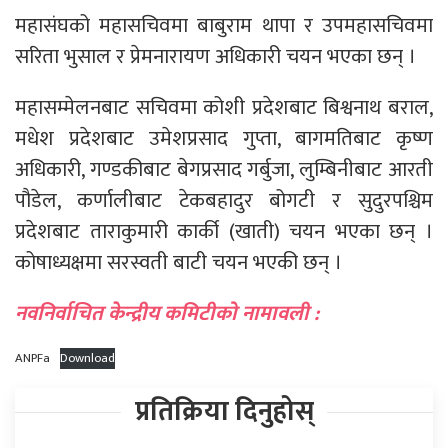
महासंघको महासचिवमा बाबुराम थापा र उपमहासचिवमा
सरिता भुसाल र प्रेमनारायण अधिकारी चयन भएका छन् ।
महासम्मेलनबाट सचिवमा कोशी प्रदेशबाट बिश्वनाथ बराल,
मधेश प्रदेशबाट उमेशप्रसाद गुप्ता, बागमतिबाट कृष्ण
अधिकारी, गण्डकीबाट बेगप्रसाद गर्बुजा, लुम्बिनीबाट आरती
पौडेल, कर्णालीबाट टेकबहादुर बोगटी र सुदुरपश्चिम
प्रदेशबाट ताराकुमारी कार्की (खाती) चयन भएका छन् ।
कोषाध्यक्षमा सरस्वती बाटी चयन भएकी छन् ।
नवनिर्वाचित केन्द्रीय कमिटीको नामावली :
ANPFa
Download
प्रतिक्रिया दिनुहोस्