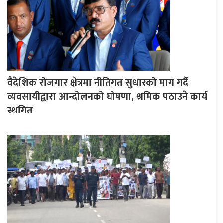
वैदेशिक रोजगार क्षेत्रमा नीतिगत सुधारको माग गर्दै
व्यवसायीद्वारा आन्दोलनको घोषणा, श्रमिक पठाउने कार्य
स्थगित