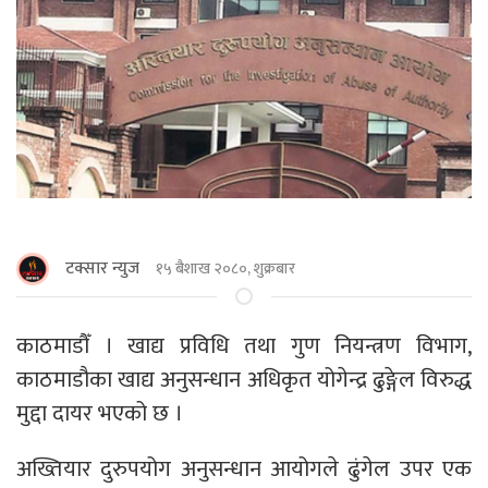
टक्सार न्युज
१५ बैशाख २०८०, शुक्रबार
काठमाडौँ । खाद्य प्रविधि तथा गुण नियन्त्रण विभाग,
काठमाडौका खाद्य अनुसन्धान अधिकृत योगेन्द्र ढुङ्गेल विरुद्ध
मुद्दा दायर भएको छ ।
अख्तियार दुरुपयोग अनुसन्धान आयोगले ढुंगेल उपर एक