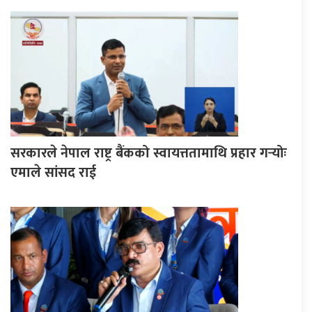
सरकारले नेपाल राष्ट्र बैंकको स्वायत्ततामाथि प्रहार गर्‍योः
एमाले सांसद राई