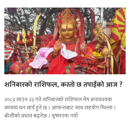
शनिबारको राशिफल, कस्तो छ तपाईको आज ?
२०८३ साउन २३ गते शनिबारको राशिफल मेष अनावश्यक
काममा धन खर्च हुने छ । आफन्तबाट साथ सहयोग मिल्ला ।
बोलीको प्रभाव बढ्नेछ । वृषमनमा नयाँ