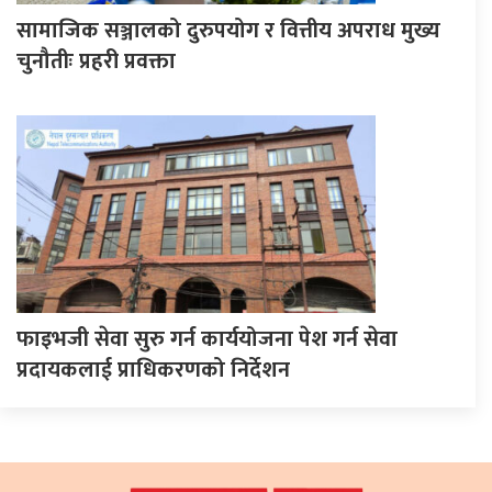
सामाजिक सञ्जालको दुरुपयोग र वित्तीय अपराध मुख्य
चुनौतीः प्रहरी प्रवक्ता
फाइभजी सेवा सुरु गर्न कार्ययोजना पेश गर्न सेवा
प्रदायकलाई प्राधिकरणको निर्देशन