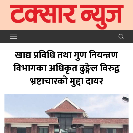
खाद्य प्रविधि तथा गुण नियन्त्रण
विभागका अधिकृत ढुङ्गेल विरुद्व
भ्रष्टाचारको मुद्दा दायर