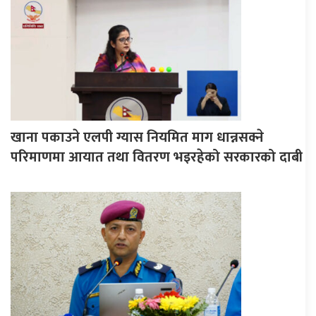
खाना पकाउने एलपी ग्यास नियमित माग धान्नसक्ने
परिमाणमा आयात तथा वितरण भइरहेको सरकारको दाबी