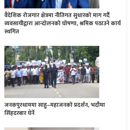
वैदेशिक रोजगार क्षेत्रमा नीतिगत सुधारको माग गर्दै
व्यवसायीद्वारा आन्दोलनको घोषणा, श्रमिक पठाउने कार्य
स्थगित
जनकपुरधाममा साहु–महाजनको प्रदर्शन, भदौमा
सिंहदरबार घेर्ने