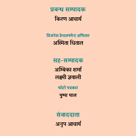
प्रबन्ध सम्पादक
किरण आचार्य
विजनेस डेभलपमेन्ट अफिसर
अस्मिता धिताल
सह–सम्पादक
अम्बिका शर्मा
लक्ष्मी ज्ञवाली
फोटो पत्रकार
पुष्पा पाल
संवाददाता
अनुप आचार्य