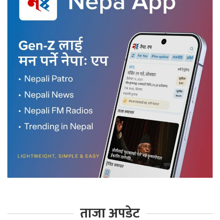
ताजा अपडेट