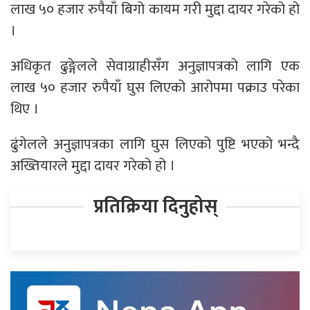
लाख ५० हजार रुपैयाँ बिगो कायम गरी मुद्दा दायर गरेको हो
।
अधिकृत ढुङ्गेलले सेवाग्राहीसँग अनुज्ञापत्रको लागि एक
लाख ५० हजार रुपैयाँ घुस लिएको आरोपमा पक्राउ परेका
थिए ।
ढुंगेलले अनुज्ञापत्रका लागि घुस लिएको पुष्टि भएको भन्दै
अख्तियारले मुद्दा दायर गरेको हो ।
प्रतिक्रिया दिनुहोस्