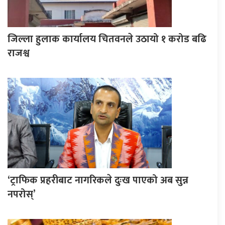
जिल्ला हुलाक कार्यालय चितवनले उठायो १ करोड बढि
राजश्व
‘ट्राफिक प्रहरीबाट नागरिकले दुःख पाएको अब सुन्न
नपरोस्’