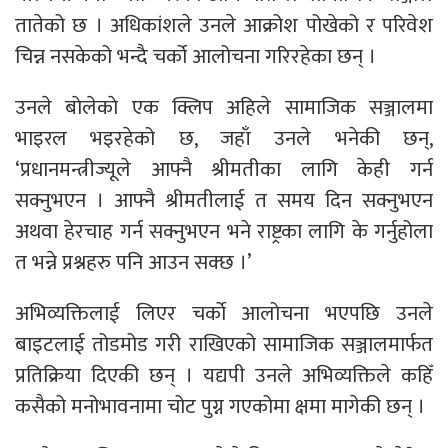
तातेको छ । अधिकांशले उनले आक्रोश पोखेको र परिवेश
चिन्न नसकेको भन्दै चर्को आलोचना गरिरहेका छन् ।
उनले बाेलेकाे एक क्लिप अहिले सामाजिक सञ्जालमा
भाइरल भइरहेको छ, जहाँ उनले भनेकी छन्,
‘प्रधानमन्त्रीज्यूले आफ्नै श्रीमतीका लागि केही गर्न
सक्नुभएन । आफ्नै श्रीमतीलाई त समय दिन सक्नुभएन
अथवा हेरचाह गर्न सक्नुभएन भने राष्ट्रका लागि के गर्नुहोला
त भन्ने प्रश्नहरु पनि आउन सक्छ ।’
अभिव्यक्तिलाई लिएर चर्काे आलोचना भएपछि उनले
बाइटलाई तोडमोड गरी राखिएको सामाजिक सञ्जालमार्फत
प्रतिक्रिया दिएकी छन् । यद्यपी उनले अभिव्यक्तिले कहिँ
कसैको मनोभावनामा चोट पुग्न गएकोमा क्षमा मागेकी छन् ।