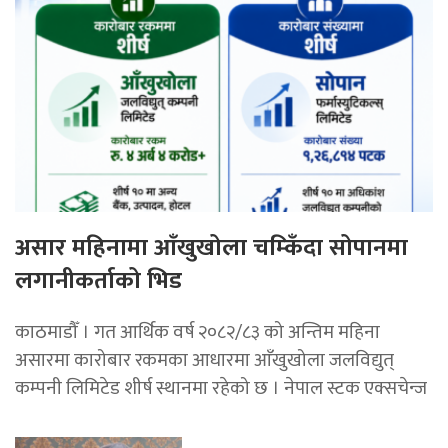
असार महिनामा आँखुखोला चम्किँदा सोपानमा
लगानीकर्ताको भिड
काठमाडौँ । गत आर्थिक वर्ष २०८२/८३ को अन्तिम महिना
असारमा कारोबार रकमका आधारमा आँखुखोला जलविद्युत्
कम्पनी लिमिटेड शीर्ष स्थानमा रहेको छ । नेपाल स्टक एक्सचेन्ज