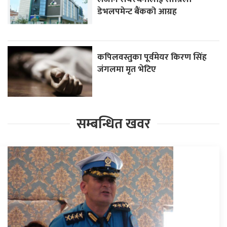
डेभलपमेन्ट बैंकको आग्रह
कपिलवस्तुका पूर्वमेयर किरण सिंह
जंगलमा मृत भेटिए
सम्बन्धित खवर