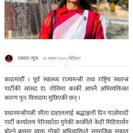
टक्सार न्युज
२८ असार २०८०, बिहिबार
काठमाडौँ । पूर्व स्वास्थ्य राज्यमन्त्री तथा राष्ट्रिय स्वतन्त्र
पार्टीकी सांसद डा. तोसिमा कार्की आफ्नै अभिव्यक्तिका
कारण पुन: विवादमा मुछिएकी छन् ।
प्रधानमन्त्रीपत्नी सीता दाहाललाई श्रद्धाञ्जली दिन माओवादी
पार्टी कार्यालय पेरिसडाँडा पुगेकी कार्कीले केही मिडियासँग
बोल्ने क्रममा व्यक्त गरेको अभिव्यक्तिले सामाजिक सञ्जाल