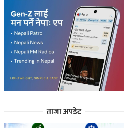
ताजा अपडेट