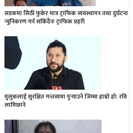
सडकमा सिठी फुकेर मात्र ट्राफिक व्यवस्थापन तथा दुर्घटना
न्युनिकरण गर्न सकिँदैनः ट्राफिक प्रहरी
मुलुकलाई सुरक्षित गन्तव्यमा पुर्‍याउने जिम्मा हाम्रो हो: रवि
लामिछाने