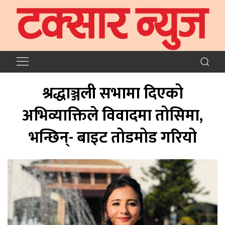
श्रद्धाञ्जली सभामा दिएको
अभिव्याक्तिले विवादमा तोसिमा,
भन्छिन्- बाइट तोडमोड गरियो