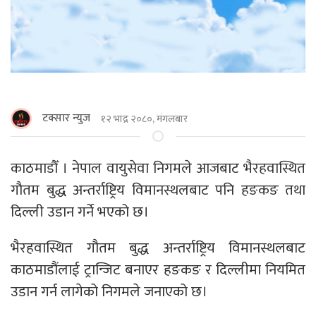
टक्सार न्युज
१२ भाद्र २०८०, मंगलबार
काठमाडौँ । नेपाल वायुसेवा निगमले आजबाट भैरहवास्थित
गौतम बुद्ध अन्तर्राष्ट्रिय विमानस्थलबाट पनि हङकङ तथा
दिल्ली उडान गर्ने भएको छ।
भैरहवास्थित गौतम बुद्ध अन्तर्राष्ट्रिय विमानस्थलबाट
काठमाडौंलाई ट्रान्जिट बनाएर हङकङ र दिल्लीमा नियमित
उडान गर्न लागेको निगमले जनाएको छ।