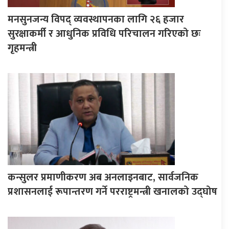
मनसुनजन्य विपद् व्यवस्थापनका लागि २६ हजार
सुरक्षाकर्मी र आधुनिक प्रविधि परिचालन गरिएको छः
गृहमन्त्री
कन्सुलर प्रमाणीकरण अब अनलाइनबाट, सार्वजनिक
प्रशासनलाई रूपान्तरण गर्ने परराष्ट्रमन्त्री खनालको उद्घोष