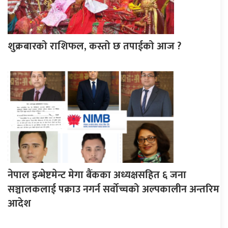
शुक्रबारको राशिफल, कस्तो छ तपाईको आज ?
नेपाल इन्भेष्टमेन्ट मेगा बैंकका अध्यक्षसहित ६ जना
सञ्चालकलाई पक्राउ नगर्न सर्वोच्चको अल्पकालीन अन्तरिम
आदेश