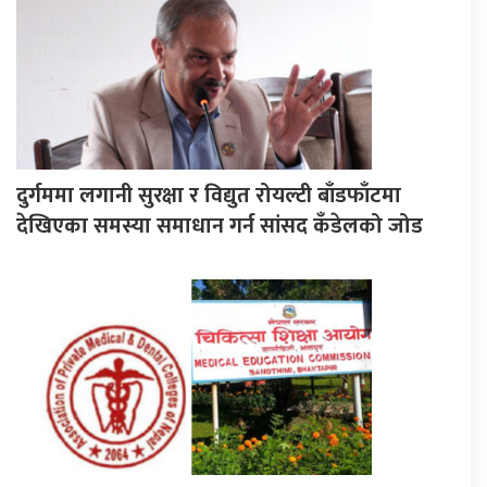
दुर्गममा लगानी सुरक्षा र विद्युत रोयल्टी बाँडफाँटमा
देखिएका समस्या समाधान गर्न सांसद कँडेलको जोड