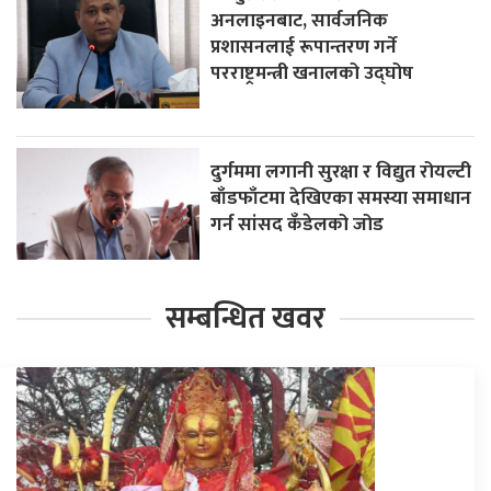
अनलाइनबाट, सार्वजनिक
प्रशासनलाई रूपान्तरण गर्ने
परराष्ट्रमन्त्री खनालको उद्घोष
दुर्गममा लगानी सुरक्षा र विद्युत रोयल्टी
बाँडफाँटमा देखिएका समस्या समाधान
गर्न सांसद कँडेलको जोड
सम्बन्धित खवर