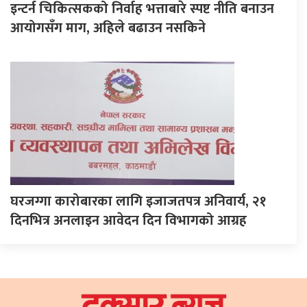
इन्टर्न चिकित्सकको निर्वाह भत्ताबारे स्पष्ट नीति बनाउन
आयोगसँग माग, अहिले बढाउन नसकिने
घरजग्गा कारोबारका लागि इजाजतपत्र अनिवार्य, २१
दिनभित्र अनलाइन आवेदन दिन विभागको आग्रह