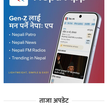
ताजा अपडेट