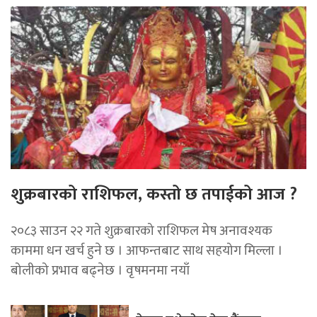
शुक्रबारको राशिफल, कस्तो छ तपाईको आज ?
२०८३ साउन २२ गते शुक्रबारको राशिफल मेष अनावश्यक
काममा धन खर्च हुने छ । आफन्तबाट साथ सहयोग मिल्ला ।
बोलीको प्रभाव बढ्नेछ । वृषमनमा नयाँ