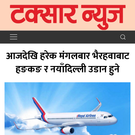
आजदेखि हरेक मंगलबार भैरहवाबाट
हङकङ र नयाँदिल्ली उडान हुने