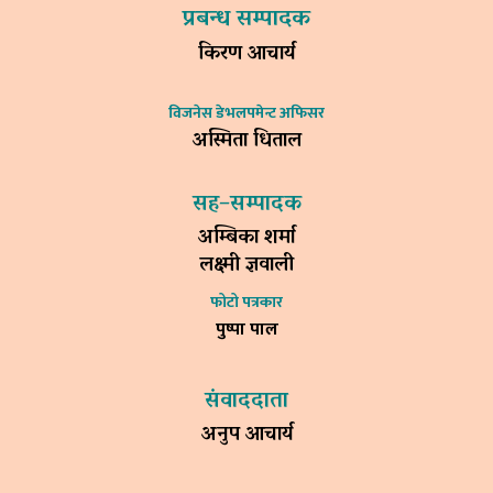
प्रबन्ध सम्पादक
किरण आचार्य
विजनेस डेभलपमेन्ट अफिसर
अस्मिता धिताल
सह–सम्पादक
अम्बिका शर्मा
लक्ष्मी ज्ञवाली
फोटो पत्रकार
पुष्पा पाल
संवाददाता
अनुप आचार्य