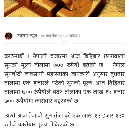
टक्सार न्युज
१६ कार्तिक २०८०, बिहिबार
काठमाडौँ । नेपाली बजारमा आज बिहिबार छापावाला
सुनको मूल्य तोलामा ७०० रुपैयाँ बढेको छ । नेपाल
सुनचाँदी व्यवसायी महासंघको जानकारी अनुसार बुधबार
तोलामा एक हजारले घटेको सुनको मूल्य आज बिहिबार
तोलामा ७०० रुपैयाँले बढेर तोलाको एक लाख १५ हजार
७०० रूपैयाँमा कारोबार भइरहेको छ ।
त्यस्तै आज तेजावी सुन तोलाको एक लाख १५ हजार १५०
रुपैयाँ कारोबार मूल्य तोकिएको छ ।