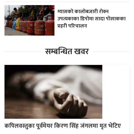
ग्यासको कालोबजारी रोक्न
उपत्यकाका डिपोमा सादा पोसाकका
प्रहरी परिचालन
सम्बन्धित खवर
कपिलवस्तुका पूर्वमेयर किरण सिंह जंगलमा मृत भेटिए