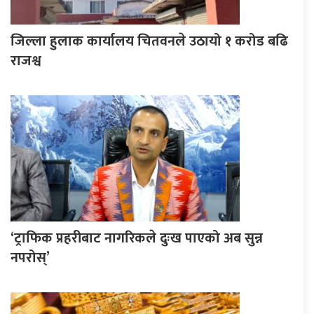
जिल्ला हुलाक कार्यालय चितवनले उठायो १ करोड बढि
राजश्व
‘ट्राफिक प्रहरीबाट नागरिकले दुःख पाएको अब सुन्न
नपरोस्’