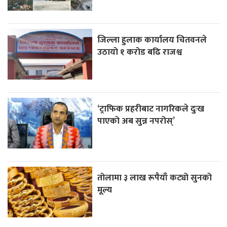
जिल्ला हुलाक कार्यालय चितवनले
उठायो १ करोड बढि राजश्व
‘ट्राफिक प्रहरीबाट नागरिकले दुःख
पाएको अब सुन्न नपरोस्’
तोलामा ३ लाख रूपैयाँ कट्यो सुनको
मूल्य