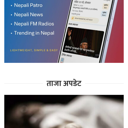
ताजा अपडेट