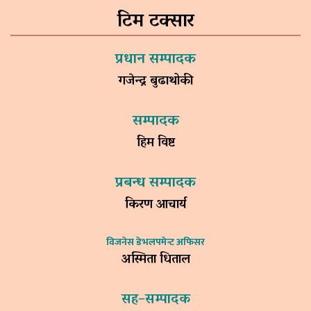
टिम टक्सार
प्रधान सम्पादक
गजेन्द्र बुढाथोकी
सम्पादक
हिम विष्ट
प्रबन्ध सम्पादक
किरण आचार्य
विजनेस डेभलपमेन्ट अफिसर
अस्मिता धिताल
सह–सम्पादक