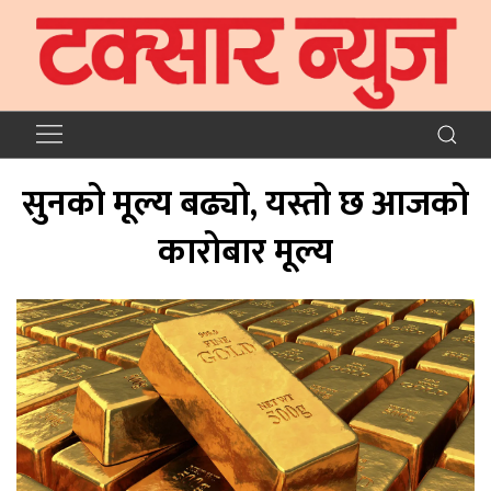
सुनको मूल्य बढ्यो, यस्तो छ आजको
कारोबार मूल्य