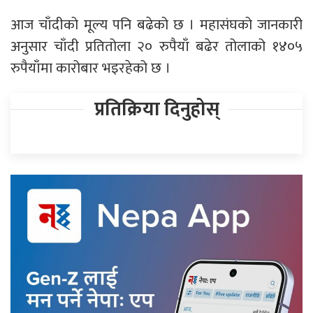
आज चाँदीको मूल्य पनि बढेको छ । महासंघको जानकारी
अनुसार चाँदी प्रतितोला २० रुपैयाँ बढेर तोलाको १४०५
रुपैयाँमा कारोबार भइरहेको छ ।
प्रतिक्रिया दिनुहोस्