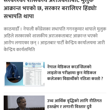
सरकारको शासकीय अराजकताबाट मुलुक
आक्रान्त भएको छ, सरकार बरालिएर हिँड्याेः
सभापति थापा
काठमाडाैँ । नेपाली काँग्रेसका सभापति गगनकुमार थापाले मुलुक
अहिले सरकारको शासकीय अराजकताबाट आक्रान्त भएको
आरोप लगाएका छन् । आइतबार पार्टी केन्द्रिय कार्यालयमा जारी
केन्द्रिय कार्यसमिति
नेपाल मेडिकल काउन्सिलको
लाइसेन्स परीक्षामा कुन मेडिकल
कलेजका विद्यार्थीको नतिजा कस्तो ?
उच्च आर्थिक वृद्धिको लागि नीतिगत
हस्तक्षेप र लगानी विस्तार दुवै