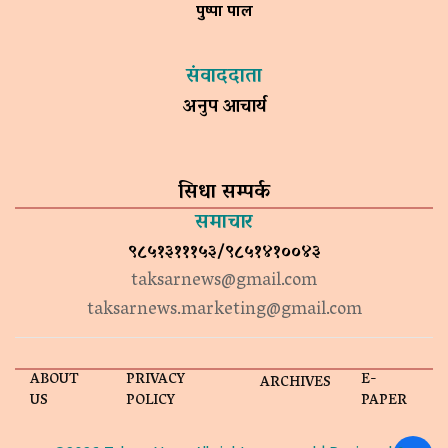
पुष्पा पाल
संवाददाता
अनुप आचार्य
सिधा सम्पर्क
समाचार
९८५१३१११५३/९८५१४१००४३
taksarnews@gmail.com
taksarnews.marketing@gmail.com
ABOUT
PRIVACY
E-
ARCHIVES
US
POLICY
PAPER