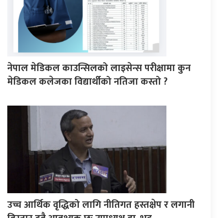
नेपाल मेडिकल काउन्सिलको लाइसेन्स परीक्षामा कुन
मेडिकल कलेजका विद्यार्थीको नतिजा कस्तो ?
उच्च आर्थिक वृद्धिको लागि नीतिगत हस्तक्षेप र लगानी