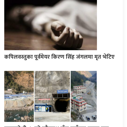
कपिलवस्तुका पूर्वमेयर किरण सिंह जंगलमा मृत भेटिए