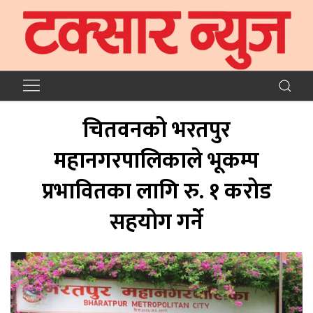
चितवनको भरतपुर
महानगरपालिकाले भूकम्प
प्रभावितका लागि रु. १ करोड
सहयोग गर्ने