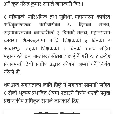
अधिकृत नरेन्द्र कुमार रानाले जानकारी दिए ।
१ महिनाको पारिश्रमिक तथा सुविधा, महानगरमा कार्यरत
अधिकृतस्तरका कर्मचारीको ५ दिनको तलब,
सहायकस्तरका कर्मचारीको ३ दिनको तलब, महानगरमा
कार्यरत शिक्षकहरूमा मा.वि शिक्षकको ३ दिनको र
आधारभूत तहका शिक्षकको २ दिनको तलब सहित
महानगरले थप आन्तरिक स्रोतबाट व्यहोर्ने गरी रु १ करोड
प्रधानमन्त्री दैवी प्रकोप उद्धार कोषमा जम्मा गर्ने निर्णय
गरेको हो ।
थप अन्य सहायताका लागि छिट्टै नै सहायता सामाग्री सहित
१ टोली भूकम्प प्रभावित क्षेत्रमा पठाउने निर्णय भएको प्रमुख
प्रशासकीय अधिकृत रानाले जानकारी दिए ।