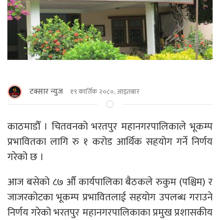
टक्सार न्युज
१९ कार्तिक २०८०, आइतबार
काठमाडौँ । चितवनको भरतपुर महानगरपालिकाले भूकम्प
प्रभावितका लागि रु १ करोड आर्थिक सहयोग गर्ने निर्णय
गरेको छ ।
आज बसेको ८७ औँ कार्यपालिका बैठकले रुकुम (पश्चिम) र
जाजरकोटका भूकम्प प्रभावितलाई सहयाेग उपलब्ध गराउने
निर्णय गरेको भरतपुर महानगरपालिकाका प्रमुख प्रशासकीय