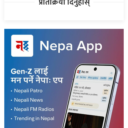
प्रतिक्रिया दिनुहोस्