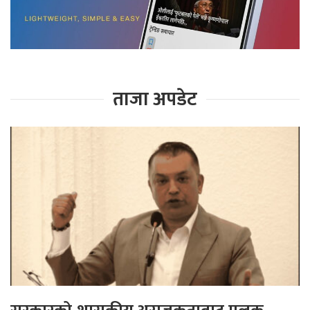
ताजा अपडेट