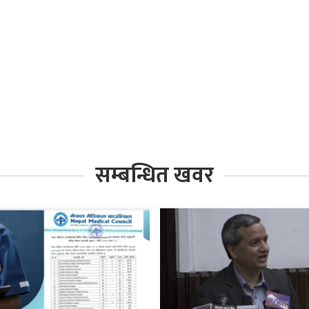
सम्बन्धित खवर