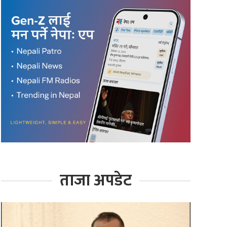
ताजा अपडेट