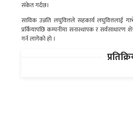
संकेत गर्दछ।
साविक उन्नति लघुवित्तले सहकार्य लघुवित्तलाई गाभ
प्रर्कियापछि कम्पनीमा सनास्थापक र सर्वसाधार
गर्न लागेको हो ।
प्रतिक्र