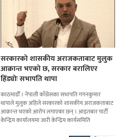
सरकारको शासकीय अराजकताबाट मुलुक
आक्रान्त भएको छ, सरकार बरालिएर
हिँड्याेः सभापति थापा
काठमाडाैँ । नेपाली काँग्रेसका सभापति गगनकुमार
थापाले मुलुक अहिले सरकारको शासकीय अराजकताबाट
आक्रान्त भएको आरोप लगाएका छन् । आइतबार पार्टी
केन्द्रिय कार्यालयमा जारी केन्द्रिय कार्यसमिति