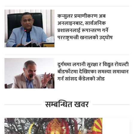
कन्सुलर प्रमाणीकरण अब
अनलाइनबाट, सार्वजनिक
प्रशासनलाई रूपान्तरण गर्ने
परराष्ट्रमन्त्री खनालको उद्घोष
दुर्गममा लगानी सुरक्षा र विद्युत रोयल्टी
बाँडफाँटमा देखिएका समस्या समाधान
गर्न सांसद कँडेलको जोड
सम्बन्धित खवर