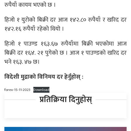
रुपैयाँ कायम भएको छ ।
हिजो १ युरोको बिक्री दर आज १४२.८० रुपैयाँ र खरिद दर
१४२.१६ रुपैयाँ रहेको थियो ।
हिजो १ पाउण्ड १६३.६७ रुपैयाँमा बिक्री भएकोमा आज
बिक्री दर १६४. २१ पुगेको छ । आज १ पाउण्डको खरिद दर
भने १६३. ४७ छ।
विदेशी मुद्राको विनिमय दर हेर्नुहाेस् :
forex-15-11-2023
Download
प्रतिक्रिया दिनुहोस्