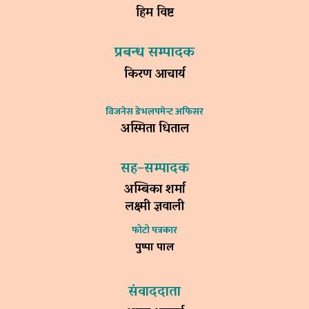
हिम विष्ट
प्रबन्ध सम्पादक
किरण आचार्य
विजनेस डेभलपमेन्ट अफिसर
अस्मिता धिताल
सह–सम्पादक
अम्बिका शर्मा
लक्ष्मी ज्ञवाली
फोटो पत्रकार
पुष्पा पाल
संवाददाता