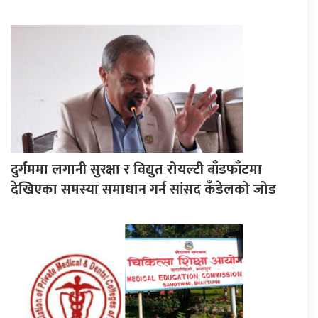
दुर्गममा लगानी सुरक्षा र विद्युत रोयल्टी बाँडफाँटमा
देखिएका समस्या समाधान गर्न सांसद कँडेलको जोड