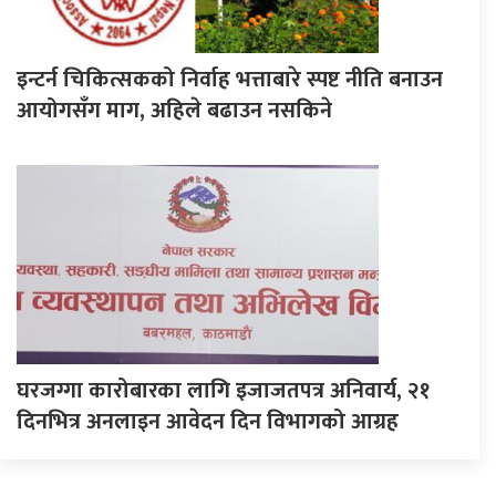
इन्टर्न चिकित्सकको निर्वाह भत्ताबारे स्पष्ट नीति बनाउन
आयोगसँग माग, अहिले बढाउन नसकिने
घरजग्गा कारोबारका लागि इजाजतपत्र अनिवार्य, २१
दिनभित्र अनलाइन आवेदन दिन विभागको आग्रह