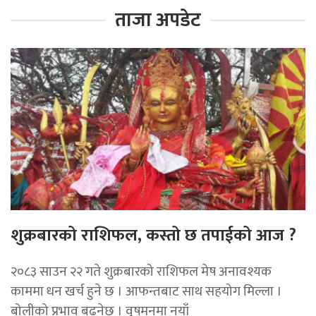
ताजा अपडेट
शुक्रबारको राशिफल, कस्तो छ तपाईको आज ?
२०८३ साउन २२ गते शुक्रबारको राशिफल मेष अनावश्यक
काममा धन खर्च हुने छ । आफन्तबाट साथ सहयोग मिल्ला ।
बोलीको प्रभाव बढ्नेछ । वृषमनमा नयाँ