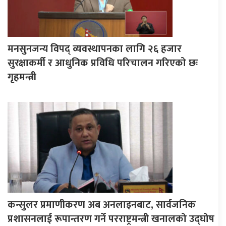
मनसुनजन्य विपद् व्यवस्थापनका लागि २६ हजार
सुरक्षाकर्मी र आधुनिक प्रविधि परिचालन गरिएको छः
गृहमन्त्री
कन्सुलर प्रमाणीकरण अब अनलाइनबाट, सार्वजनिक
प्रशासनलाई रूपान्तरण गर्ने परराष्ट्रमन्त्री खनालको उद्घोष