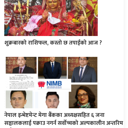
शुक्रबारको राशिफल, कस्तो छ तपाईको आज ?
नेपाल इन्भेष्टमेन्ट मेगा बैंकका अध्यक्षसहित ६ जना
सञ्चालकलाई पक्राउ नगर्न सर्वोच्चको अल्पकालीन अन्तरिम