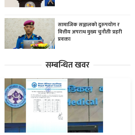
सामाजिक सञ्जालको दुरुपयोग र
वित्तीय अपराध मुख्य चुनौतीः प्रहरी
प्रवक्ता
सम्बन्धित खवर