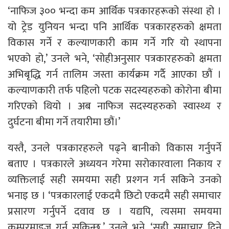
‘नाफिज ३०० भन्दा कम आर्थिक पत्रकारहरूको संस्था हो ।
यो ट्रेड युनियन भन्दा पनि आर्थिक पत्रकारहरुको क्षमता
विकास गर्ने र कल्याणकारी काम गर्ने गरि यो स्थापना
भएको हो,’ उनले भने, ‘सोहीअनुसार पत्रकारहरुको क्षमता
अभिबृद्धि गर्न तालिम जस्ता कार्यक्रम गर्दै आएका छौं ।
कल्याणकारी तर्फ पहिलो पटक सदस्यहरुको कोरोना बीमा
गरिएको थियो । अब नाफिज सदस्यहरुको स्वास्थ्य र
दुर्घटना बीमा गर्ने तयारीमा छौं।’
यस्तै, उनले पत्रकारहरुले पढ्ने बानीको विकास गर्नुपर्ने
बताए । पत्रकारले अध्ययन गरेमा सरोकारवाला निकाय र
व्यक्तिलाई सही समयमा सही प्रश्गन गर्न सकिने उनको
भनाइ छ । ‘पत्रकारलाई एकदमै छिटो एकदमै सही समाचार
प्रसारण गर्नुपर्ने दवाव छ । यद्यपि, त्यसमा समयमा
कम्परमाइज गर्न सकिन्छ,’ उनले भने, ‘सही समाचार दिने