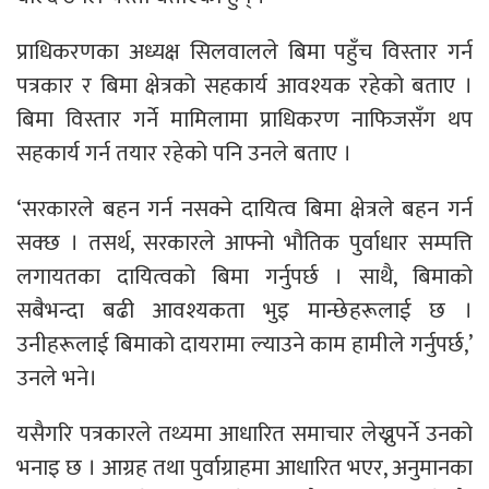
प्राधिकरणका अध्यक्ष सिलवालले बिमा पहुँच विस्तार गर्न
पत्रकार र बिमा क्षेत्रको सहकार्य आवश्यक रहेको बताए ।
बिमा विस्तार गर्ने मामिलामा प्राधिकरण नाफिजसँग थप
सहकार्य गर्न तयार रहेको पनि उनले बताए ।
‘सरकारले बहन गर्न नसक्ने दायित्व बिमा क्षेत्रले बहन गर्न
सक्छ । तसर्थ, सरकारले आफ्नो भौतिक पुर्वाधार सम्पत्ति
लगायतका दायित्वको बिमा गर्नुपर्छ । साथै, बिमाको
सबैभन्दा बढी आवश्यकता भुइ मान्छेहरूलाई छ ।
उनीहरूलाई बिमाको दायरामा ल्याउने काम हामीले गर्नुपर्छ,’
उनले भने।
यसैगरि पत्रकारले तथ्यमा आधारित समाचार लेख्नुपर्ने उनको
भनाइ छ । आग्रह तथा पुर्वाग्राहमा आधारित भएर, अनुमानका