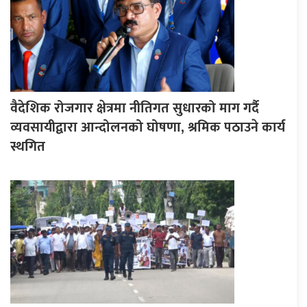
वैदेशिक रोजगार क्षेत्रमा नीतिगत सुधारको माग गर्दै
व्यवसायीद्वारा आन्दोलनको घोषणा, श्रमिक पठाउने कार्य
स्थगित