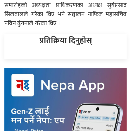
समारोहको अध्यक्षता प्राधिकरणका अध्यक्ष सुर्यप्रसाद
सिलवालले गरेका थिए भने सञ्चालन नाफिज महासचिव
नविन ढुंगनाले गरेका थिए ।
प्रतिक्रिया दिनुहोस्