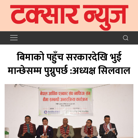
बिमाको पहुँच सरकारदेखि भुई
मान्छेसम्म पुग्नुपर्छ :अध्यक्ष सिलवाल