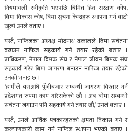
नियमावली स्वीकृति भएपछि बिमित हित संरक्षण कोष,
बिमा विकास कोष, बिमा सुचना केन्द्रहरू स्थापना गर्न बाटो
खुल्ने उनले बताए ।
यस्तै, नाफिजका अध्यक्ष मोदनाथ ढकालले बिमा सचेतना
बढाउन नाफिज सहकार्य गर्न तयार रहेको बताए ।
प्राधिकरण, नेपाल बिमक संघ र नेपाल जीवन बिमक संघ
सहकार्य गरेर बिमा जागरण बनाउन नाफिज तयार रहेको
उनको भनाइ छ ।
‘हामीले यसअघि पुँजीबजार सम्बन्धी जागरण विस्तार गर्न
प्रदेशगत रुपमा काम गरिसकेको छौं । अब बीमा सम्बन्धी
सचेतना जगाउन पनि सहकार्य गर्न तयार छौं,’ उनले बताए ।
यस्तै, उनले आर्थिक पत्रकारहरुको क्षमता विकास गर्न र
कल्याणकारी काम गर्न नाफिज स्थापना भएको बताए ।