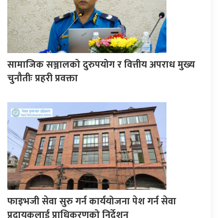
सामाजिक सञ्जालको दुरुपयोग र वित्तीय अपराध मुख्य
चुनौतीः प्रहरी प्रवक्ता
फाइभजी सेवा सुरु गर्न कार्ययोजना पेश गर्न सेवा
प्रदायकलाई प्राधिकरणको निर्देशन