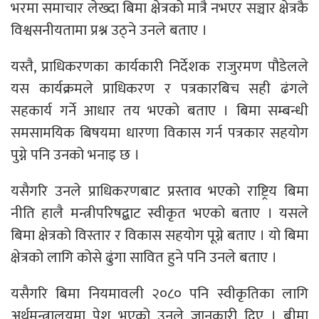
भरमा समाचार लेख्दा बिमा क्षेत्रको मात्रै नभएर सञ्चार क्षेत्रकै
विश्वसनीयतामा प्रश्न उठ्ने उनले बताए ।
यस्तै, प्राधिकरणका कार्यकारी निर्देशक राजुरमण पौडेलले
यस कार्यक्रमले प्राधिकरण र पत्रकारबिच सही ढंगले
सहकार्य गर्ने आधार तय भएको बताए । बिमा सम्बन्धी
समसामयिक बिषयमा धारणा विकास गर्न पत्रकार सहयोग
पुग्ने पनि उनको भनाइ छ ।
यसैगरि उनले प्राधिकरणबाट प्रस्ताव भएको राष्ट्रिय बिमा
नीति हालै मन्त्रीपरिषद्बाट स्वीकृत भएको बताए । यसले
बिमा क्षेत्रको विस्तार र विकास सहयोग पूग्ने बताए । यो बिमा
क्षेत्रको लागि कोसे ढुंगा सावित हुने पनि उनले बताए ।
यसैगरि बिमा नियमावली २०८० पनि स्वीकृतिका लागि
अर्थमन्त्रालयमा पेश भएको उनले जानकारी दिए । बीमा