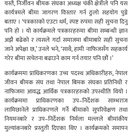
यस्तै, निर्जीवन बीमक संघका अध्यक्ष चंकी क्षेत्रीले पनि यस
कार्यत्रमले बीमा जागरण विस्तार गर्न ठुलो सहयोग पुग्ने
बताए । ‘पत्रकारको एउटा धर्म, स्पष्ट रुपमा सही सुचना दिनु
पनि हो । यो कार्यक्रमले पत्रकारहरुमा बीमा सम्बन्धी ज्ञान
अझै बढेको र त्यसले गर्दा समाजमा बीमाबारे सही सुचना
जाने अपेक्षा छ,’ उनले भने, ‘साथै, हामी नाफिजसँग सहकार्य
गरेर बीमा सचेतना बढाउने काम गर्न तयार पनि छौं ।’
कार्यक्रममा प्राधिकरणका उच्च पदस्थ अधिकारीहरु, नेपाल
जीवन बीमक संघ तथा नेपाल बिमक संघका प्रतिनिधी र
नाफिजमा आवद्ध आर्थिक पत्रकारहरुको उपस्थीति थियो ।
कार्यक्रममा प्राधिकरणका उप–निर्देशक साम्भराज
लामिछानेले प्राधिकरणले गर्नेे बीमाको सुपरिवेक्षण तथा
नियमनबारे र उप–निर्देशक निर्मला मल्लले बीमांकीय
मुल्यांकनबारे प्रस्तुती दिएका थिए । कार्यक्रमको समापन