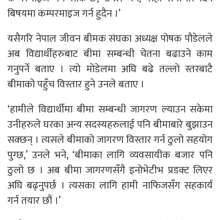
बिषयमा कम्परमाइज गर्न हुदैन ।’
यसैगरि नेपाल जीवन बीमक संघका अध्यक्ष पोषक पौडेलले
अब विद्यार्थीहरुबाट बीमा सम्बन्धी चेतना बढाउने काम
गनुपर्ने बताए । त्यो मोडेलमा अघि बढे तल्लो स्तरबाटै
बीमाको पहुँच विस्तार हुने उनले बताए ।
‘हामीले विद्यार्थीमा बीमा सम्बन्धी जागरण ल्याउन सकेमा
उनीहरुले घरका अन्य सदस्यहरुलाई पनि बीमाबारे बुझाउन
सक्छन् । त्यसले बीमाको जागरण विस्तार गर्न ठुलो सहयोग
पुग्छ,’ उनले भने, ‘बीमाका लागि व्यवसायीक बजार पनि
ठुलो छ । अब बीमा जागरणसँगै इनोभेटीभ प्रडक्ट लिएर
अघि बढ्नुपर्छ । त्यसका लागि हामी नाफिजसँग सहकार्य
गर्न तयार छौं ।’