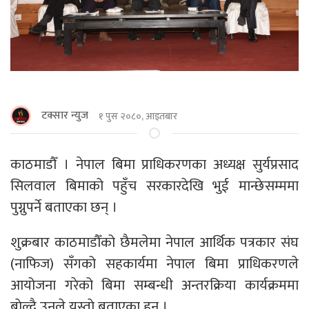
टक्सार न्युज
१ पुस २०८०, आइतबार
काठमाडौँ । नेपाल बिमा प्राधिकरणका अध्यक्ष सुर्यप्रसाद
सिलवाल बिमाको पहुँच सरकारदेखि भुई मान्छेसम्ममा
पुग्नुपर्ने बताएका छन् ।
शुक्रबार काठमाडौँको छैमलेमा नेपाल आर्थिक पत्रकार संघ
(नाफिज) सँगको सहकार्यमा नेपाल बिमा प्राधिकरणले
आयोजना गरेको बिमा सम्बन्धी अन्तरक्रिया कार्यक्रममा
बाेल्दै उनले यस्ताे बताएका हुन् ।