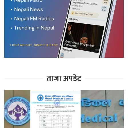
ताजा अपडेट