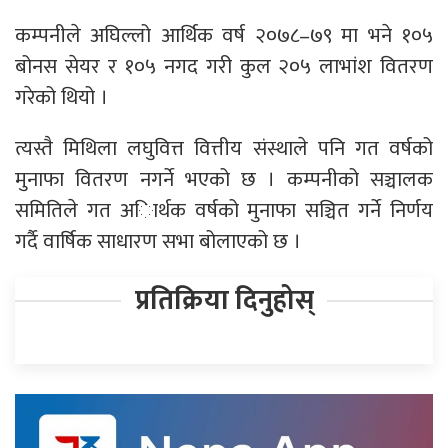
कम्पनीले अघिल्लो आर्थिक वर्ष २०७८–७९ मा भने १०५
बोनस सेयर र १०५ नगद गरी कुल २०५ लाभांश वितरण
गरेको थियो ।
त्यस्तै मिथिला लघुवित्त वित्तीय संस्थाले पनि गत वर्षको
मुनाफा वितरण नगर्ने भएको छ । कम्पनीको सञ्चालक
समितिले गत अािर्थक वर्षको मुनाफा सञ्चित गर्ने निर्णय
गर्दै वार्षिक साधारण सभा बोलाएको छ ।
प्रतिक्रिया दिनुहोस्