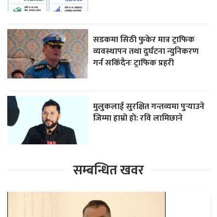
सडकमा सिठी फुकेर मात्र ट्राफिक
व्यवस्थापन तथा दुर्घटना न्युनिकरण
गर्न सकिँदैनः ट्राफिक प्रहरी
मुलुकलाई सुरक्षित गन्तव्यमा पुर्‍याउने
जिम्मा हाम्रो हो: रवि लामिछाने
सम्बन्धित खवर