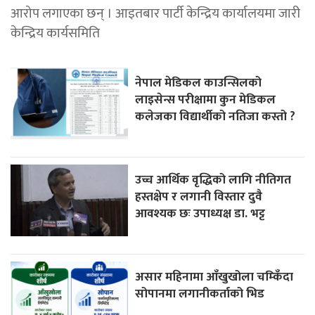
आरोप लगाएका छन् । आइतबार पार्टी केन्द्रिय कार्यालयमा जारी
केन्द्रिय कार्यसमिति
नेपाल मेडिकल काउन्सिलको
लाइसेन्स परीक्षामा कुन मेडिकल
कलेजका विद्यार्थीको नतिजा कस्तो ?
उच्च आर्थिक वृद्धिको लागि नीतिगत
हस्तक्षेप र लगानी विस्तार दुवै
आवश्यक छः उपाध्यक्ष डा. भट्ट
असार महिनामा आँखुखोला चम्किँदा
सोपानमा लगानीकर्ताको भिड