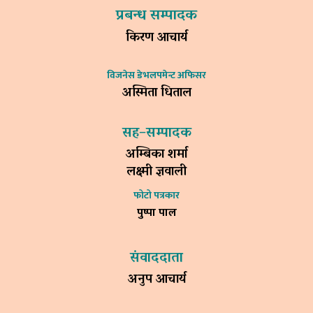
प्रबन्ध सम्पादक
किरण आचार्य
विजनेस डेभलपमेन्ट अफिसर
अस्मिता धिताल
सह–सम्पादक
अम्बिका शर्मा
लक्ष्मी ज्ञवाली
फोटो पत्रकार
पुष्पा पाल
संवाददाता
अनुप आचार्य