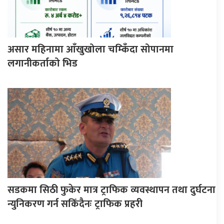
असार महिनामा आँखुखोला चम्किँदा सोपानमा
लगानीकर्ताको भिड
सडकमा सिठी फुकेर मात्र ट्राफिक व्यवस्थापन तथा दुर्घटना
न्युनिकरण गर्न सकिँदैनः ट्राफिक प्रहरी