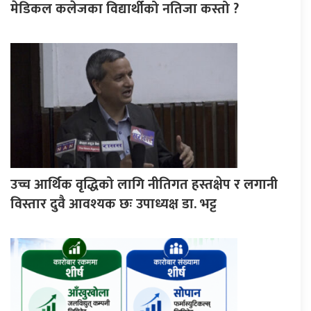
मेडिकल कलेजका विद्यार्थीको नतिजा कस्तो ?
उच्च आर्थिक वृद्धिको लागि नीतिगत हस्तक्षेप र लगानी
विस्तार दुवै आवश्यक छः उपाध्यक्ष डा. भट्ट