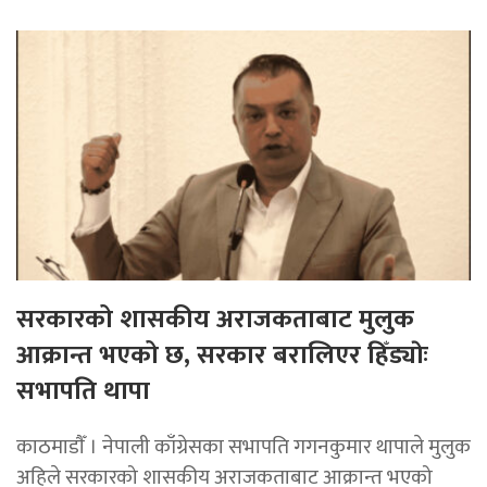
सरकारको शासकीय अराजकताबाट मुलुक
आक्रान्त भएको छ, सरकार बरालिएर हिँड्याेः
सभापति थापा
काठमाडाैँ । नेपाली काँग्रेसका सभापति गगनकुमार थापाले मुलुक
अहिले सरकारको शासकीय अराजकताबाट आक्रान्त भएको