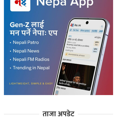
ताजा अपडेट