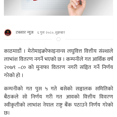
टक्सार न्युज
६ पुस २०८०, शुक्रबार
काठमाडौं । मेरोमाइक्रोफाइनान्स लघुवित्त वित्तीय संस्थाले
लाभांश वितरण नगर्ने भएको छ । कम्पनीले गत आर्थिक वर्ष
२०७९ –८० को मुनाफा वितरण नगरी सञ्चित गर्ने निर्णय
गरेको हो ।
कम्पनीको गत पुस ५ गते बसेको सञ्चालक समितिको
बैठकले सो निर्णय गरी गत आवको वित्तीय विवरण
स्वीकृतीको लाभांश नेपाल राष्ट्र बैंक पठाउने निर्णय गरेको
छ।