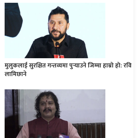
मुलुकलाई सुरक्षित गन्तव्यमा पुर्‍याउने जिम्मा हाम्रो हो: रवि
लामिछाने