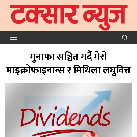
मुनाफा सञ्चित गर्दै मेरो
माइक्रोफाइनान्स र मिथिला लघुवित्त