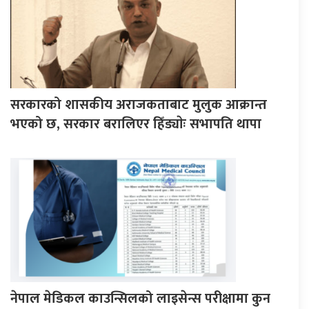
सरकारको शासकीय अराजकताबाट मुलुक आक्रान्त
भएको छ, सरकार बरालिएर हिँड्याेः सभापति थापा
नेपाल मेडिकल काउन्सिलको लाइसेन्स परीक्षामा कुन