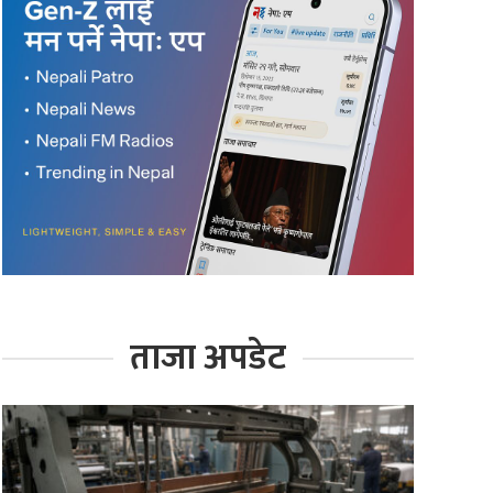
ताजा अपडेट