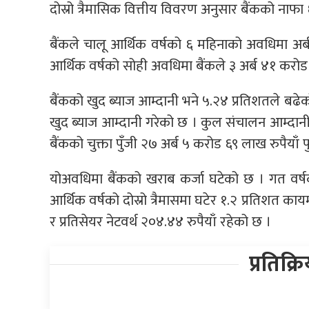
दोस्रो त्रैमासिक वित्तीय विवरण अनुसार बैंकको नाफा 
बैंकले चालू आर्थिक वर्षको ६ महिनाको अवधिमा अ
आर्थिक वर्षको सोही अवधिमा बैंकले ३ अर्ब ४१ करो
बैंकको खुद ब्याज आम्दानी भने ५.२४ प्रतिशतले बढे
खुद ब्याज आम्दानी गरेको छ । कुल संचालन आम्दान
बैंकको चुक्ता पुँजी २७ अर्ब ५ करोड ६९ लाख रुपैयाँ 
योअवधिमा बैंकको खराब कर्जा घटेको छ । गत वर्षको
आर्थिक वर्षको दोस्रो त्रैमासमा घटेर १.२ प्रतिशत क
र प्रतिसेयर नेटवर्थ २०४.४४ रुपैयाँ रहेको छ ।
प्रतिक्र