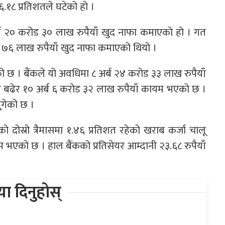
६.१८ प्रतिशतले घटेको हो ।
र्ब २० करोड ३० लाख रुपैयाँ खुद नाफा कमाएको हो । गत
ड ७६ लाख रुपैयाँ खुद नाफा कमाएको थियो ।
को छ । बैंकले यो अवधिमा ८ अर्ब २४ करोड ३३ लाख रुपैयाँ
ी बढेर १० अर्ब ६ करोड ३२ लाख रुपैयाँ कायम भएको छ ।
पुगेको छ ।
 दोस्रो त्रैमासमा १.४६ प्रतिशत रहेको खराब कर्जा चालू
ायम भएको छ । हाल बैंकको प्रतिसेयर आम्दानी २३.६८ रुपैयाँ
िया दिनुहोस्