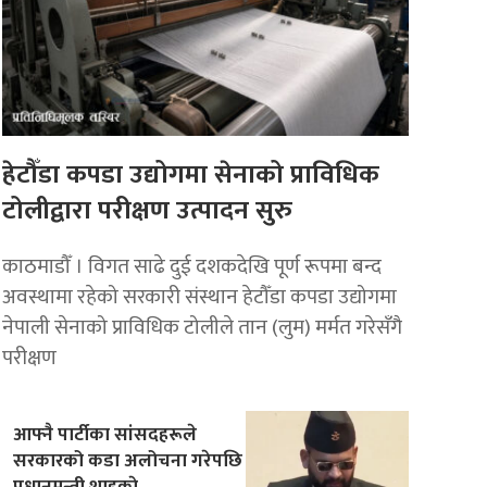
हेटौँडा कपडा उद्योगमा सेनाको प्राविधिक
टोलीद्वारा परीक्षण उत्पादन सुरु
काठमाडौँ । विगत साढे दुई दशकदेखि पूर्ण रूपमा बन्द
अवस्थामा रहेको सरकारी संस्थान हेटौँडा कपडा उद्योगमा
नेपाली सेनाको प्राविधिक टोलीले तान (लुम) मर्मत गरेसँगै
परीक्षण
आफ्नै पार्टीका सांसदहरूले
सरकारको कडा अलोचना गरेपछि
प्रधानमन्त्री शाहकाे