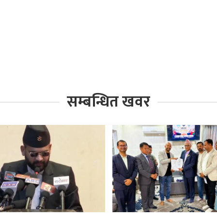
सम्बन्धित खवर