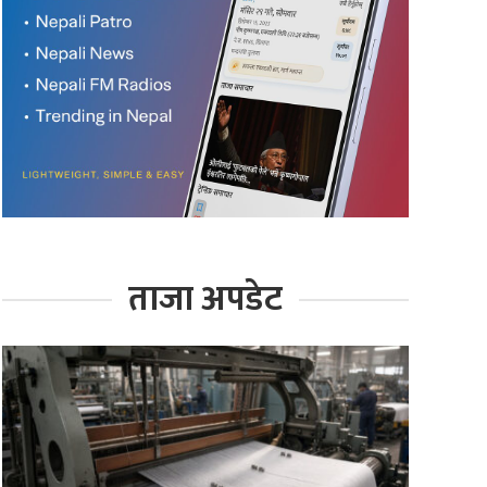
ताजा अपडेट