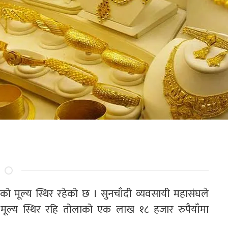
को मूल्य स्थिर रहेको छ । सुनचाँदी व्यवसायी महासंघले
मूल्य स्थिर रहि तोलाको एक लाख १८ हजार रुपैयाँमा