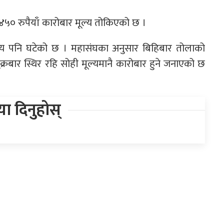
५० रुपैयाँ कारोबार मूल्य तोकिएको छ ।
्य पनि घटेको छ । महासंघका अनुसार बिहिबार तोलाको
्रबार स्थिर रहि सोही मूल्यमानै कारोबार हुने जनाएको छ
िया दिनुहोस्