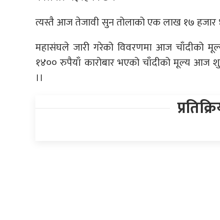
त्यस्तै आज तेजावी सुन तोलाको एक लाख १७ हजार ४
महासंघले जारी गरेको विवरणमा आज चाँदीको मूल
१४०० रुपैयाँ कारोबार भएको चाँदीको मूल्य आज शुक
।।
प्रतिक्र