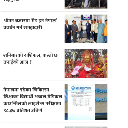
ओमन बजारमा ‘मेड इन नेपाल’
प्रवर्धन गर्न समझदारी
शनिबारको राशिफल, कस्तो छ
तपाईको आज ?
नेपालमा पढेका चिकित्सा
शिक्षाका विद्यार्थी अब्बल,मेडिकल
काउन्सिलको लाइसेन्स परीक्षामा
९८.३७ प्रतिशत उत्तिर्ण