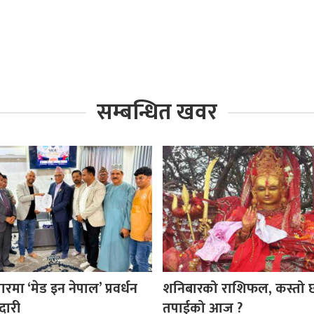
सम्बन्धित खवर
ा ‘मेड इन नेपाल’ प्रवर्धन
शनिबारको राशिफल, कस्तो 
दारी
तपाईको आज ?