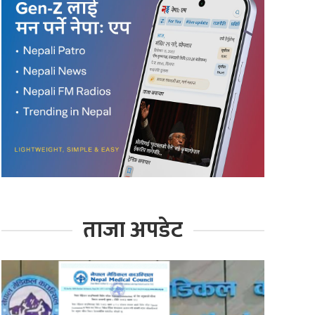
ताजा अपडेट