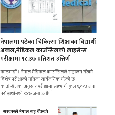
नेपालमा पढेका चिकित्सा शिक्षाका विद्यार्थी
अब्बल,मेडिकल काउन्सिलको लाइसेन्स
परीक्षामा ९८.३७ प्रतिशत उत्तिर्ण
काठमाडौँ । नेपाल मेडिकल काउन्सिलले सञ्चालन गरेको
विशेष परीक्षाको नतिजा सार्वजनिक गरेको छ ।
काउन्सिलका अनुसार परीक्षामा सहभागी कुल १,०१३ जना
परीक्षार्थीमध्ये ९४७ जना उत्तीर्ण
सरकारले नेपाल राष्ट्र बैंकको