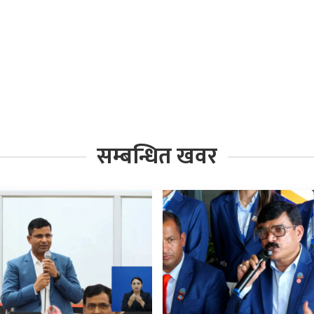
सम्बन्धित खवर