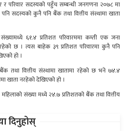
वार र परिवार सदस्यको पहुँच सम्बन्धी जनगणना २०७८ मा
पनि सदस्यको कुनै पनि बैंक तथा वित्तीय संस्थामा खाता
संख्यामध्ये ६१.४ प्रतिशत परिवारममा कम्ती एक जना
 रहेको छ । त्यस बाहेक ३९ प्रतिशत परिवारमा कुनै पनि
खिएको हो ।
बैंक तथा वित्तीय संस्थामा खातामा रहेको छ भने ७४.४
थामा खाता नरहेको देखिएको हो ।
ुल महिलाको संख्या मध्ये २४.७ प्रतिशतको बैंक तथा वित्तीय
िया दिनुहोस्