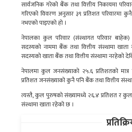
सार्वजनिक गरेको बैंक तथा वित्तीय निकायमा परि
गरिएको विवरण अनुसार ३९ प्रतिशत परिवारमा कुनै 
नभएको पाइएको हो ।
नेपालका कुल परिवार (संस्थागत परिवार बाहेक) 
सदस्यको नाममा बैंक तथा वित्तीय संस्थामा खाता
सदस्यको खाता बैंक तथा वित्तीय संस्थामा नरहेको दे
नेपालमा कुल जनसंख्याको २५.६ प्रतिशतको मात्र 
प्रतिशत जनसंख्याको कुनै पनि बैंक तथा वित्तीय संस्
त्यस्तै, कुल पुरुषको संख्यामध्ये २६.४ प्रतिशत र क
संस्थामा खाता रहेको छ ।
प्रतिक्र