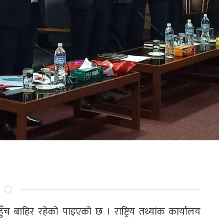
ँच बाहिर रहेको पाइएको छ । राष्ट्रिय तथ्यांक कार्यालय