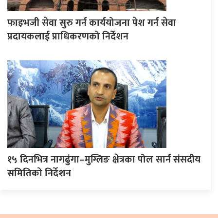
फाइभजी सेवा सुरु गर्न कार्ययोजना पेश गर्न सेवा
प्रदायकलाई प्राधिकरणको निर्देशन
१५ दिनभित्र नागढुंगा–मुग्लिङ क्षेत्रका पोल सार्न संसदीय
समितिको निर्देशन