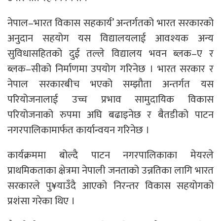
नेपाल–भारत विकास सहकार्य’ अन्तर्गतको भारत सरकारको
अनुदान सहयोग यस विद्यालयलाई आवश्यक अन्य
सुविधासहितको दुई तल्ले विद्यालय भवन ब्लक–ए र
ब्लक–सीको निर्माणमा उपयोग गरिनेछ । भारत सरकार र
नेपाल सरकारबीच भएको सम्झौता अन्तर्गत यस
परियोजनालाई उच्च प्रभाव सामुदायिक विकास
परियोजनाको रुपमा अघि बढाइनेछ र बैतडीको पाटन
नगरपालिकामार्फत कार्यान्वयन गरिनेछ ।
कार्यक्रममा बोल्दै पाटन नगरपालिकाका मेयरले
प्राथमिकताका क्षेत्रमा नेपाली जनताको उन्नतिका लागि भारत
सरकारले पु¥याउँदै आएको निरन्तर विकास सहयोगको
प्रशंसा गरेका थिए ।