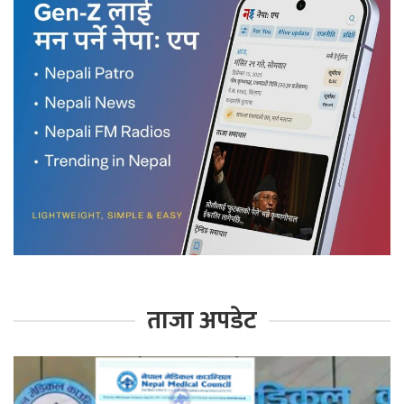
ताजा अपडेट