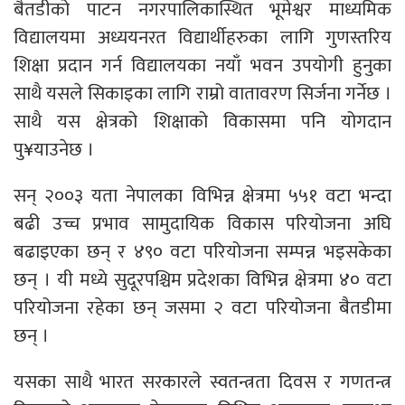
बैतडीको पाटन नगरपालिकास्थित भूमेश्वर माध्यमिक
विद्यालयमा अध्ययनरत विद्यार्थीहरुका लागि गुणस्तरिय
शिक्षा प्रदान गर्न विद्यालयका नयाँ भवन उपयोगी हुनुका
साथै यसले सिकाइका लागि राम्रो वातावरण सिर्जना गर्नेछ ।
साथै यस क्षेत्रको शिक्षाको विकासमा पनि योगदान
पु¥याउनेछ ।
सन् २००३ यता नेपालका विभिन्न क्षेत्रमा ५५१ वटा भन्दा
बढी उच्च प्रभाव सामुदायिक विकास परियोजना अघि
बढाइएका छन् र ४९० वटा परियोजना सम्पन्न भइसकेका
छन् । यी मध्ये सुदूरपश्चिम प्रदेशका विभिन्न क्षेत्रमा ४० वटा
परियोजना रहेका छन् जसमा २ वटा परियोजना बैतडीमा
छन् ।
यसका साथै भारत सरकारले स्वतन्त्रता दिवस र गणतन्त्र