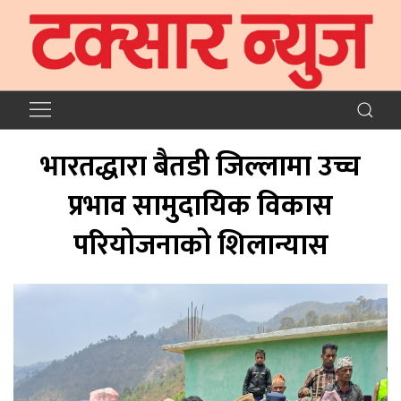
भारतद्धारा बैतडी जिल्लामा उच्च
प्रभाव सामुदायिक विकास
परियोजनाको शिलान्यास