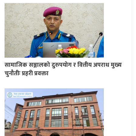
सामाजिक सञ्जालको दुरुपयोग र वित्तीय अपराध मुख्य
चुनौतीः प्रहरी प्रवक्ता