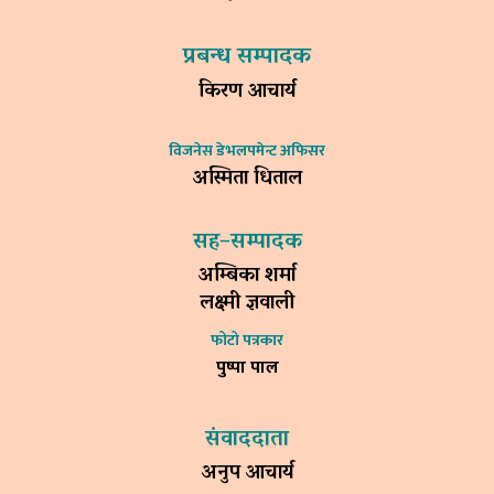
प्रबन्ध सम्पादक
किरण आचार्य
विजनेस डेभलपमेन्ट अफिसर
अस्मिता धिताल
सह–सम्पादक
अम्बिका शर्मा
लक्ष्मी ज्ञवाली
फोटो पत्रकार
पुष्पा पाल
संवाददाता
अनुप आचार्य