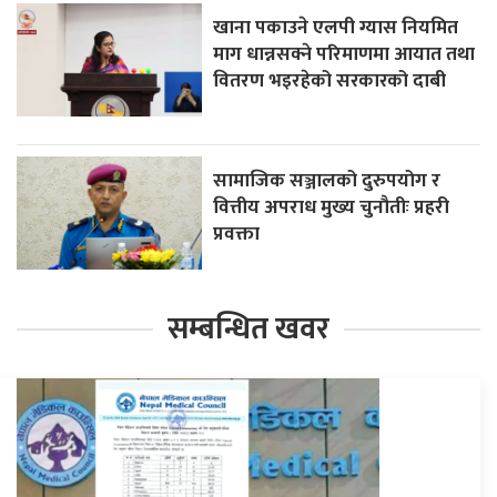
खाना पकाउने एलपी ग्यास नियमित
माग धान्नसक्ने परिमाणमा आयात तथा
वितरण भइरहेको सरकारको दाबी
सामाजिक सञ्जालको दुरुपयोग र
वित्तीय अपराध मुख्य चुनौतीः प्रहरी
प्रवक्ता
सम्बन्धित खवर