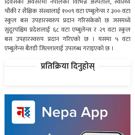
दिवसको अवसरमा नेपालका विभिन्न अस्पताल, स्वास्थ्य
चौकी र शैक्षिक संस्थालाई १००९ वटा एम्बुलेन्स र ३०० वटा
स्कुल बस उपहारस्वरुप प्रदान गरिसकेको छ जसमध्ये
सुदूरपश्चिम प्रदेशलाई ६८ वटा एम्बुलेन्स र २९ वटा स्कुल
बस उपहारस्वरुप प्रदान गरिएको छ । यसमा ५ वटा
एम्बुलेन्स बैतडी जिल्लालाई उपलब्ध गराइएको छ ।
प्रतिक्रिया दिनुहोस्