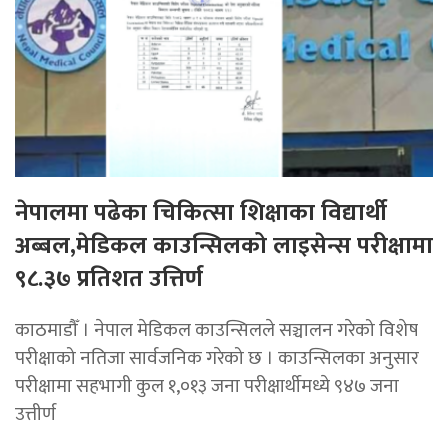
नेपालमा पढेका चिकित्सा शिक्षाका विद्यार्थी
अब्बल,मेडिकल काउन्सिलको लाइसेन्स परीक्षामा
९८.३७ प्रतिशत उत्तिर्ण
काठमाडौँ । नेपाल मेडिकल काउन्सिलले सञ्चालन गरेको विशेष
परीक्षाको नतिजा सार्वजनिक गरेको छ । काउन्सिलका अनुसार
परीक्षामा सहभागी कुल १,०१३ जना परीक्षार्थीमध्ये ९४७ जना
उत्तीर्ण