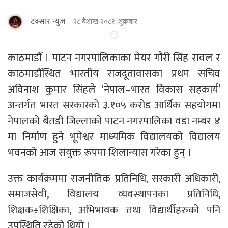
टक्सार न्युज
२८ बैशाख २०८१, शुक्रबार
काठमाडौँ । पाटन नगरपालिकाका मेयर गौरी सिंह रावल र
काठमाडौँस्थित भारतीय राजदूतावासका प्रथम सचिव
अविनाश कुमार सिंहले ‘नेपाल–भारत विकास सहकार्य’
अन्तर्गत भारत सरकारको ३.१०५ करोड आर्थिक सहयोगमा
नेपालको बैतडी जिल्लाको पाटन नगरपालिका वडा नम्बर ४
मा निर्माण हुने भूमेश्वर माध्यमिक विद्यालयको विद्यालय
भवनको आज संयुक्त रूपमा शिलान्यास गरेका हुन् ।
उक्त कार्यक्रममा राजनीतिक प्रतिनिधि, सरकारी अधिकारी,
समाजसेवी, विद्यालय व्यवस्थापनका प्रतिनिधि,
शिक्षक÷शिक्षिका, अभिभावक तथा विद्यार्थीहरुको पनि
उपस्थिति रहेको थियो ।