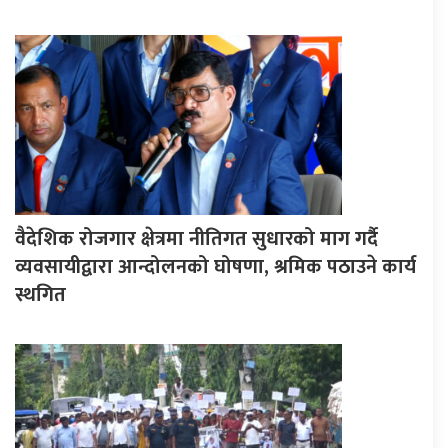
वैदेशिक रोजगार क्षेत्रमा नीतिगत सुधारको माग गर्दै
व्यवसायीद्वारा आन्दोलनको घोषणा, श्रमिक पठाउने कार्य
स्थगित