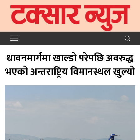
धावनमार्गमा खाल्डो परेपछि अवरुद्ध
भएको अन्तराष्ट्रिय विमानस्थल खुल्यो