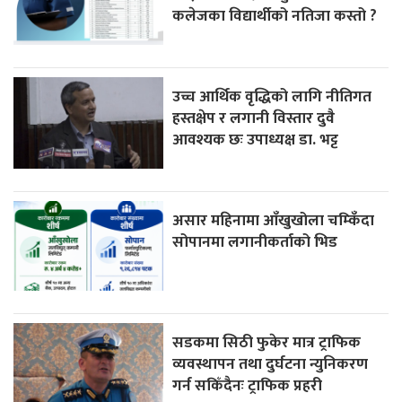
कलेजका विद्यार्थीको नतिजा कस्तो ?
उच्च आर्थिक वृद्धिको लागि नीतिगत
हस्तक्षेप र लगानी विस्तार दुवै
आवश्यक छः उपाध्यक्ष डा. भट्ट
असार महिनामा आँखुखोला चम्किँदा
सोपानमा लगानीकर्ताको भिड
सडकमा सिठी फुकेर मात्र ट्राफिक
व्यवस्थापन तथा दुर्घटना न्युनिकरण
गर्न सकिँदैनः ट्राफिक प्रहरी