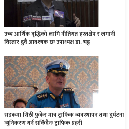
उच्च आर्थिक वृद्धिको लागि नीतिगत हस्तक्षेप र लगानी
विस्तार दुवै आवश्यक छः उपाध्यक्ष डा. भट्ट
सडकमा सिठी फुकेर मात्र ट्राफिक व्यवस्थापन तथा दुर्घटना
न्युनिकरण गर्न सकिँदैनः ट्राफिक प्रहरी