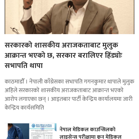
सरकारको शासकीय अराजकताबाट मुलुक
आक्रान्त भएको छ, सरकार बरालिएर हिँड्याेः
सभापति थापा
काठमाडाैँ । नेपाली काँग्रेसका सभापति गगनकुमार थापाले मुलुक
अहिले सरकारको शासकीय अराजकताबाट आक्रान्त भएको
आरोप लगाएका छन् । आइतबार पार्टी केन्द्रिय कार्यालयमा जारी
केन्द्रिय कार्यसमिति
नेपाल मेडिकल काउन्सिलको
लाइसेन्स परीक्षामा कुन मेडिकल