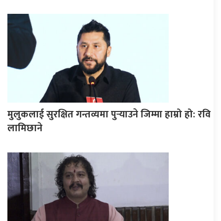
मुलुकलाई सुरक्षित गन्तव्यमा पुर्‍याउने जिम्मा हाम्रो हो: रवि
लामिछाने