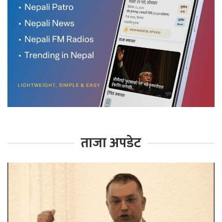
ताजा अपडेट