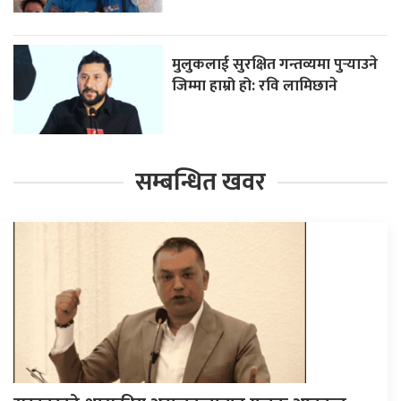
मुलुकलाई सुरक्षित गन्तव्यमा पुर्‍याउने
जिम्मा हाम्रो हो: रवि लामिछाने
सम्बन्धित खवर