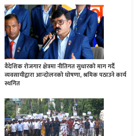
वैदेशिक रोजगार क्षेत्रमा नीतिगत सुधारको माग गर्दै
व्यवसायीद्वारा आन्दोलनको घोषणा, श्रमिक पठाउने कार्य
स्थगित