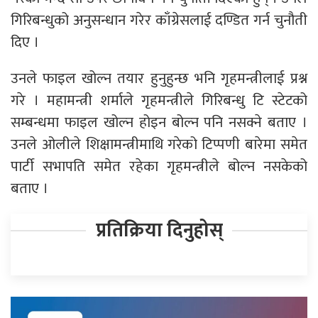
गिरिबन्धुको अनुसन्धान गरेर काँग्रेसलाई दण्डित गर्न चुनौती
दिए ।
उनले फाइल खोल्न तयार हुनुहुन्छ भनि गृहमन्त्रीलाई प्रश्न
गरे । महामन्त्री शर्माले गृहमन्त्रीले गिरिबन्धु टि स्टेटको
सम्बन्धमा फाइल खोल्न होइन बोल्न पनि नसक्ने बताए ।
उनले ओलीले शिक्षामन्त्रीमाथि गरेको टिप्पणी बारेमा समेत
पार्टी सभापति समेत रहेका गृहमन्त्रीले बोल्न नसकेको
बताए ।
प्रतिक्रिया दिनुहोस्