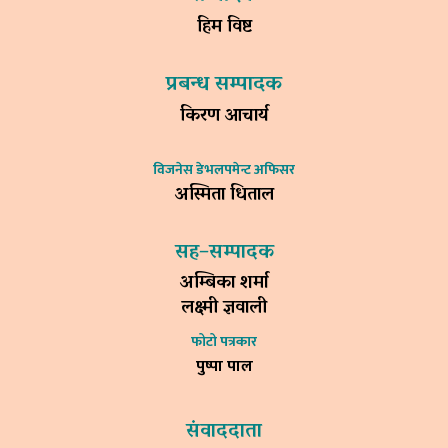
हिम विष्ट
प्रबन्ध सम्पादक
किरण आचार्य
विजनेस डेभलपमेन्ट अफिसर
अस्मिता धिताल
सह–सम्पादक
अम्बिका शर्मा
लक्ष्मी ज्ञवाली
फोटो पत्रकार
पुष्पा पाल
संवाददाता