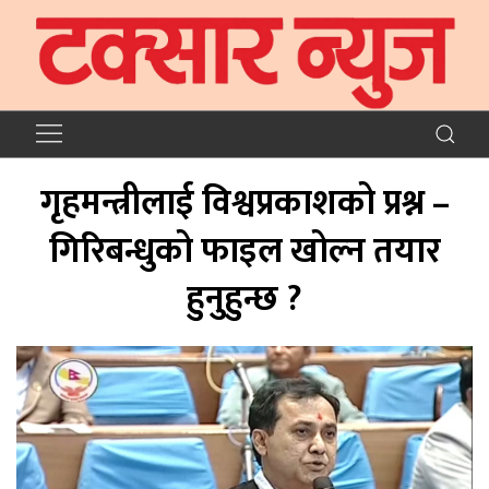
गृहमन्त्रीलाई विश्वप्रकाशको प्रश्न –
गिरिबन्धुको फाइल खोल्न तयार
हुनुहुन्छ ?