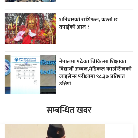
शनिबारको राशिफल, कस्तो छ
तपाईको आज ?
नेपालमा पढेका चिकित्सा शिक्षाका
विद्यार्थी अब्बल,मेडिकल काउन्सिलको
लाइसेन्स परीक्षामा ९८.३७ प्रतिशत
उत्तिर्ण
सम्बन्धित खवर