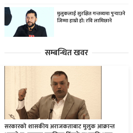
मुलुकलाई सुरक्षित गन्तव्यमा पुर्‍याउने
जिम्मा हाम्रो हो: रवि लामिछाने
सम्बन्धित खवर
सरकारको शासकीय अराजकताबाट मुलुक आक्रान्त