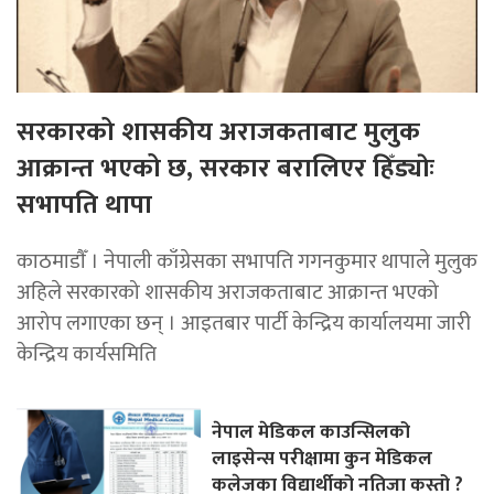
सरकारको शासकीय अराजकताबाट मुलुक
आक्रान्त भएको छ, सरकार बरालिएर हिँड्याेः
सभापति थापा
काठमाडाैँ । नेपाली काँग्रेसका सभापति गगनकुमार थापाले मुलुक
अहिले सरकारको शासकीय अराजकताबाट आक्रान्त भएको
आरोप लगाएका छन् । आइतबार पार्टी केन्द्रिय कार्यालयमा जारी
केन्द्रिय कार्यसमिति
नेपाल मेडिकल काउन्सिलको
लाइसेन्स परीक्षामा कुन मेडिकल
कलेजका विद्यार्थीको नतिजा कस्तो ?