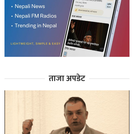
ताजा अपडेट