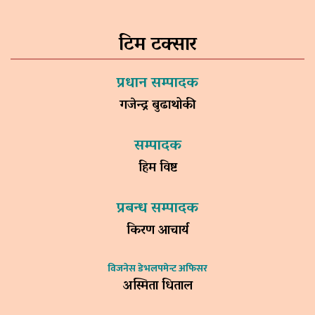
टिम टक्सार
प्रधान सम्पादक
गजेन्द्र बुढाथोकी
सम्पादक
हिम विष्ट
प्रबन्ध सम्पादक
किरण आचार्य
विजनेस डेभलपमेन्ट अफिसर
अस्मिता धिताल