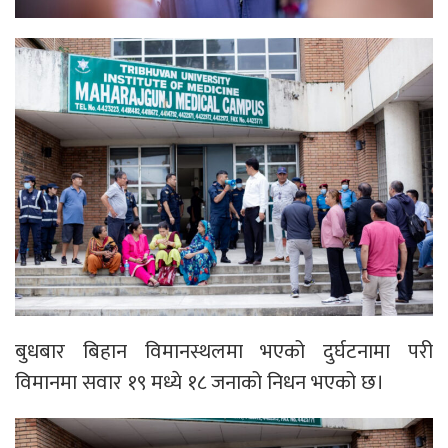
बुधबार बिहान विमानस्थलमा भएको दुर्घटनामा परी
विमानमा सवार १९ मध्ये १८ जनाको निधन भएको छ।