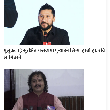
मुलुकलाई सुरक्षित गन्तव्यमा पुर्‍याउने जिम्मा हाम्रो हो: रवि
लामिछाने