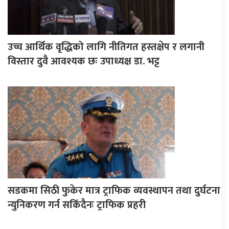
उच्च आर्थिक वृद्धिको लागि नीतिगत हस्तक्षेप र लगानी
विस्तार दुवै आवश्यक छः उपाध्यक्ष डा. भट्ट
सडकमा सिठी फुकेर मात्र ट्राफिक व्यवस्थापन तथा दुर्घटना
न्युनिकरण गर्न सकिँदैनः ट्राफिक प्रहरी