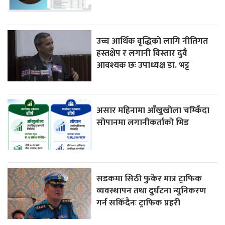
उच्च आर्थिक वृद्धिको लागि नीतिगत
हस्तक्षेप र लगानी विस्तार दुवै
आवश्यक छः उपाध्यक्ष डा. भट्ट
असार महिनामा आँखुखोला चम्किँदा
सोपानमा लगानीकर्ताको भिड
सडकमा सिठी फुकेर मात्र ट्राफिक
व्यवस्थापन तथा दुर्घटना न्युनिकरण
गर्न सकिँदैनः ट्राफिक प्रहरी