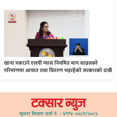
खाना पकाउने एलपी ग्यास नियमित माग धान्नसक्ने
परिमाणमा आयात तथा वितरण भइरहेको सरकारको दाबी
सूचना विभाग दर्ता नं. : ४९१४-२०८१/२०८२