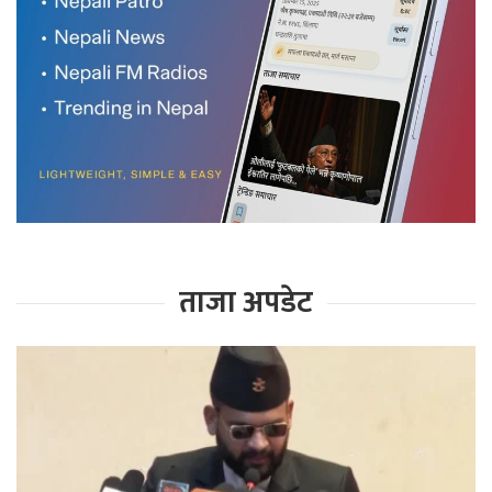
ताजा अपडेट