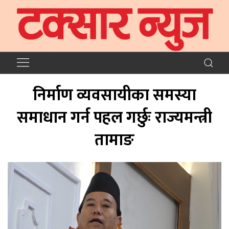
निर्माण व्यवसायीका समस्या
समाधान गर्न पहल गर्छुः राज्यमन्त्री
तामाङ