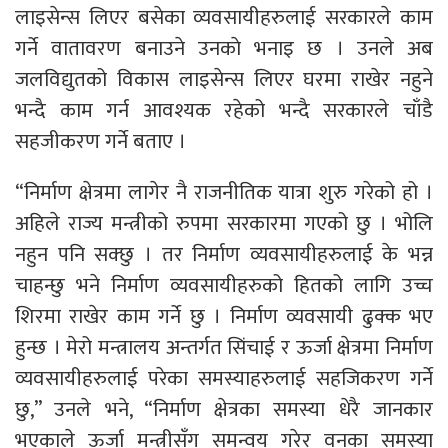
लाइसेन्स लिएर बसेका व्यवसायीहरुलाई सरकारले काम
गर्ने वातावरण बनाउने उनकाे भनाइ छ । उनले अब
जलविद्युतको विकास लाइसेन्स लिएर घरमा राखेर नहुने
भन्दै काम गर्न आवश्यक रहेको भन्दै सरकारले चाँडै
सहजीकरण गर्ने बताए ।
“निर्माण क्षेत्रमा लागेर नै राजनीतिक यात्रा शुरु गरेको हो ।
अहिले राज्य मन्त्रीको रुपमा सरकारमा गएको छु । भोलि
नहुन पनि सक्छु । तर निर्माण व्यवसायीहरुलाई के भन्न
चाहन्छु भने निर्माण व्यवसायीहरुको हितको लागि उच्च
शिरमा राखेर काम गर्ने छु । निर्माण व्यवसायी ढुक्क भए
हुन्छ । मेरो मन्त्रालय अन्तर्गत सिंचाई र ऊर्जा क्षेत्रमा निर्माण
व्यवसायीहरुलाई परेका समस्याहरुलाई सहजिकरण गर्ने
छु,” उनले भने, “निर्माण क्षेत्रका समस्या धेरै जानकार
भएकाले ऊर्जा मन्त्रीसँग समन्वय गरेर वनका समस्या