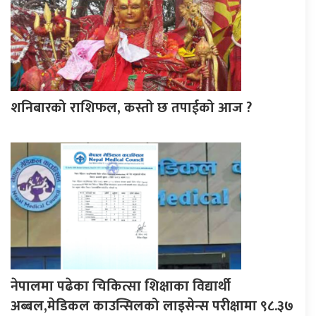
शनिबारको राशिफल, कस्तो छ तपाईको आज ?
नेपालमा पढेका चिकित्सा शिक्षाका विद्यार्थी
अब्बल,मेडिकल काउन्सिलको लाइसेन्स परीक्षामा ९८.३७