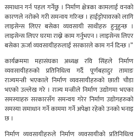
समाधान गर्न पहल गर्नेछु । निर्माण क्षेत्रका कामलाई वनको
कारणले नरोक्ने गरी समन्वय गरिन्छ । हाईड्रोपावरको लागि
लाइसेन्स लिएर बसेका व्यवसायी साथीहरु हुनुहुन्छ ।
लाइसेन्स लिएर घरमा राख्ने काम गर्नुभएन । लाइसेन्स लिएर
बसेका ऊर्जा व्यवसायीहरुलाई सरकारले काम गर्न दिन्छ ।”
कार्यक्रममा महासंघका अध्यक्ष रवि सिंहले निर्माण
व्यवसायीहरुको प्रतिनिधित्व गर्दै पूर्णबहादुर तामाङ
राज्यमन्त्री भएकाले निर्माण व्यवसायीहरुको छाती चौडा
भएको उल्लेख गरे । राज्य मन्त्रीले निर्माण उद्योगमा भएका
समस्याहरु सरकारसँग समन्वय गरेर निर्माण उद्योगहरुको
समस्या समाधान गर्ने काममा गर्ने अपेक्षा रहेको उनकाे भनाइ
छ ।
निर्माण व्यवसायीहरुले निर्माण व्यवसायीको प्रतिनिधित्व