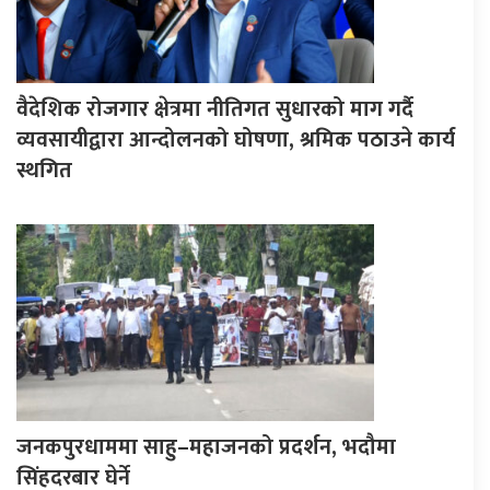
वैदेशिक रोजगार क्षेत्रमा नीतिगत सुधारको माग गर्दै
व्यवसायीद्वारा आन्दोलनको घोषणा, श्रमिक पठाउने कार्य
स्थगित
जनकपुरधाममा साहु–महाजनको प्रदर्शन, भदौमा
सिंहदरबार घेर्ने