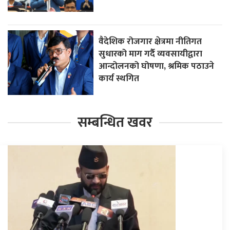
वैदेशिक रोजगार क्षेत्रमा नीतिगत
सुधारको माग गर्दै व्यवसायीद्वारा
आन्दोलनको घोषणा, श्रमिक पठाउने
कार्य स्थगित
सम्बन्धित खवर