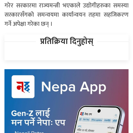
गरेर सरकारमा राज्यमन्त्री भएकाले उद्योगीहरुका समस्या
सरकारसँगको समन्वयमा कार्यान्वयन तहमा सहजिकरण
गर्ने अपेक्षा गरेका छन् ।
प्रतिक्रिया दिनुहोस्