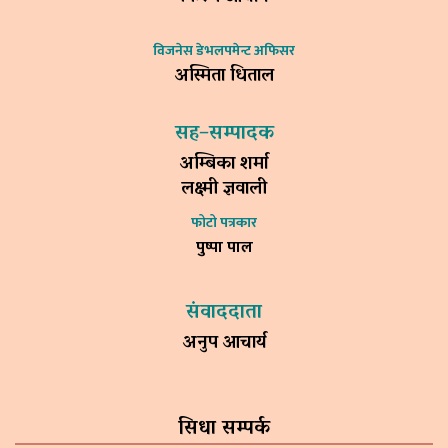
विजनेस डेभलपमेन्ट अफिसर
अस्मिता धिताल
सह–सम्पादक
अम्बिका शर्मा
लक्ष्मी ज्ञवाली
फोटो पत्रकार
पुष्पा पाल
संवाददाता
अनुप आचार्य
सिधा सम्पर्क