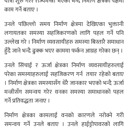
यात्रा शुरु गरेर राज्यमन्त्री भएको भन्दै निर्माण क्षेत्रको पक्षमा
काम गर्ने बताए ।
उनले पछिल्लो समय निर्माण क्षेत्रमा देखिएका भुक्तानी
लगायतका समस्या सहजिकरणको लागि पहल गर्ने पनि
उल्लेख गरे । निर्माण व्यवसायीहरु समस्या बिस्तारै समाधान
हुँदै जाने भन्दै ढुक्क भएर काममा फर्कन आग्रह गरेका छन् ।
उनले सिंचाई र ऊर्जा क्षेत्रका निर्माण व्यवसायीहरुलाई
परेका समस्याहरुलाई सहजिकरण गर्न तयार रहेको बताए
। निर्माण क्षेत्रका समस्यासँग धेरै जानकार भएको भन्दै ऊर्जा
मन्त्रीसँग समन्वय गरेर वनका समस्या समाधानको पहल
गर्ने प्रतिवद्धता जनाए ।
निर्माण क्षेत्रका कामलाई वनको कारणले नरोक्ने गरी
समन्वय गर्ने उनले बताए । उनले हाईड्रोपावरको लागि