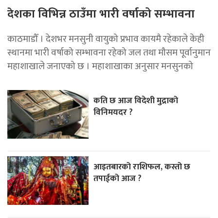
देशका विभिन्न ठाउँमा भारी वर्षाको सम्भावना
काठमाडौँ । देशभर मनसुनी वायुको प्रभाव कायमै रहेकाले केही
स्थानमा भारी वर्षाको सम्भावना रहेको जल तथा मौसम पूर्वानुमान
महाशाखाले जनाएको छ । महाशाखाका अनुसार मनसुनको
कति छ आज विदेशी मुद्राको
विनिमयदर ?
आइतबारको राशिफल, कस्तो छ
तपाईको आज ?