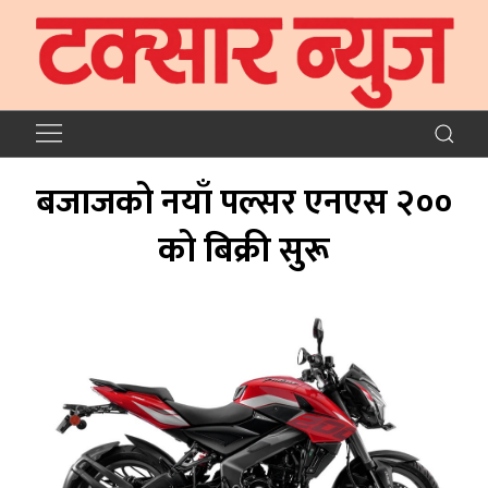
बजाजको नयाँ पल्सर एनएस २००
को बिक्री सुरू