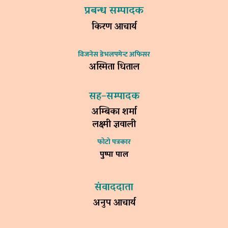
प्रबन्ध सम्पादक
किरण आचार्य
विजनेस डेभलपमेन्ट अफिसर
अस्मिता धिताल
सह–सम्पादक
अम्बिका शर्मा
लक्ष्मी ज्ञवाली
फोटो पत्रकार
पुष्पा पाल
संवाददाता
अनुप आचार्य