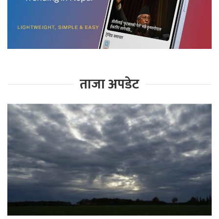
ताजा अपडेट