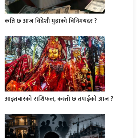
कति छ आज विदेशी मुद्राको विनिमयदर ?
आइतबारको राशिफल, कस्तो छ तपाईको आज ?