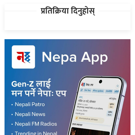
प्रतिक्रिया दिनुहोस्