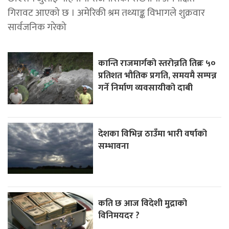
गिरावट आएको छ । अमेरिकी श्रम तथ्याङ्क विभागले शुक्रवार
सार्वजनिक गरेको
कान्ति राजमार्गको स्तरोन्नति तिब्रः ५०
प्रतिशत भौतिक प्रगति, समयमै सम्पन्न
गर्ने निर्माण व्यवसायीको दाबी
देशका विभिन्न ठाउँमा भारी वर्षाको
सम्भावना
कति छ आज विदेशी मुद्राको
विनिमयदर ?