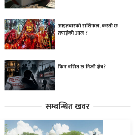
आइतबारको राशिफल, कस्तो छ
तपाईको आज ?
किन त्रसित छ निजी क्षेत्र?
सम्बन्धित खवर