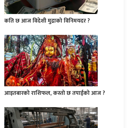
कति छ आज विदेशी मुद्राको विनिमयदर ?
आइतबारको राशिफल, कस्तो छ तपाईको आज ?