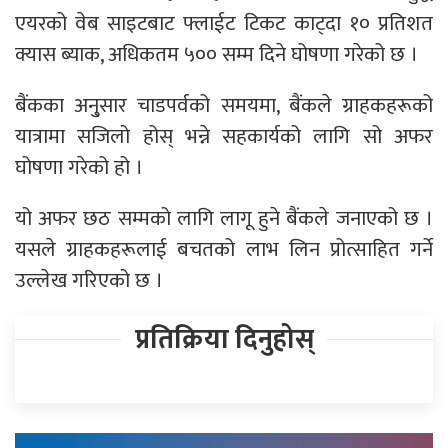
एयरको वेब साइटबाट फ्लाईट टिकट काट्दा १० प्रतिशत
क्यास ब्याक, अधिकतम ५०० सम्म दिने घोषणा गरेको छ ।
बैंकका अनु्सार चाडपर्वको समयमा, बैंकले ग्राहकहरूको
यात्रामा सजिलो होस् भन्ने सहकार्यको लागि सो अफर
घोषणा गरेको हो ।
यो अफर छठ सम्मको लागि लागू हुने बैंकले जनाएको छ ।
यसले ग्राहकहरूलाई बचतको लाभ लिन प्रोत्साहित गर्ने
उल्लेख गरिएको छ ।
प्रतिक्रिया दिनुहोस्