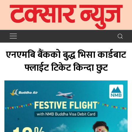
एनएमबि बैंकको बुद्ध भिसा कार्डबाट
फ्लाईट टिकेट किन्दा छुट