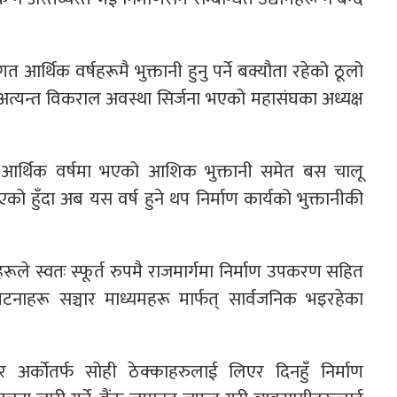
 आर्थिक वर्षहरूमै भुक्तानी हुनु पर्ने बक्यौता रहेको ठूलो
ा अत्यन्त विकराल अवस्था सिर्जना भएको महासंघका अध्यक्ष
स आर्थिक वर्षमा भएको आशिक भुक्तानी समेत बस चालू
‌को हुँदा अब यस वर्ष हुने थप निर्माण कार्यको भुक्तानीकी
ूले स्वतः स्फूर्त रुपमै राजमार्गमा निर्माण उपकरण सहित
िय घटनाहरू सञ्चार माध्यमहरू मार्फत् सार्वजनिक भइरहेका
अर्कोतर्फ सोही ठेक्काहरुलाई लिएर दिनहुँ निर्माण