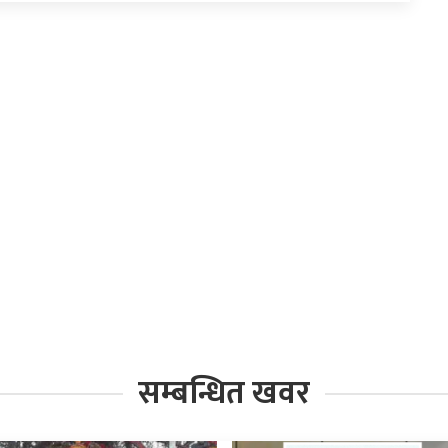
सम्बन्धित खवर