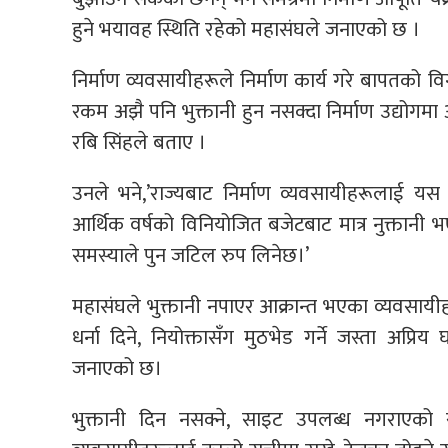
हुने भयावह स्थिति रहेको महासंघले जनाएको छ ।
निर्माण व्यवसायीहरूले निर्माण कार्य गरे बापतको विगत
रकम अझै पनि भुक्तानी हुन नसक्दा निर्माण उद्योगम
रबि सिंहले बताए ।
उनले भने,’राज्यबाट निर्माण व्यवसायीहरूलाई य
आर्थिक वर्षको विनियोजित बजेटबाट मात्र नुक्तानी भए
समस्याले पुन जटिल रुप लिनेछ।’
महासंघले भुक्तानी नपाएर आक्रान्त भएका व्यवसायीहर
धर्ना दिने, नियोक्तासँग मुठभेड गर्ने जस्ता अप्र
जनाएको छ।
भुक्तानी दिन नसक्ने, साइट उपलब्ध नगराएको र 