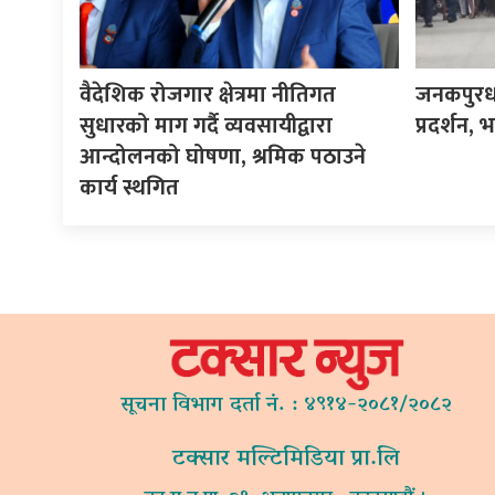
वैदेशिक रोजगार क्षेत्रमा नीतिगत
जनकपुरध
सुधारको माग गर्दै व्यवसायीद्वारा
प्रदर्शन, 
आन्दोलनको घोषणा, श्रमिक पठाउने
कार्य स्थगित
सूचना विभाग दर्ता नं. : ४९१४-२०८१/२०८२
टक्सार मल्टिमिडिया प्रा.लि