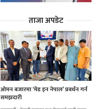
ताजा अपडेट
ओमन बजारमा ‘मेड इन नेपाल’ प्रवर्धन गर्न
समझदारी