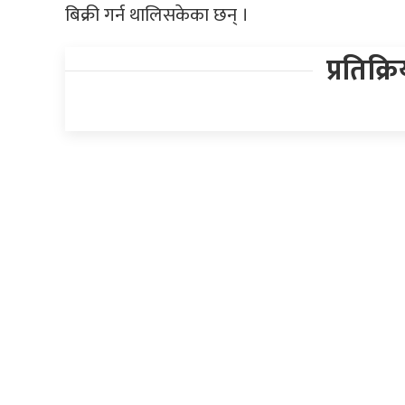
बिक्री गर्न थालिसकेका छन् ।
प्रतिक्र