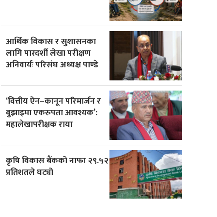
आर्थिक विकास र सुशासनका
लागि पारदर्शी लेखा परीक्षण
अनिवार्यः परिसंघ अध्यक्ष पाण्डे
‘वित्तीय ऐन–कानून परिमार्जन र
बुझाइमा एकरुपता आवश्यक’:
महालेखापरीक्षक राया
कृषि विकास बैंकको नाफा २९.५२
प्रतिशतले घट्यो