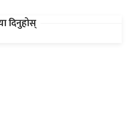
िया दिनुहोस्