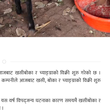
े आजबाट खसीबोका र च्याङ्ग्राको विक्री शुरु गरेको छ ।
्पनीले आजबाट खसी, बोका र च्याङ्ग्राको विक्री शुरु
एपनि यस वर्ष विपद्जन्य घटनाका कारण समयमै खसीबोका र
ो ।