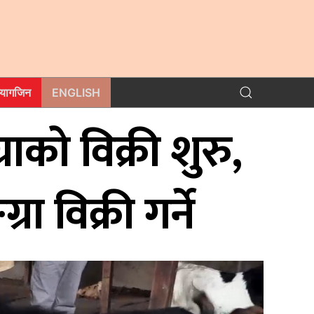
म्यागजिन
ENGLISH
ाको विक्री शुरु,
 विक्री गर्ने