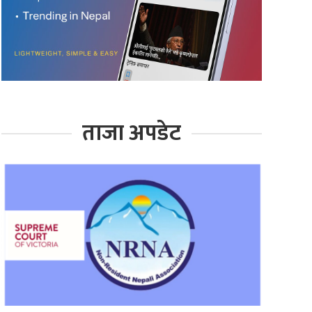
ताजा अपडेट