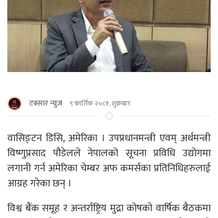
टक्सार न्युज
९ कार्तिक २०८१, शुक्रबार
वासिङ्टन डिसि, अमेरिका । उपप्रधानमन्त्री एवम् अर्थमन्त्री
विष्णुप्रसाद पौडेलले नेपालको सूचना प्रविधि उद्योगमा
लगानी गर्न अमेरिका चेम्बर अफ कमर्सका प्रतिनिधिहरुलाई
आग्रह गरेका छन् ।
विश्व बैंक समूह र अन्तर्राष्ट्रिय मुद्रा कोषको वार्षिक बैठकमा