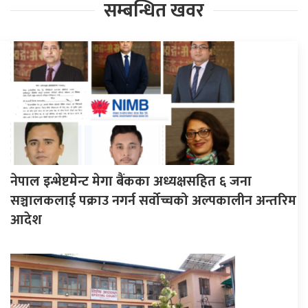
सम्बन्धित खवर
नेपाल इन्भेष्टमेन्ट मेगा बैंकका अध्यक्षसहित ६ जना
सञ्चालकलाई पक्राउ नगर्न सर्वोच्चको अल्पकालीन अन्तरिम
आदेश