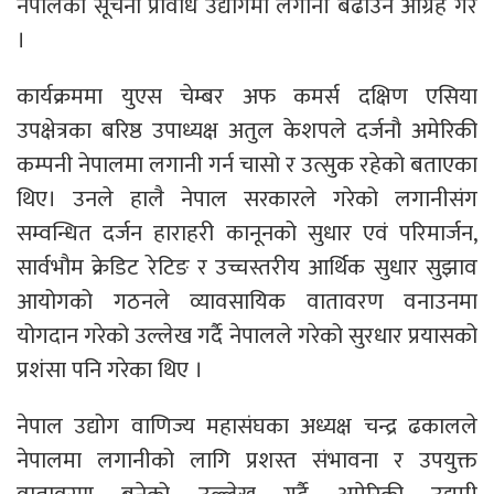
नेपालको सूचना प्रविधि उद्योगमा लगानी बढाउन आग्रह गरे
।
कार्यक्रममा युएस चेम्बर अफ कमर्स दक्षिण एसिया
उपक्षेत्रका बरिष्ठ उपाध्यक्ष अतुल केशपले दर्जनौ अमेरिकी
कम्पनी नेपालमा लगानी गर्न चासो र उत्सुक रहेको बताएका
थिए। उनले हालै नेपाल सरकारले गरेको लगानीसंग
सम्वन्धित दर्जन हाराहरी कानूनको सुधार एवं परिमार्जन,
सार्वभौम क्रेडिट रेटिङ र उच्चस्तरीय आर्थिक सुधार सुझाव
आयोगको गठनले व्यावसायिक वातावरण वनाउनमा
योगदान गरेको उल्लेख गर्दै नेपालले गरेको सुरधार प्रयासको
प्रशंसा पनि गरेका थिए ।
नेपाल उद्योग वाणिज्य महासंघका अध्यक्ष चन्द्र ढकालले
नेपालमा लगानीको लागि प्रशस्त संभावना र उपयुक्त