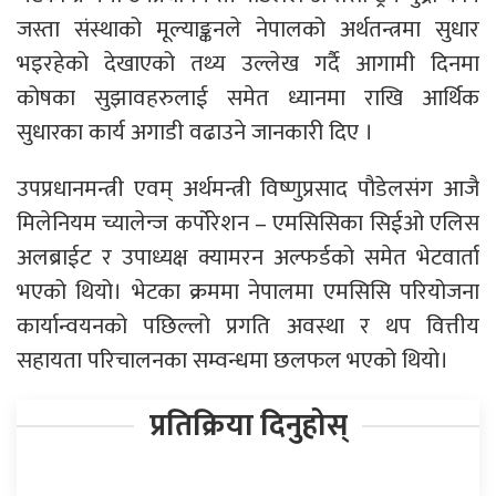
जस्ता संस्थाको मूल्याङ्कनले नेपालको अर्थतन्त्रमा सुधार
भइरहेको देखाएको तथ्य उल्लेख गर्दै आगामी दिनमा
कोषका सुझावहरुलाई समेत ध्यानमा राखि आर्थिक
सुधारका कार्य अगाडी वढाउने जानकारी दिए ।
उपप्रधानमन्त्री एवम् अर्थमन्त्री विष्णुप्रसाद पौडेलसंग आजै
मिलेनियम च्यालेन्ज कर्पोरेशन – एमसिसिका सिईओ एलिस
अलब्राईट र उपाध्यक्ष क्यामरन अल्फर्डको समेत भेटवार्ता
भएको थियो। भेटका क्रममा नेपालमा एमसिसि परियोजना
कार्यान्वयनको पछिल्लो प्रगति अवस्था र थप वित्तीय
सहायता परिचालनका सम्वन्धमा छलफल भएको थियो।
प्रतिक्रिया दिनुहोस्