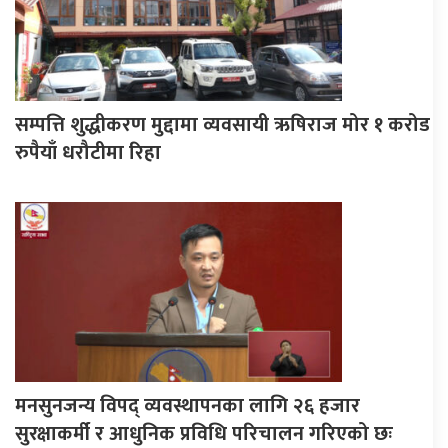
सम्पत्ति शुद्धीकरण मुद्दामा व्यवसायी ऋषिराज मोर १ करोड
रुपैयाँ धरौटीमा रिहा
मनसुनजन्य विपद् व्यवस्थापनका लागि २६ हजार
सुरक्षाकर्मी र आधुनिक प्रविधि परिचालन गरिएको छः