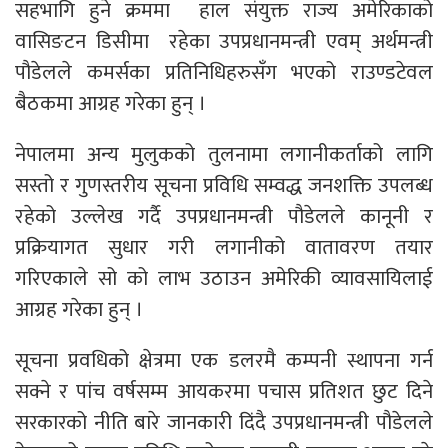
सहभागि हुने क्रममा हाल संयुक्त राज्य अमेरिकाको
वासिङटन डिसीमा रहेका उपप्रधानमन्त्री एवम् अर्थमन्त्री
पौडेलले कमर्सका प्रतिनिधिहरुसँग भएको राउण्डटेवल
बैठकमा आग्रह गरेका हुन् ।
नेपालमा अन्य मुलुकको तुलनामा लगानीकर्ताको लागि
सस्तो र गुणस्तरीय सूचना प्रविधि सम्वद्ध जनशक्ति उपलब्ध
रहेको उल्लेख गर्दै उपप्रधानमन्त्री पौडेलले कानूनी र
प्रक्रियागत सुधार गरी लगानीको वातावरण तयार
गरिएकाले सो को लाभ उठाउन अमेरिकी व्यावसायिलाई
आग्रह गरेका हुन् ।
सूचना प्रवधिको क्षेत्रमा एक डलरमै कम्पनी स्थापना गर्न
सक्ने र पांच वर्षसम्म आयकरमा पचास प्रतिशत छुट दिने
सरकारको नीति बारे जानकारी दिंदै उपप्रधानमन्त्री पौडेलले