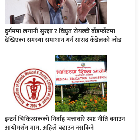
दुर्गममा लगानी सुरक्षा र विद्युत रोयल्टी बाँडफाँटमा
देखिएका समस्या समाधान गर्न सांसद कँडेलको जोड
इन्टर्न चिकित्सकको निर्वाह भत्ताबारे स्पष्ट नीति बनाउन
आयोगसँग माग, अहिले बढाउन नसकिने