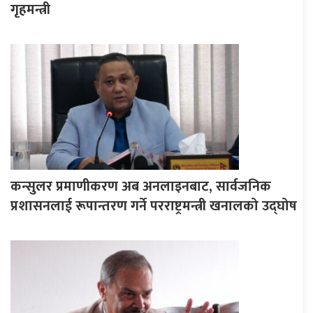
गृहमन्त्री
कन्सुलर प्रमाणीकरण अब अनलाइनबाट, सार्वजनिक
प्रशासनलाई रूपान्तरण गर्ने परराष्ट्रमन्त्री खनालको उद्घोष