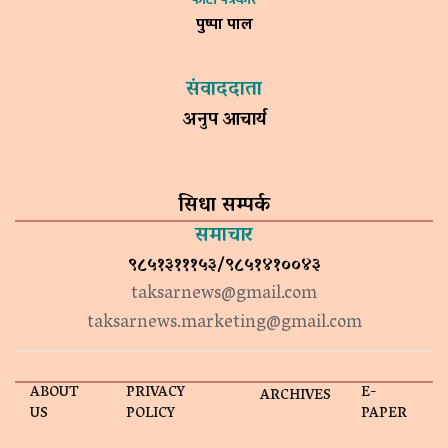
पुष्पा पाल
संवाददाता
अनुप आचार्य
सिधा सम्पर्क
समाचार
९८५१३१११५३/९८५१४१००४३
taksarnews@gmail.com
taksarnews.marketing@gmail.com
ABOUT
PRIVACY
E-
ARCHIVES
US
POLICY
PAPER