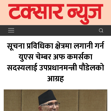
सूचना प्रविधिका क्षेत्रमा लगानी गर्न
युएस चेम्बर अफ कमर्सका
सदस्यलाई उपप्रधानमन्त्री पौडेलको
आग्रह