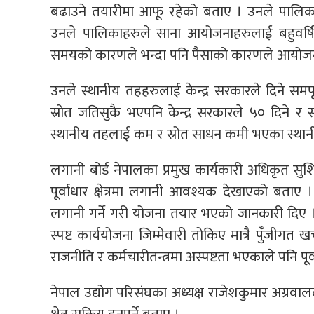
बढाउने तयारीमा आफू रहेको बताए । उनले पालिकाह
उनले पालिकाहरुले साना आयोजनाहरुलाई बहुवर्षिय
समयको कारणले भन्दा पनि पैसाको कारणले आयोजनाह
उनले स्थानीय तहहरुलाई केन्द्र सरकारले दिने सम
स्रोत जतिसुकै भएपनि केन्द्र सरकारले ५० दिने र 
स्थानीय तहलाई कम र स्रोत साधन कमी भएका स्था
लगानी बोर्ड नेपालका प्रमुख कार्यकारी अधिकृत सुशिल
पूर्वाधार क्षेत्रमा लगानी आवश्यक देखाएको बताए । 
लगानी गर्ने गरी योजना तयार भएको जानकारी दिए
स्पष्ट कार्ययोजना जिम्मेवारी तोकिए मात्रै पुँजीगत 
राजनीति र कर्मचारीतन्त्रमा अस्पष्टता भएकाले पनि पू
नेपाल उद्योग परिसंघका अध्यक्ष राजेशकुमार अग्रवाल