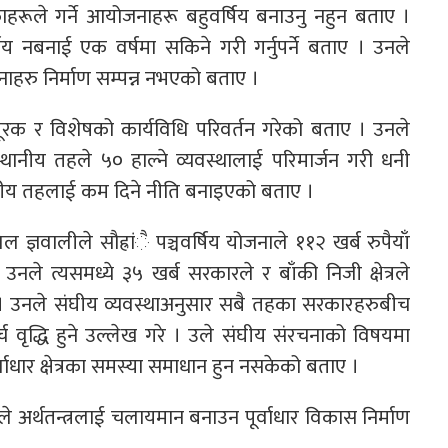
रूले गर्ने आयोजनाहरू बहुवर्षिय बनाउनु नहुन बताए ।
 नबनाई एक वर्षमा सकिने गरी गर्नुपर्ने बताए । उनले
रु निर्माण सम्पन्न नभएको बताए ।
पूरक र विशेषको कार्यविधि परिवर्तन गरेको बताए । उनले
स्थानीय तहले ५० हाल्ने व्यवस्थालाई परिमार्जन गरी धनी
नीय तहलाई कम दिने नीति बनाइएको बताए ।
 ज्ञवालीले सौह्रांै पञ्चवर्षिय योजनाले ११२ खर्ब रुपैयाँ
उनले त्यसमध्ये ३५ खर्ब सरकारले र बाँकी निजी क्षेत्रले
 । उनले संघीय व्यवस्थाअनुसार सबै तहका सरकारहरुबीच
खर्च वृद्धि हुने उल्लेख गरे । उले संघीय संरचनाको विषयमा
र्वाधार क्षेत्रका समस्या समाधान हुन नसकेको बताए ।
ले अर्थतन्त्रलाई चलायमान बनाउन पूर्वाधार विकास निर्माण