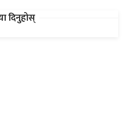
िया दिनुहोस्