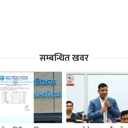
सम्बन्धित खवर