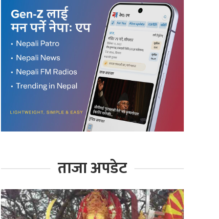
ताजा अपडेट