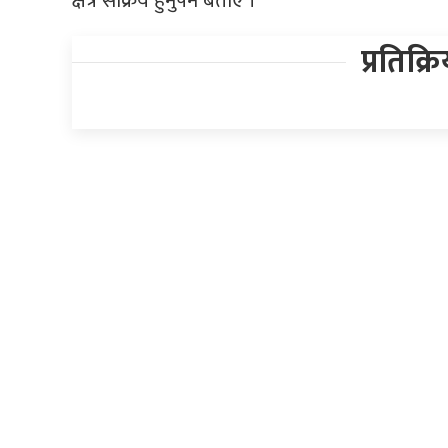
क्षेत्र सक्रिय हुनुपर्ने बताए ।
प्रतिक्र