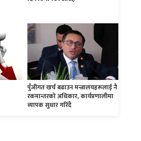
पुँजीगत खर्च बढाउन मन्त्रालयहरूलाई नै
रकमान्तरको अधिकार, कार्यप्रणालीमा
व्यापक सुधार गरिँदै