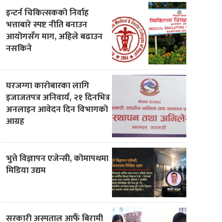
इन्टर्न चिकित्सकको निर्वाह
भत्ताबारे स्पष्ट नीति बनाउन
आयोगसँग माग, अहिले बढाउन
नसकिने
घरजग्गा कारोबारका लागि
इजाजतपत्र अनिवार्य, २१ दिनभित्र
अनलाइन आवेदन दिन विभागको
आग्रह
भुत्ते विज्ञापन एजेन्सी, कोमापथमा
मिडिया उद्यम
सरकारी अस्पताल आफैँ बिरामी