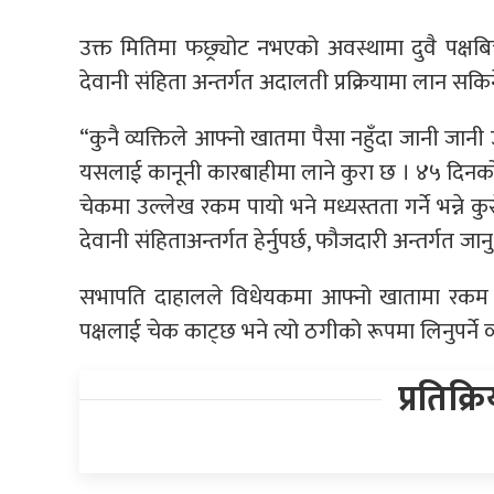
उक्त मितिमा फछ्र्योट नभएको अवस्थामा दुवै पक्ष
देवानी संहिता अन्तर्गत अदालती प्रक्रियामा लान स
“कुनै व्यक्तिले आफ्नो खातमा पैसा नहुँदा जानी जानी
यसलाई कानूनी कारबाहीमा लाने कुरा छ । ४५ दिनको 
चेकमा उल्लेख रकम पायो भने मध्यस्तता गर्ने भन्न
देवानी संहिताअन्तर्गत हेर्नुपर्छ, फौजदारी अन्तर्गत जानु
सभापति दाहालले विधेयकमा आफ्नो खातामा रकम न
पक्षलाई चेक काट्छ भने त्यो ठगीको रूपमा लिनुपर्ने 
प्रतिक्र