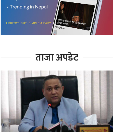
ताजा अपडेट