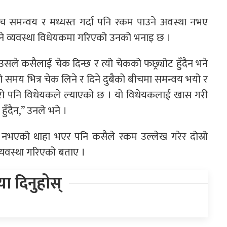
बिच समन्वय र मध्यस्त गर्दा पनि रकम पाउने अवस्था नभए
किने व्यवस्था विधेयकमा गरिएको उनको भनाइ छ ।
 उसले कसैलाई चेक दिन्छ र त्यो चेकको फछ्र्योट हुँदैन भने
समय भित्र चेक लिने र दिने दुबैको बीचमा समन्वय भयो र
े कुरो पनि विधेयकले ल्याएको छ । यो विधेयकलाई खास गरी
 हुँदैन,” उनले भने ।
भएको थाहा भएर पनि कसैले रकम उल्लेख गरेर दोस्रो
व्यवस्था गरिएको बताए ।
िया दिनुहोस्