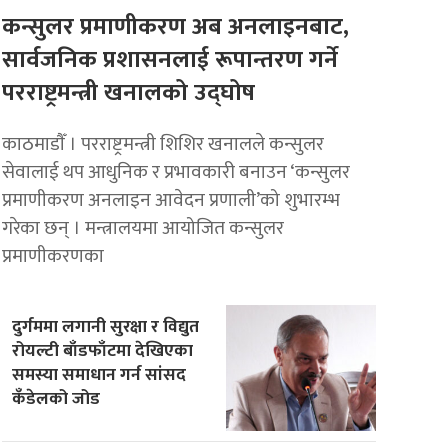
कन्सुलर प्रमाणीकरण अब अनलाइनबाट,
सार्वजनिक प्रशासनलाई रूपान्तरण गर्ने
परराष्ट्रमन्त्री खनालको उद्घोष
काठमाडाैँ । परराष्ट्रमन्त्री शिशिर खनालले कन्सुलर
सेवालाई थप आधुनिक र प्रभावकारी बनाउन ‘कन्सुलर
प्रमाणीकरण अनलाइन आवेदन प्रणाली’को शुभारम्भ
गरेका छन् । मन्त्रालयमा आयोजित कन्सुलर
प्रमाणीकरणका
दुर्गममा लगानी सुरक्षा र विद्युत
रोयल्टी बाँडफाँटमा देखिएका
समस्या समाधान गर्न सांसद
कँडेलको जोड