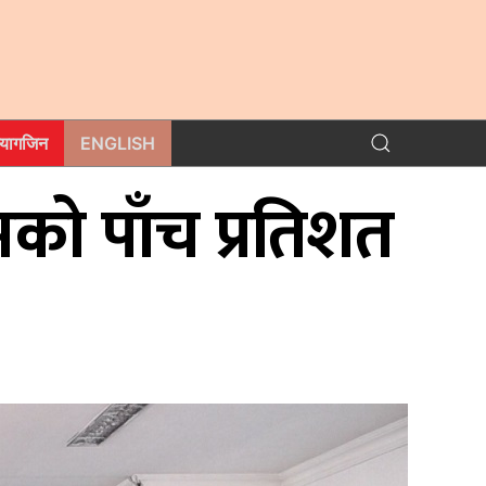
म्यागजिन
ENGLISH
को पाँच प्रतिशत