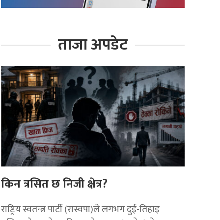
ताजा अपडेट
किन त्रसित छ निजी क्षेत्र?
राष्ट्रिय स्वतन्त्र पार्टी (रास्वपा)ले लगभग दुई-तिहाइ