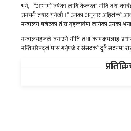
भने, “आगामी वर्षका लागि केकस्ता नीति तथा कार्यक्
समयमै तयार गर्नेछौं ।” उनका अनुसार अहिलेको आव
मन्त्रालय बजेटको तीव्र गृहकार्यमा लागेको उनको भन
मन्त्रालयहरूले बनाउने नीति तथा कार्यक्रमलाई प्रधानम
मन्त्रिपरिषद्ले पास गर्नुपर्छ र संसदको दुवै सदनमा राष
प्रतिक्र