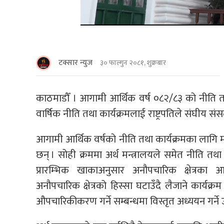
टक्सार न्युज
३० फाल्गुन २०८१, शुक्रबार
काठमाडाैँ । आगामी आर्थिक वर्ष ०८२/८३ को नीति
वार्षिक नीति तथा कार्यक्रमलाई राष्ट्रपतिले संघीय संसद
आगामी आर्थिक वर्षको नीति तथा कार्यक्रमका लागि 
छन् । सोही क्रममा अर्थ मन्त्रालयले समेत नीति तथा 
प्रारम्भिक खाकाअनुसार अनौपचारिक क्षेत्रका 
अनौपचारिक क्षेत्रको हिस्सा घटाउँदै लैजाने कार्यक्
औपचारिकीकरण गर्ने सम्बन्धमा विस्तृत अध्ययन गर्न