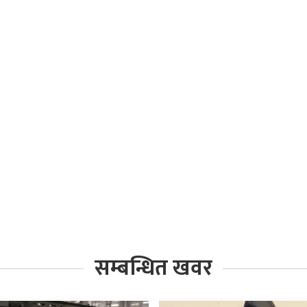
सम्बन्धित खवर