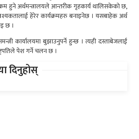
रम हुने अर्थमन्त्रालयले आन्तरीक गृहकार्य थालिसकेको छ,
श्यकतालाई हेरेर कार्यक्रमहरु बनाइनेछ । यसबाहेक अर्थ
ाइ छ ।
न्त्री कार्यालयमा बुझाउनुपर्ने हुन्छ । त्यही दस्ताबेजलाई
्ट्रपतिले पेश गर्ने चलन छ ।
िया दिनुहोस्