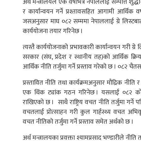
अर्थ मन्त्रालयले एक वर्षभित्रै नेपाललाई सम्पत्ति शुद्
र कार्यान्वयन गर्ने प्रश्तावसहित आगामी आर्थिक 
जसअनुसार माघ ०८२ सम्ममा नेपाललाई ग्रे लिस्टबाट 
कार्ययोजना तयार गरिनेछ ।
त्यस्तै कार्ययोजनाको प्रभावकारी कार्यान्वयन गरी ग्
सरकार (संघ, प्रदेश र स्थानीय तह)को आर्थिक क्र
आर्थिक नीति तर्जुमा गर्ने प्रस्ताव गरेको छ । ०८२ चैत
प्रस्तावित नीति तथा कार्यक्रमअनुसार मौद्रिक नीति 
एक थिंक ट्यांक गठन गरिनेछ । यसलाई ०८२ को 
राखिएको छ । साथै राष्ट्रिय वचत नीति तर्जुमा गर्ने प
वचतलाई प्रोत्साहन गरी कुल गार्हस्थ्य वचत अभिवृद्ध
वचत नीतिको तर्जुमा गर्ने प्रस्ताव समेत अर्थको छ ।
अर्थ मन्त्रालयका प्रवक्ता श्यामप्रसाद भण्डारीले नीत