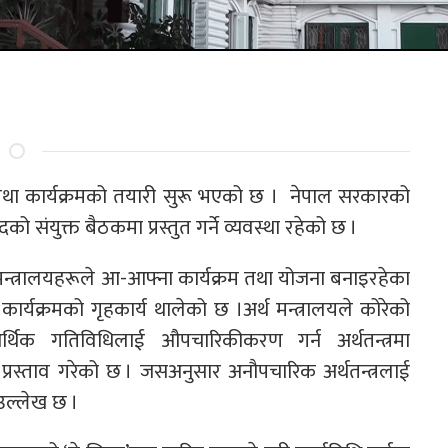
 तथा कार्यक्रमको तयारी सुरू भएको छ । नेपाल सरकारको
को संयुक्त बैठकमा प्रस्तुत गर्ने व्यवस्था रहेको छ ।
मन्त्रालयहरूले आ-आफ्ना कार्यक्रम तथा योजना बनाइरहेका
कार्यक्रमको गृहकार्य थालेको छ ।अर्थ मन्त्रालयले कोरेको
आर्थिक गतिविधिलाई औपचारिकीकरण गर्न अर्थतन्त्रमा
रम प्रस्ताव गरेको छ । जसअनुसार अनौपचारिक अर्थतन्त्रलाई
े उल्लेख छ ।