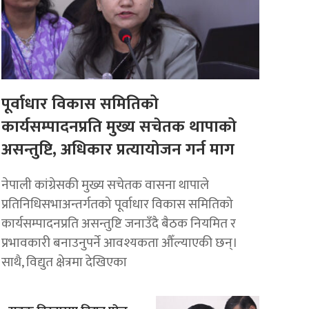
पूर्वाधार विकास समितिको
कार्यसम्पादनप्रति मुख्य सचेतक थापाको
असन्तुष्टि, अधिकार प्रत्यायोजन गर्न माग
नेपाली कांग्रेसकी मुख्य सचेतक वासना थापाले
प्रतिनिधिसभाअन्तर्गतको पूर्वाधार विकास समितिको
कार्यसम्पादनप्रति असन्तुष्टि जनाउँदै बैठक नियमित र
प्रभावकारी बनाउनुपर्ने आवश्यकता औँल्याएकी छन्।
साथै, विद्युत क्षेत्रमा देखिएका