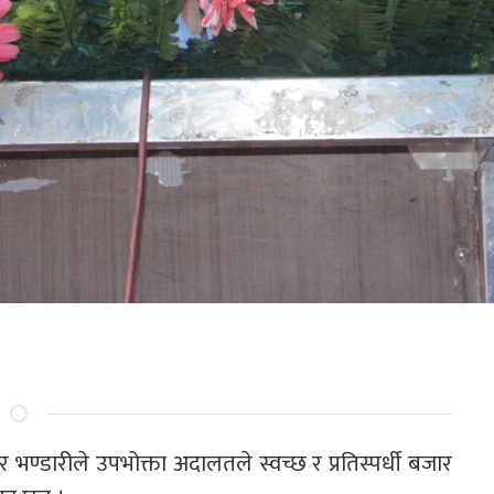
ोदर भण्डारीले उपभोक्ता अदालतले स्वच्छ र प्रतिस्पर्धी बजार