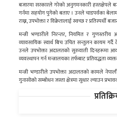
बजारमा सरकारले गरेको अनुगमनकारी हस्तक्षेपले 
गर्नमा सहयोग पुगेको बताए । उनले चाडपर्वका बेला
राख्न, उपभोक्ता र विक्रेतालाई स्वच्छ र प्रतिस्पर्ध
मन्त्री भण्डारीले निरन्तर, नियमित र गुणस्तर
व्यावसायिक स्वार्थ बिच उचित सन्तुलन कायम गर्दै दे
उनले उपभोक्ता अदालतको सुरुवाती दिनहरूमा आवश्
व्यवस्थापन गर्न मन्त्रालयका तर्फबाट प्रतिवद्धता व्यक्त
मन्त्री भण्डारीले उपभोक्ता अदालतको कामले नेपाल
गुनासोको सम्बोधन जस्ता क्षेत्रमा सुधार ल्याउन प्रभाव
प्रतिक्र