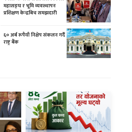
महासङ्घ र भूमि व्यवस्थापन
प्रशिक्षण केन्द्रबिच समझदारी
६० अर्ब रूपैयाँ निक्षेप संकलन गर्दै
राष्ट्र बैंक