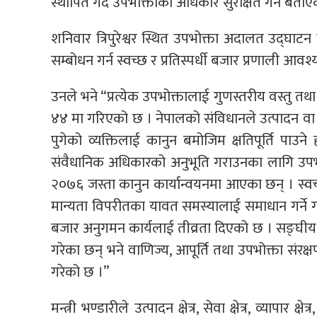
स्थापित गर्दै उपभोक्ताको अधिकार सुरक्षित गर्ने बता
शनिवार त्रिपुरेश्वर स्थित उपभोक्ता अदालत उद्घाट
सम्बोधन गर्न स्वच्छ र प्रतिस्पर्धी बजार प्रणाली आव
उनले भने “प्रत्येक उपभोक्तालाई गुणस्तरीय वस्तु तथा स
४४ मा गरिएको छ । नेपालको संविधानले उत्पादन वा व
पुगेको व्यक्तिलाई कानुन बमोजिम क्षतिपूर्ति पाउ
संवैधानिक अधिकारको अनुभूति गराउनका लागि उपभो
२०७६ जस्ता कानुन कार्यान्वयनमा आएका छन् । स्वच्छ 
मान्यता विपरीतका यावत समस्यालाई समाधान गर्ने 
बजार अनुगमन कार्यलाई तीव्रता दिएको छ । सङ्घीय
गरेका छन् भने वाणिज्य, आपूर्ति तथा उपभोक्ता संरक्
गरेको छ ।”
मन्त्री भण्डारीले उत्पादन क्षेत्र, सेवा क्षेत्र, व्यापार 