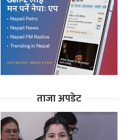
ताजा अपडेट