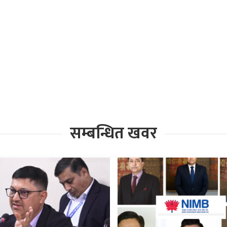
सम्बन्धित खवर