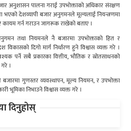
बजार अनुशासन पालना गराई उपभोक्ताको अधिकार संरक्षण
मा भएको देशव्यापी बजार अनुगमनले मूल्यलाई नियन्त्रणमा
ी बजार कायम गर्न गराउन जागरूक राखेको बताए ।
ीय अनुगमन तथा नियमनले नै बजारमा उपभोक्ताको हित र
श विकासको दिगो मार्ग निर्धारण हुने विश्वास व्यक्त गरे ।
यक पर्ने सबै प्रकारका वित्तीय, भौतिक र स्रोतसाधनको
 गरे ।
ी बजारमा गुणस्तर व्यवस्थापन, मूल्य नियमन, र उपभोक्ता
कारी भूमिका निभाउने विश्वास व्यक्त गरे ।
िया दिनुहोस्