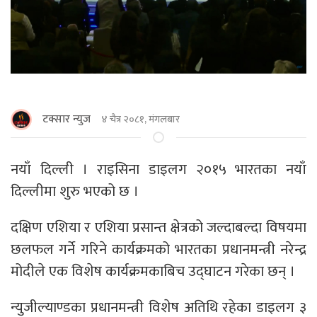
टक्सार न्युज
४ चैत्र २०८१, मंगलबार
नयाँ दिल्ली । राइसिना डाइलग २०१५ भारतका नयाँ
दिल्लीमा शुरु भएको छ ।
दक्षिण एशिया र एशिया प्रसान्त क्षेत्रको जल्दाबल्दा विषयमा
छलफल गर्ने गरिने कार्यक्रमको भारतका प्रधानमन्त्री नरेन्द्र
मोदीले एक विशेष कार्यक्रमकाबिच उद्घाटन गरेका छन् ।
न्युजील्याण्डका प्रधानमन्त्री विशेष अतिथि रहेका डाइलग ३