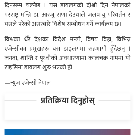
दिनसम्म चल्नेछ । यस डायलगको दोश्रो दिन नेपालको
परराष्ट्र मन्त्रि डा. आरजु राणा देउवाले जलवायु परिवर्तन र
यसले परेको असरबारे विशेष सम्बोधन गर्ने कार्यक्रम छ।
विश्वका धेरै देशका विदेश मन्त्री, विषय विज्ञ, विभिन्न
एजेन्सीका प्रमुखहरु यस डाइलगमा सहभागी हुँदैछन् ।
जनता, शान्ति र पृथ्वीको अवधारणामा कालचक्र नाममा यो
राइसिना डायलग शुरु भएको हो ।
—न्युज एजेन्सी नेपाल
प्रतिक्रिया दिनुहोस्