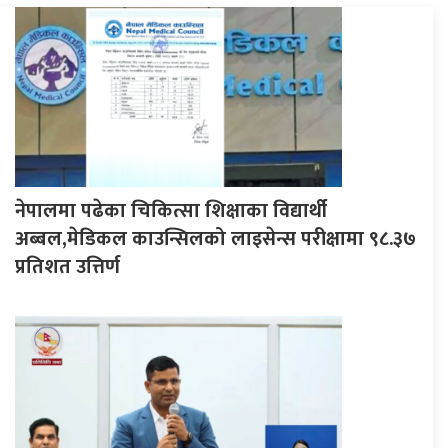
नेपालमा पढेका चिकित्सा शिक्षाका विद्यार्थी
अब्बल,मेडिकल काउन्सिलको लाइसेन्स परीक्षामा ९८.३७
प्रतिशत उत्तिर्ण