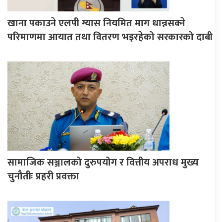
खाना पकाउने एलपी ग्यास नियमित माग धान्नसक्ने
परिमाणमा आयात तथा वितरण भइरहेको सरकारको दाबी
सामाजिक सञ्जालको दुरुपयोग र वित्तीय अपराध मुख्य
चुनौतीः प्रहरी प्रवक्ता