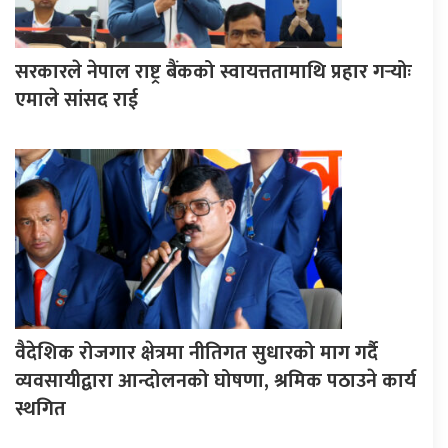
सरकारले नेपाल राष्ट्र बैंकको स्वायत्ततामाथि प्रहार गर्‍योः
एमाले सांसद राई
वैदेशिक रोजगार क्षेत्रमा नीतिगत सुधारको माग गर्दै
व्यवसायीद्वारा आन्दोलनको घोषणा, श्रमिक पठाउने कार्य
स्थगित