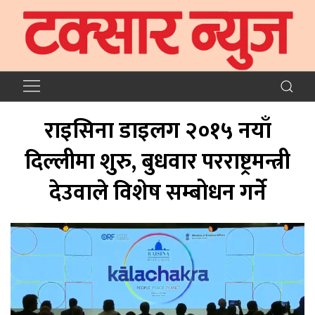
राइसिना डाइलग २०१५ नयाँ
दिल्लीमा शुरु, बुधवार परराष्ट्रमन्त्री
देउवाले विशेष सम्बोधन गर्ने