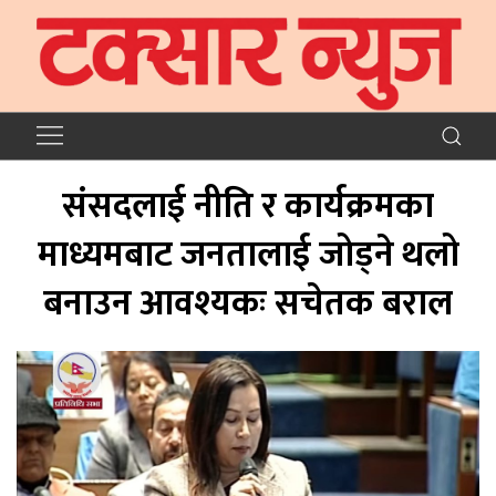
संसदलाई नीति र कार्यक्रमका
माध्यमबाट जनतालाई जोड्ने थलो
बनाउन आवश्यकः सचेतक बराल