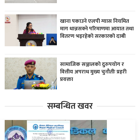
खाना पकाउने एलपी ग्यास नियमित
माग धान्नसक्ने परिमाणमा आयात तथा
वितरण भइरहेको सरकारको दाबी
सामाजिक सञ्जालको दुरुपयोग र
वित्तीय अपराध मुख्य चुनौतीः प्रहरी
प्रवक्ता
सम्बन्धित खवर