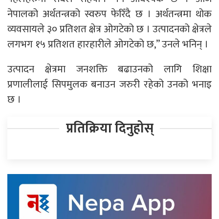
नेपालको अर्थतन्त्रको स्वरुप फेरिँदै छ । अर्थतन्त्रमा थोक
व्यवसायले ३० प्रतिशत क्षेत्र ओगटेको छ । उत्पादनको क्षेत्रले
लगभग १५ प्रतिशत हारहारीले ओगटेको छ,” उनले भनिन् ।
उत्पादन क्षेत्रमा जनशक्ति बढाउनको लागि शिक्षा
प्रणालीलाई सिपमुलक बनाउन जरुरी रहेको उनको भनाइ
छ ।
प्रतिक्रिया दिनुहोस्