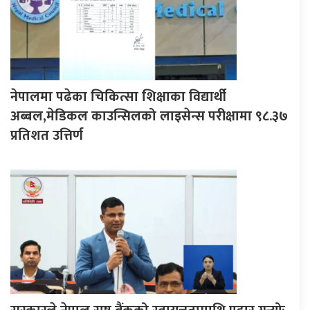
नेपालमा पढेका चिकित्सा शिक्षाका विद्यार्थी
अब्बल,मेडिकल काउन्सिलको लाइसेन्स परीक्षामा ९८.३७
प्रतिशत उत्तिर्ण