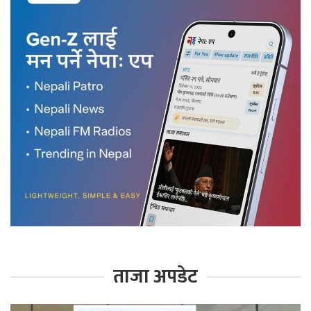
ताजा अपडेट