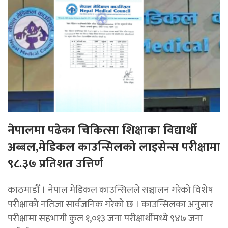
नेपालमा पढेका चिकित्सा शिक्षाका विद्यार्थी
अब्बल,मेडिकल काउन्सिलको लाइसेन्स परीक्षामा
९८.३७ प्रतिशत उत्तिर्ण
काठमाडौँ । नेपाल मेडिकल काउन्सिलले सञ्चालन गरेको विशेष
परीक्षाको नतिजा सार्वजनिक गरेको छ । काउन्सिलका अनुसार
परीक्षामा सहभागी कुल १,०१३ जना परीक्षार्थीमध्ये ९४७ जना