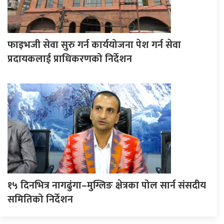
फाइभजी सेवा सुरु गर्न कार्ययोजना पेश गर्न सेवा
प्रदायकलाई प्राधिकरणको निर्देशन
१५ दिनभित्र नागढुंगा–मुग्लिङ क्षेत्रका पोल सार्न संसदीय
समितिको निर्देशन