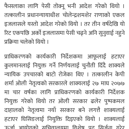
फैसलाका लागि पेसी तोक्नू भनी आदेश गरेको थियो ।
तत्कालीन प्रधानन्यायाधीश चोलेन्द्रशमशेर राणाको एकल
इजलासले यस्तो आदेश गरेको थियो । तर तीन वर्षदेखि यो
रिट एकपछि अर्को इजलासमा पेसी चढ्ने अनि सुनुवाई नहुने
प्रक्रिया चलेको थियो ।
प्राधिकरणको कार्यकारी निर्देशकमा आफूलाई हटाएर
कुलमानलाई नियुक्त गर्ने निर्णयलाई चुनौती दिँदै शाक्यले
न्यायिक उपचारको बाटो रोजेका थिए । तत्कालीन केपी
शर्मा ओली नेतृत्वको सरकारले शाक्यलाई २७ माघ २०७७
मा चार वर्षका लागि प्राधिकरणको कार्यकारी निर्देशक
नियुक्त गरेको थियो तर ओली सरकार ढलेर पुष्पकमल
दाहालको नेतृत्वमा नयाँ सरकार बने लगत्तै शाक्यलाई
हटाएर घिसिङलाई नियुक्ति दिइएको थियो । शाक्यलाई
ऊर्जा आयोगको सचिवालयमा विशेष पद सिर्जना गरेर