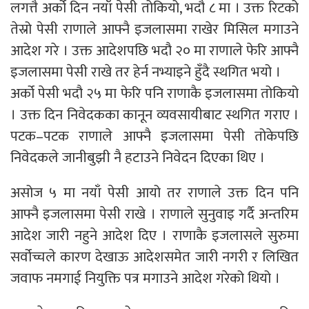
लगत्तै अर्को दिन नयाँ पेसी तोकियो, भदौ ८ मा । उक्त रिटको
तेस्रो पेसी राणाले आफ्नै इजलासमा राखेर मिसिल मगाउने
आदेश गरे । उक्त आदेशपछि भदौ २० मा राणाले फेरि आफ्नै
इजलासमा पेसी राखे तर हेर्न नभ्याइने हुँदै स्थगित भयो ।
अर्को पेसी भदौ २५ मा फेरि पनि राणाकै इजलासमा तोकियो
। उक्त दिन निवेदकका कानून व्यवसायीबाट स्थगित गराए ।
पटक–पटक राणाले आफ्नै इजलासमा पेसी तोकेपछि
निवेदकले जानीबुझी नै हटाउने निवेदन दिएका थिए ।
असोज ५ मा नयाँ पेसी आयो तर राणाले उक्त दिन पनि
आफ्नै इजलासमा पेसी राखे । राणाले सुनुवाइ गर्दै अन्तरिम
आदेश जारी नहुने आदेश दिए । राणाकै इजलासले सुरुमा
सर्वोच्चले कारण देखाऊ आदेशसमेत जारी नगरी र लिखित
जवाफ नमगाई नियुक्ति पत्र मगाउने आदेश गरेको थियो ।