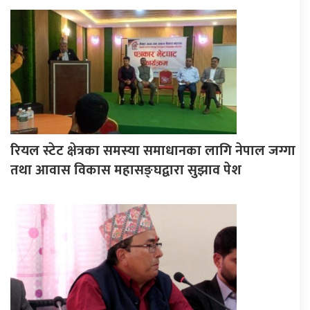
रियल स्टेट क्षेत्रका समस्या समाधानका लागि नेपाल जग्गा
तथा आवास विकास महासङ्घद्वारा सुझाव पेश