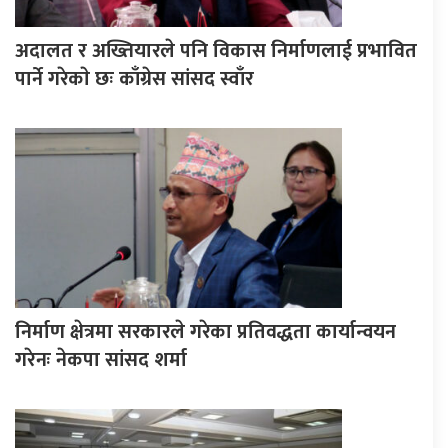
अदालत र अख्तियारले पनि विकास निर्माणलाई प्रभावित
पार्ने गरेकाे छः काँग्रेस सांसद स्वाँर
निर्माण क्षेत्रमा सरकारले गरेका प्रतिवद्धता कार्यान्वयन
गरेनः नेकपा सांसद शर्मा