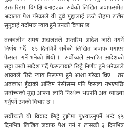
उक्त रिटमा विपक्षि बनाइएका सबैको लिखित जवाफसमेत
अदालत पेश गरेकाले यी दुवै मुद्दालाई एउटै रोहमा राखेर
सुनुवाई गर्दामात्र न्याय हुने उनको विचार छ ।
तत्कालीन समय अदालतले अन्तरिम आदेश जारी नगर्ने
निर्णय गर्दै १५ दिनभित्रै सबैको लिखित जवाफ मगाएर
फैसला गर्ने भनेको थियो । सर्वोच्चले अन्तरिम आदेशको
सट्टा यस्तो आदेश गर्दै फैसलाबाटै छिट्टै निर्णय हुने भनेकाले
शाक्यले छिटै न्याय निरूपण हुने आशा गरेका थिए । तर
अवकाश हुँदाको अन्तिम पेसीसम्म पनि फैसला नभएपछि
सर्वोच्चको मुद्दा आफ्ना लागि निरर्थक भएपनि अब व्याख्या
गर्नुपर्ने उनको विचार छ ।
सर्वोच्चले यो विवाद छिट्टै टुङ्गोमा पु¥याउनुपर्ने भन्दै १५
दिनभित्र लिखित जवाफ पेश गर्न र त्यसको ३ दिनभित्र