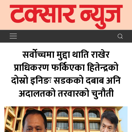
सर्वोच्चमा मुद्दा थाति राखेर
प्राधिकरण फर्किएका हितेन्द्रको
दोस्रो इनिङः सडकको दबाब अनि
अदालतको तरवारको चुनौती