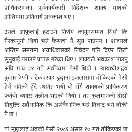
प्राधिकरणका पूर्वकार्यकारी निर्देशक शाक्य माघको
अन्तिममा अनिवार्य अवकाश भए ।
उनले आफूलाई हटाउने निर्णय कानूनसम्मत थियो कि
गैरकानूनी थियो भन्ने फैसला नै सुन्न पाएनन् । शाक्यले
अन्तिम समयमा अग्राधिकारको निवेदन पनि दिएर छिटो
सुनुवाई गराउने प्रयास गरेका थिए । शाक्यले अवकाश पाउनु
अघि माघ २१ गते सर्वोच्चमा पेसी थियो । न्यायाधीशद्वय
कुमार रेग्मी र टेकप्रसाद ढुङ्गाना इजलासमा तोकिएको पेसी
हेर्न नमिल्ने हुँदै स्थगित भयो यो सँगै शाक्यको प्राधिकरण
फर्कने च्याप्टर क्लोज भएको थियो । तर कुलमानको दोस्रो
नियुक्ति संवैधानिक कि असंवैधानिक भन्ने विवाद भने बाँकी
नै छ ।
यो मुद्दालाई अबको पेसी २०८१ असार १० गते तोकिएको छ