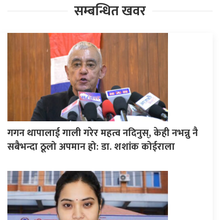
सम्बन्धित खवर
गगन थापालाई गाली गरेर महत्व नदिनुस्, केही नभन्नु नै
सबैभन्दा ठूलो अपमान हो: डा. शशांक कोईराला