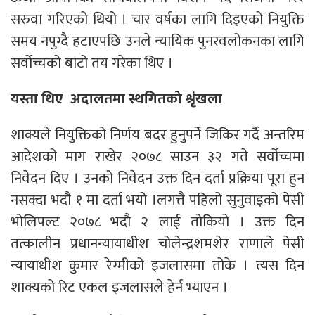
सरुवा गरिएको थियो । चार वर्षका लागि दिइएको नियुक्ति
समय नपुग्दै हटाएपछि उनले न्यायिक पुनरवलोकनका लागि
सर्वोच्चको बाटो तय गरेका थिए ।
यस्ता थिए अदालतमा स्थगितको श्रृंखला
शाक्यले नियुक्तिको निर्णय बदर हुनुपर्ने जिकिर गर्दै अन्तरिम
आदेशको माग राखेर २०७८ साउन ३२ गते सर्वोच्चमा
निवेदन दिए । उनको निवेदन उक्त दिन दर्ता प्रक्रिया पूरा हुन
नसक्दा भदौ १ मा दर्ता भयो ।लगत्तै पहिलो सुनुवाइको पेसी
भोलिपल्ट २०७८ भदौ २ लाई तोकियो । उक्त दिन
तत्कालीन प्रधानन्यायाधीश चोलेन्द्रशमशेर राणाले पेसी
न्यायाधीश कुमार रेग्मीको इजलासमा तोके । त्यस दिन
शाक्यको रिट एकल इजलासले हेर्न भ्याएन ।