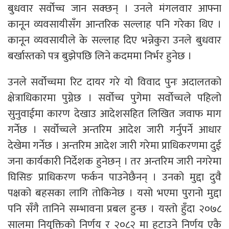
बुधवार सर्वोच्च जान सक्छन् । उनले मंगलवार आफ्ना
कानून व्यवसायीसँग आन्तरिक सल्लाह पनि गरेका थिए ।
कानून व्यवसायीले के सल्लाह दिए भन्नेकुरा उनले बुधवार
बर्खास्तको पत्र बुझेपछि लिने कदममा निर्भर हुनेछ ।
उनले सर्वोच्चमा रिट दायर गरे यो विवाद पुनः अदालतको
क्षेत्राधिकारमा पुग्नेछ । सर्वोच्च पुगेमा सर्वोच्चले पहिलो
सुनुवाईमा कारण देखाउ आदेशसहित लिखित जवाफ माग
गर्नेछ । सर्वोच्चले अन्तरिम आदेश जारी गर्नुपर्ने आधार
देखेमा गर्नेछ । अन्तरिम आदेश जारी गरेमा प्राधिकरणमा दुई
जना कार्यकारी निर्देशक हुनेछन् । तर अन्तरिम जारी नगरेमा
घिसिङ प्राधिकरण फर्कन पाउनेछैनन् । उनको मुद्दा दुवै
पक्षको बहसका लागि तोकिनेछ । यसो भएमा पुरानो मुद्दा
पनि सँगै तानिने सम्भावना प्रबल हुन्छ । यस्तो हुँदा २०७८
सालमा नियुक्तिको निर्णय र २०८२ मा हटाउने निर्णय एकै