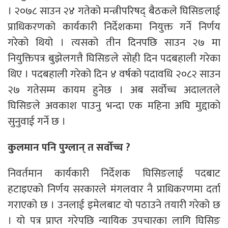
। २०७८ साउन २४ गतेको मन्त्रीपरिषद् बैठकले घिसिङलाई
प्राधिकरणको कार्यकारी निर्देशकमा नियुक्त गर्ने निर्णय
गरेको थियो । त्यसको तीन दिनपछि साउन २७ मा
नियुक्तिपत्र बुझेलगत्तै घिसिङले सोही दिन पदबहाली गरेका
थिए । पदबहाली गरेको दिन ४ वर्षको पदावधि २०८२ साउन
२७ गतेसम्म कायम हुनेछ । अब सर्वोच्च अदालतले
घिसिङले अवकाश पाउनु भन्दा एक महिना अघि मुद्दाको
सुनुवाई गर्ने छ ।
कुलमान पनि पुग्लान् त सर्वोच्च ?
निवर्तमान कार्यकारी निर्देशक घिसिङलाई पदबाट
हटाइएको निर्णय सरकारले मंगलवार नै प्राधिकरणमा दर्ता
गराएको छ । उनलाई इमेलबाट यो पठाउने तयारी गरेको छ
। यो पत्र प्राप्त गरेपछि न्यायिक उपचारका लागि घिसिङ