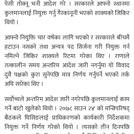
पेसी तोक्नू भनी आदेश गरे । सरकारले आफ्नो स्थानमा
कुलमानलाई नियुक्त गर्नु गैरकानूनी भएको शाक्यको जिकिर
थियो ।
आफ्नो नियुक्ति चार वर्षका लागि भएको र सरकारले बीचमै
हटाउन नसक्ने तथा अन्यत्र पद सिर्जना गरी नियुक्त गर्न
नमिल्ने जिकिर शाक्यले रिटमा गरेका थिए । राणाले
तत्कालीन समय अन्तरिम आदेश जारी नगर्नुमा यो विवाद
दुवै पक्षको कुरा सुनेपछि मात्र निर्णय गर्नुपर्ने भएको तर्क
अघि सारेका थिए ।
सर्वोच्चले अन्तरिम आदेश जारी नगरेपछि कुलमानलाई काम
गर्ने बाटो खुलेको थियो । २०७८ साउन २४ को मन्त्रिपरिषद्
बैठकले घिसिङलाई प्राधिकरणको कार्यकारी निर्देशकमा
नियुक्त गर्ने निर्णय गरेको थियो । त्यसको तीन दिनपछि