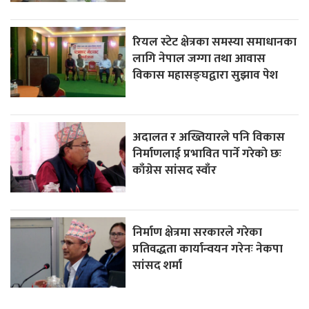
रियल स्टेट क्षेत्रका समस्या समाधानका
लागि नेपाल जग्गा तथा आवास
विकास महासङ्घद्वारा सुझाव पेश
अदालत र अख्तियारले पनि विकास
निर्माणलाई प्रभावित पार्ने गरेकाे छः
काँग्रेस सांसद स्वाँर
निर्माण क्षेत्रमा सरकारले गरेका
प्रतिवद्धता कार्यान्वयन गरेनः नेकपा
सांसद शर्मा