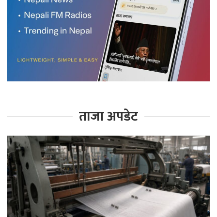
ताजा अपडेट