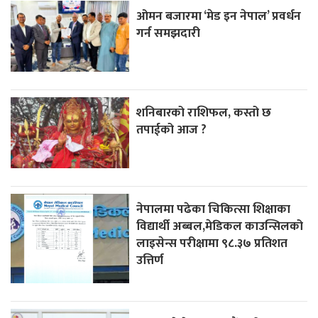
ओमन बजारमा ‘मेड इन नेपाल’ प्रवर्धन
गर्न समझदारी
शनिबारको राशिफल, कस्तो छ
तपाईको आज ?
नेपालमा पढेका चिकित्सा शिक्षाका
विद्यार्थी अब्बल,मेडिकल काउन्सिलको
लाइसेन्स परीक्षामा ९८.३७ प्रतिशत
उत्तिर्ण