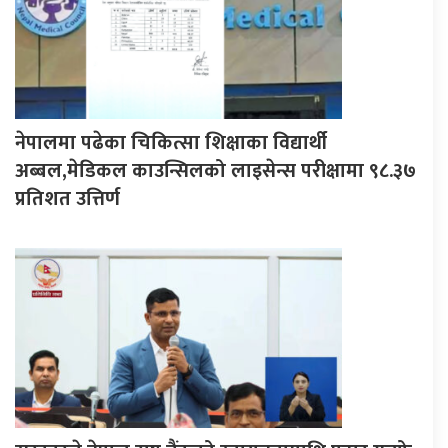
नेपालमा पढेका चिकित्सा शिक्षाका विद्यार्थी
अब्बल,मेडिकल काउन्सिलको लाइसेन्स परीक्षामा ९८.३७
प्रतिशत उत्तिर्ण