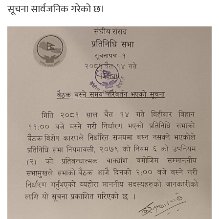
सूचना सार्वजनिक गरेको छ।