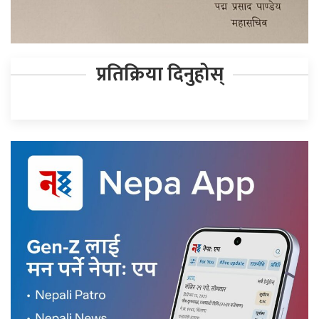
प्रतिक्रिया दिनुहोस्