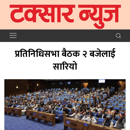
प्रतिनिधिसभा बैठक २ बजेलाई
सारियो