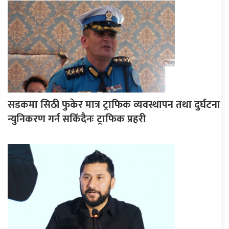
सडकमा सिठी फुकेर मात्र ट्राफिक व्यवस्थापन तथा दुर्घटना
न्युनिकरण गर्न सकिँदैनः ट्राफिक प्रहरी