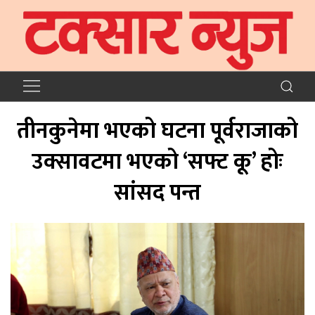
तीनकुनेमा भएको घटना पूर्वराजाको
उक्सावटमा भएको ‘सफ्ट कू’ होः
सांसद पन्त