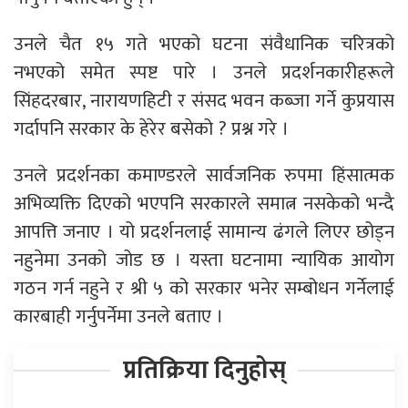
उनले चैत १५ गते भएको घटना संवैधानिक चरित्रको
नभएको समेत स्पष्ट पारे । उनले प्रदर्शनकारीहरूले
सिंहदरबार, नारायणहिटी र संसद भवन कब्जा गर्ने कुप्रयास
गर्दापनि सरकार के हेरेर बसेको ? प्रश्न गरे ।
उनले प्रदर्शनका कमाण्डरले सार्वजनिक रुपमा हिंसात्मक
अभिव्यक्ति दिएको भएपनि सरकारले समात्न नसकेको भन्दै
आपत्ति जनाए । यो प्रदर्शनलाई सामान्य ढंगले लिएर छोड्न
नहुनेमा उनको जोड छ । यस्ता घटनामा न्यायिक आयोग
गठन गर्न नहुने र श्री ५ को सरकार भनेर सम्बोधन गर्नेलाई
कारबाही गर्नुपर्नेमा उनले बताए ।
प्रतिक्रिया दिनुहोस्