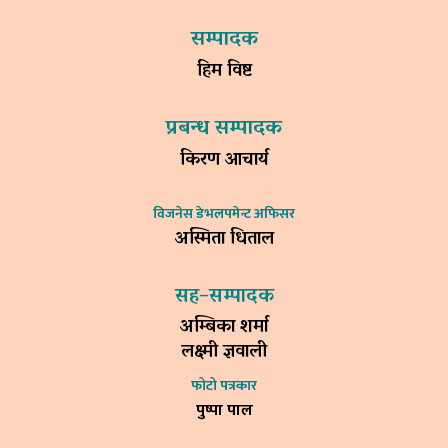
सम्पादक
हिम विष्ट
प्रबन्ध सम्पादक
किरण आचार्य
विजनेस डेभलपमेन्ट अफिसर
अस्मिता धिताल
सह–सम्पादक
अम्बिका शर्मा
लक्ष्मी ज्ञवाली
फोटो पत्रकार
पुष्पा पाल