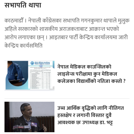
सभापति थापा
काठमाडाैँ । नेपाली काँग्रेसका सभापति गगनकुमार थापाले मुलुक
अहिले सरकारको शासकीय अराजकताबाट आक्रान्त भएको
आरोप लगाएका छन् । आइतबार पार्टी केन्द्रिय कार्यालयमा जारी
केन्द्रिय कार्यसमिति
नेपाल मेडिकल काउन्सिलको
लाइसेन्स परीक्षामा कुन मेडिकल
कलेजका विद्यार्थीको नतिजा कस्तो ?
उच्च आर्थिक वृद्धिको लागि नीतिगत
हस्तक्षेप र लगानी विस्तार दुवै
आवश्यक छः उपाध्यक्ष डा. भट्ट