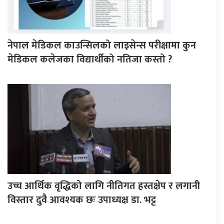
नेपाल मेडिकल काउन्सिलको लाइसेन्स परीक्षामा कुन
मेडिकल कलेजका विद्यार्थीको नतिजा कस्तो ?
उच्च आर्थिक वृद्धिको लागि नीतिगत हस्तक्षेप र लगानी
विस्तार दुवै आवश्यक छः उपाध्यक्ष डा. भट्ट