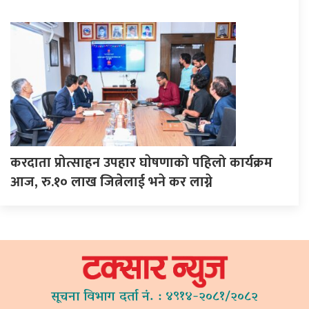
करदाता प्रोत्साहन उपहार घाेषणाको पहिलो कार्यक्रम
आज, रु.१० लाख जित्नेलाई भने कर लाग्ने
सूचना विभाग दर्ता नं. : ४९१४-२०८१/२०८२