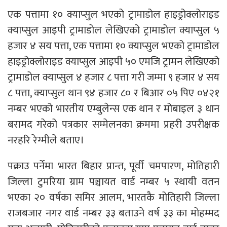
एक पत्तामा १० क्याप्सुल भएको ट्रामाडोल हाइड्रोक्लोराइड
क्याप्सुल आइपी ट्रामाडोल लेखिएको ट्रामाडोल क्याप्सुल ५
हजार ४ सय पत्ता, एक पत्तामा १० क्याप्सुल भएको ट्रामाडोल
हाइड्रोक्लोराइड क्याप्सुल आइपी ५० एमजि ट्रामन लेखिएको
ट्रामाडोल क्याप्सुल ४ हजार ८ पत्ता गरी जम्मा ९ हजार ४ सय
८ पत्ता, क्याप्सुल थान ९४ हजार ८० र बिआर ०५ पिए ०४२१
नम्बर भएको भारतीय एम्बुलेन्स एक थान र मोबाइल ३ थान
बरामद गरेको पत्रकार सम्मेलनका क्रममा प्रहरी उपरीक्षक
नरहरि रेग्मीले बताए।
पक्राउ पर्नेमा भारत बिहार प्रान्त, पूर्वी चमपारण, मोतिहारी
जिल्ला टुमरिया ग्राम पञ्चायत वार्ड नम्बर ५ स्थायी वतन
भएका २० वर्षका समिर आलम, भारतकै मोतिहारी जिल्ला
राजबजार नगर वार्ड नम्बर ३३ बताउने वर्ष ३३ का मोहम्मद