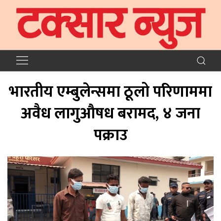
भारतीय एम्बुलेन्समा ठूलो परिणाममा
अवैध लागुऔषध बरामद, ४ जना
पक्राउ