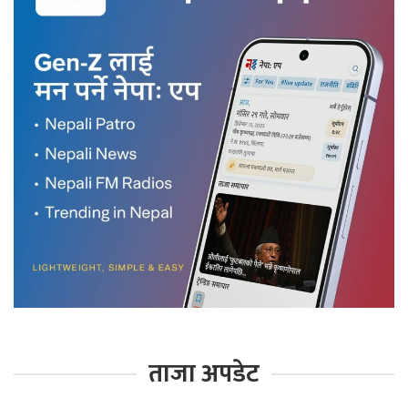
ताजा अपडेट