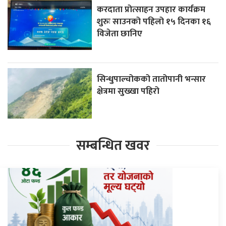
करदाता प्रोत्साहन उपहार कार्यक्रम
शुरुः साउनको पहिलो १५ दिनका १६
विजेता छानिए
सिन्धुपाल्चोकको तातोपानी भन्सार
क्षेत्रमा सुख्खा पहिरो
सम्बन्धित खवर