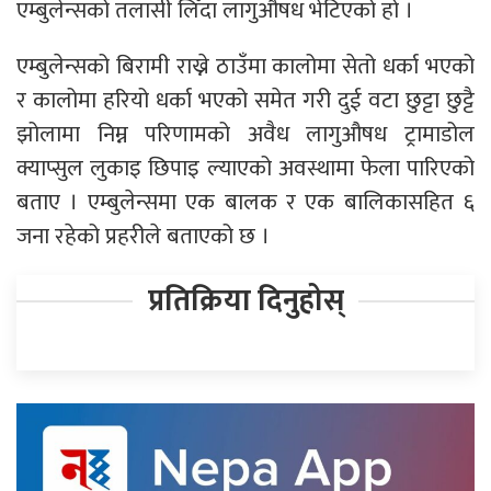
एम्बुलेन्सको तलासी लिँदा लागुऔषध भेटिएको हो ।
एम्बुलेन्सको बिरामी राख्ने ठाउँमा कालोमा सेतो धर्का भएको
र कालोमा हरियो धर्का भएको समेत गरी दुई वटा छुट्टा छुट्टै
झोलामा निम्न परिणामको अवैध लागुऔषध ट्रामाडोल
क्याप्सुल लुकाइ छिपाइ ल्याएको अवस्थामा फेला पारिएको
बताए । एम्बुलेन्समा एक बालक र एक बालिकासहित ६
जना रहेको प्रहरीले बताएको छ ।
प्रतिक्रिया दिनुहोस्