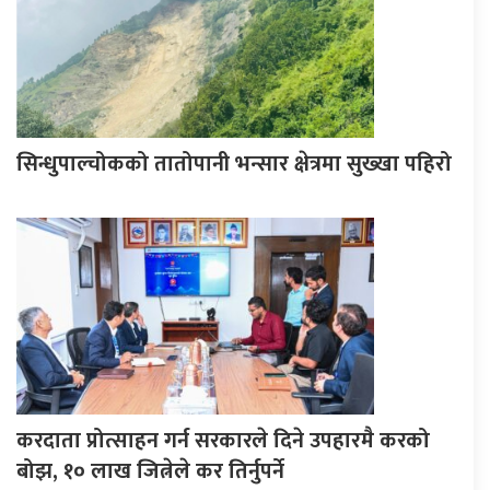
सिन्धुपाल्चोकको तातोपानी भन्सार क्षेत्रमा सुख्खा पहिरो
करदाता प्रोत्साहन गर्न सरकारले दिने उपहारमै करको
बोझ, १० लाख जित्नेले कर तिर्नुपर्ने