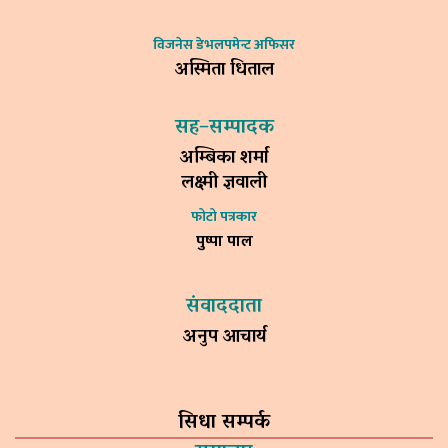
विजनेस डेभलपमेन्ट अफिसर
अस्मिता धिताल
सह–सम्पादक
अम्बिका शर्मा
लक्ष्मी ज्ञवाली
फोटो पत्रकार
पुष्पा पाल
संवाददाता
अनुप आचार्य
सिधा सम्पर्क