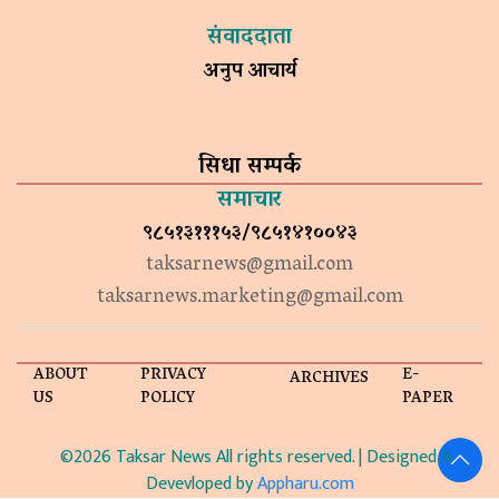
संवाददाता
अनुप आचार्य
सिधा सम्पर्क
समाचार
९८५१३१११५३/९८५१४१००४३
taksarnews@gmail.com
taksarnews.marketing@gmail.com
ABOUT
PRIVACY
E-
ARCHIVES
US
POLICY
PAPER
©2026 Taksar News All rights reserved. | Designed &
Devevloped by
Appharu.com