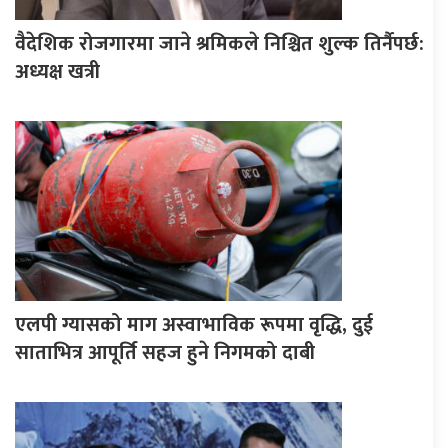
वैदेशिक रोजगारमा जाने श्रमिकले निश्चित शुल्क तिर्नैपर्छ:
अध्यक्ष खत्री
एलपी ग्यासको माग अस्वाभाविक रूपमा वृद्धि, दुई
साताभित्र आपूर्ति सहज हुने निगमको दाबी