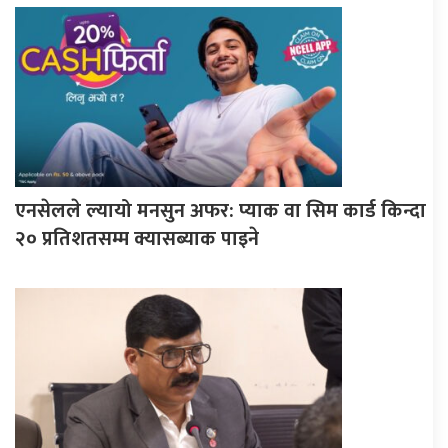
एनसेलले ल्यायो मनसुन अफर: प्याक वा सिम कार्ड किन्दा
२० प्रतिशतसम्म क्यासब्याक पाइने