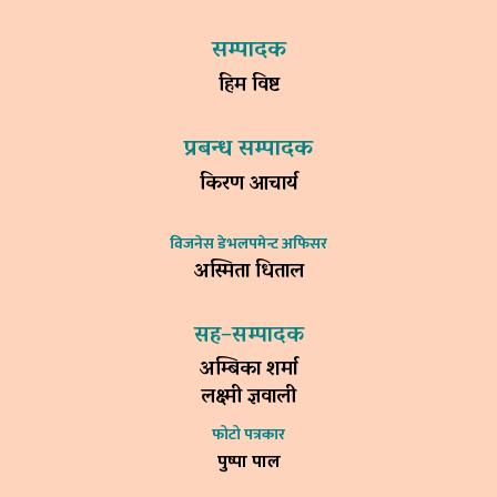
सम्पादक
हिम विष्ट
प्रबन्ध सम्पादक
किरण आचार्य
विजनेस डेभलपमेन्ट अफिसर
अस्मिता धिताल
सह–सम्पादक
अम्बिका शर्मा
लक्ष्मी ज्ञवाली
फोटो पत्रकार
पुष्पा पाल