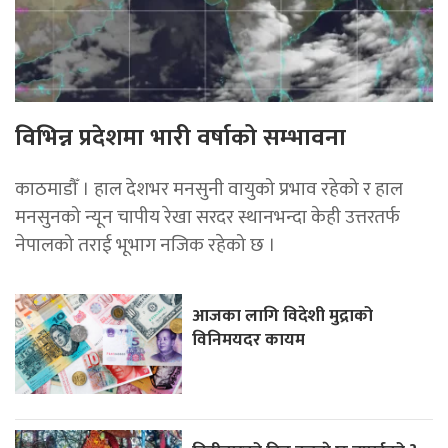
विभिन्न प्रदेशमा भारी वर्षाको सम्भावना
काठमाडौँ । हाल देशभर मनसुनी वायुको प्रभाव रहेको र हाल
मनसुनको न्यून चापीय रेखा सरदर स्थानभन्दा केही उत्तरतर्फ
नेपालको तराई भूभाग नजिक रहेको छ ।
आजका लागि विदेशी मुद्राको
विनिमयदर कायम