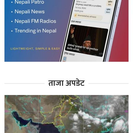
ताजा अपडेट