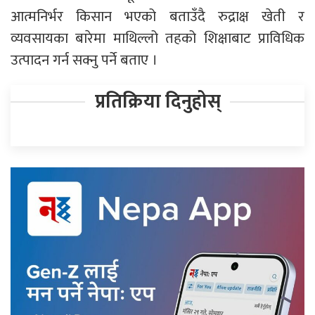
आत्मनिर्भर किसान भएको बताउँदै रुद्राक्ष खेती र
व्यवसायका बारेमा माथिल्लो तहको शिक्षाबाट प्राविधिक
उत्पादन गर्न सक्नु पर्ने बताए ।
प्रतिक्रिया दिनुहोस्