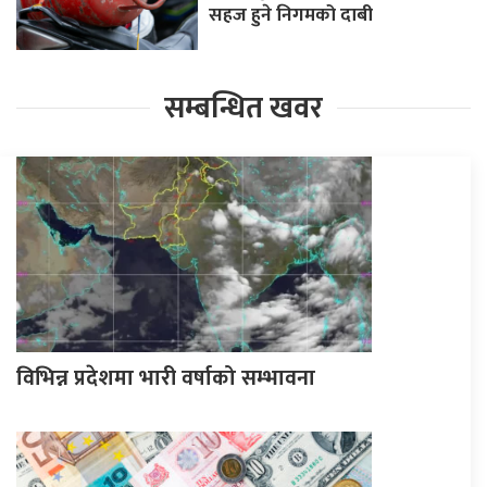
सहज हुने निगमको दाबी
सम्बन्धित खवर
विभिन्न प्रदेशमा भारी वर्षाको सम्भावना