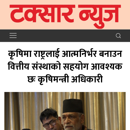
कृषिमा राष्ट्रलाई आत्मनिर्भर बनाउन
वित्तीय संस्थाको सहयोग आवश्यक
छः कृषिमन्त्री अधिकारी