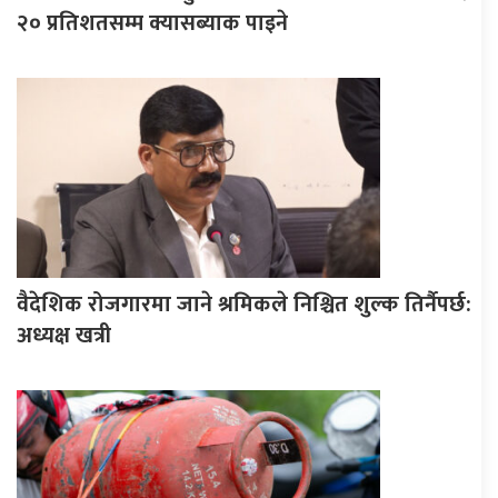
२० प्रतिशतसम्म क्यासब्याक पाइने
वैदेशिक रोजगारमा जाने श्रमिकले निश्चित शुल्क तिर्नैपर्छ:
अध्यक्ष खत्री