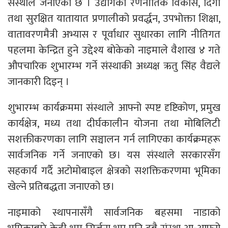
संस्थाले जनाएकाे छ । उद्योगको रणनीतिक विकास, दिगो
तथा सुरक्षित यातायात प्रणालीको प्रवर्द्धन, उपभोक्ता शिक्षा,
वातावरणमैत्री अभ्यास र पूर्वाधार सुधारका लागि नीतिगत
पहलमा केन्द्रित हुने उद्देश्य बोकेको नाइमाले वैशाख ४ गते
औपचारिक शुभारम्भ गर्ने संस्थाकी अध्यक्ष ऋतु सिंह वैद्यले
जानकारी दिइन् ।
शुभारम्भ कार्यक्रममा संस्थाले आफ्नो स्पष्ट दृष्टिकोण, प्रमुख
कार्यक्षेत्र, मध्य तथा दीर्घकालीन योजना तथा मोबिलिटी
सशक्तीकरणका लागि सञ्चालन गर्न लागिएका कार्यक्रमहरू
सार्वजनिक गर्ने जनाएको छ। यस संस्थाले सरकारसँग
सहकार्य गर्दै अटोमोबाइल क्षेत्रको सशक्तिकरणमा भूमिका
खेल्ने प्रतिबद्धता जनाएको छ।
नाइमाको स्थापनासँगै सार्वजनिक बहसमा नाडाको