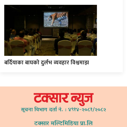
बर्दियाका बाघको दुर्लभ व्यवहार विश्वमाझ
सूचना विभाग दर्ता नं. : ४९१४-२०८१/२०८२
टक्सार मल्टिमिडिया प्रा.लि