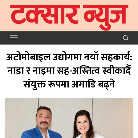
अटोमोबाइल उद्योगमा नयाँ सहकार्य:
नाडा र नाइमा सह-अस्तित्व स्वीकार्दै
संयुक्त रूपमा अगाडि बढ्ने