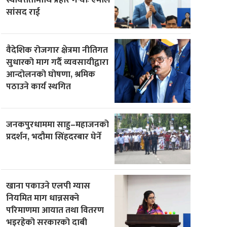
सांसद राई
वैदेशिक रोजगार क्षेत्रमा नीतिगत
सुधारको माग गर्दै व्यवसायीद्वारा
आन्दोलनको घोषणा, श्रमिक
पठाउने कार्य स्थगित
जनकपुरधाममा साहु–महाजनको
प्रदर्शन, भदौमा सिंहदरबार घेर्ने
खाना पकाउने एलपी ग्यास
नियमित माग धान्नसक्ने
परिमाणमा आयात तथा वितरण
भइरहेको सरकारको दाबी