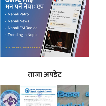
ताजा अपडेट