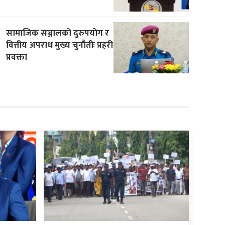
सामाजिक सञ्जालको दुरुपयोग र
वित्तीय अपराध मुख्य चुनौतीः प्रहरी
प्रवक्ता