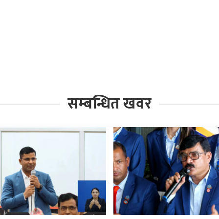
सम्बन्धित खवर