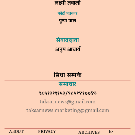
लक्ष्मी ज्ञवाली
फोटो पत्रकार
पुष्पा पाल
संवाददाता
अनुप आचार्य
सिधा सम्पर्क
समाचार
९८५१३१११५३/९८५१४१००४३
taksarnews@gmail.com
taksarnews.marketing@gmail.com
ABOUT
PRIVACY
E-
ARCHIVES