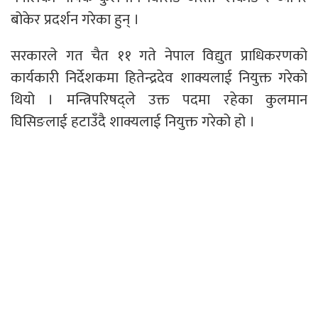
बोकेर प्रदर्शन गरेका हुन् ।
सरकारले गत चैत ११ गते नेपाल विद्युत प्राधिकरणको
कार्यकारी निर्देशकमा हितेन्द्रदेव शाक्यलाई नियुक्त गरेको
थियो । मन्त्रिपरिषद्ले उक्त पदमा रहेका कुलमान
घिसिङलाई हटाउँदै शाक्यलाई नियुक्त गरेको हो ।