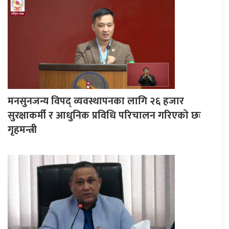
मनसुनजन्य विपद् व्यवस्थापनका लागि २६ हजार
सुरक्षाकर्मी र आधुनिक प्रविधि परिचालन गरिएको छः
गृहमन्त्री