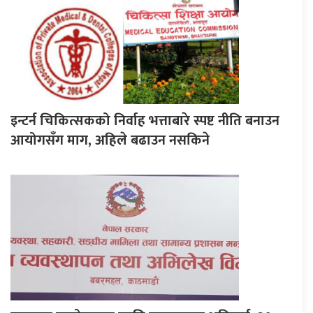
इन्टर्न चिकित्सकको निर्वाह भत्ताबारे स्पष्ट नीति बनाउन
आयोगसँग माग, अहिले बढाउन नसकिने