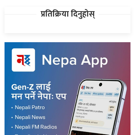
प्रतिक्रिया दिनुहोस्