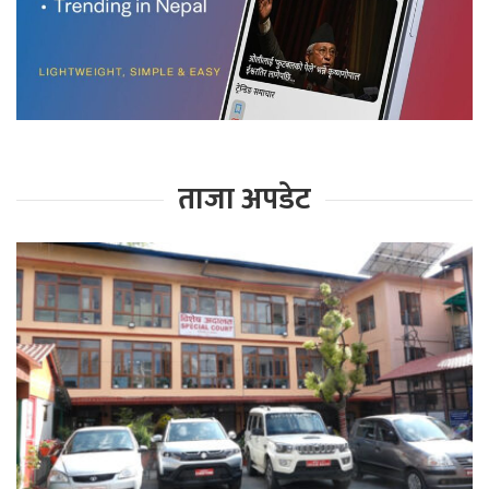
ताजा अपडेट