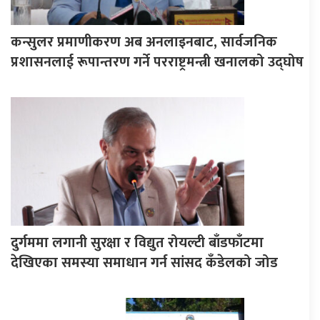
कन्सुलर प्रमाणीकरण अब अनलाइनबाट, सार्वजनिक
प्रशासनलाई रूपान्तरण गर्ने परराष्ट्रमन्त्री खनालको उद्घोष
दुर्गममा लगानी सुरक्षा र विद्युत रोयल्टी बाँडफाँटमा
देखिएका समस्या समाधान गर्न सांसद कँडेलको जोड