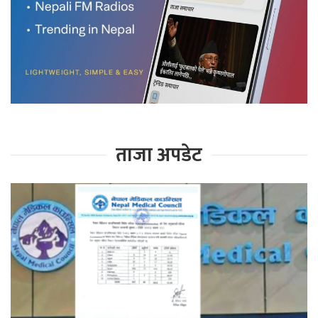
ताजा अपडेट