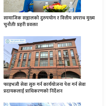
सामाजिक सञ्जालको दुरुपयोग र वित्तीय अपराध मुख्य
चुनौतीः प्रहरी प्रवक्ता
फाइभजी सेवा सुरु गर्न कार्ययोजना पेश गर्न सेवा
प्रदायकलाई प्राधिकरणको निर्देशन