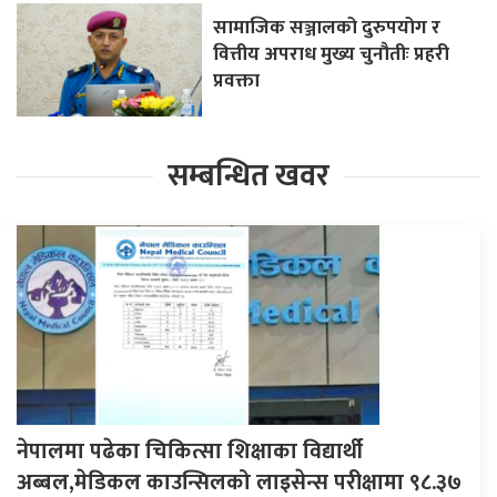
सामाजिक सञ्जालको दुरुपयोग र
वित्तीय अपराध मुख्य चुनौतीः प्रहरी
प्रवक्ता
सम्बन्धित खवर
नेपालमा पढेका चिकित्सा शिक्षाका विद्यार्थी
अब्बल,मेडिकल काउन्सिलको लाइसेन्स परीक्षामा ९८.३७