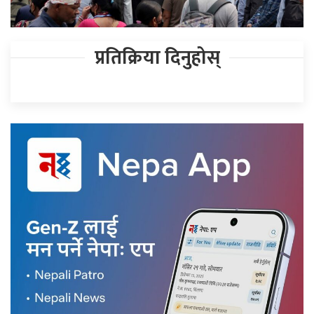
प्रतिक्रिया दिनुहोस्