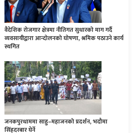
वैदेशिक रोजगार क्षेत्रमा नीतिगत सुधारको माग गर्दै
व्यवसायीद्वारा आन्दोलनको घोषणा, श्रमिक पठाउने कार्य
स्थगित
जनकपुरधाममा साहु–महाजनको प्रदर्शन, भदौमा
सिंहदरबार घेर्ने