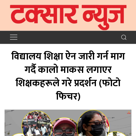
विद्यालय शिक्षा ऐन जारी गर्न माग
गर्दै कालो माकस लगाएर
शिक्षकहरूले गरे प्रदर्शन (फाेटाे
फिचर)