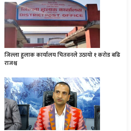
जिल्ला हुलाक कार्यालय चितवनले उठायो १ करोड बढि
राजश्व