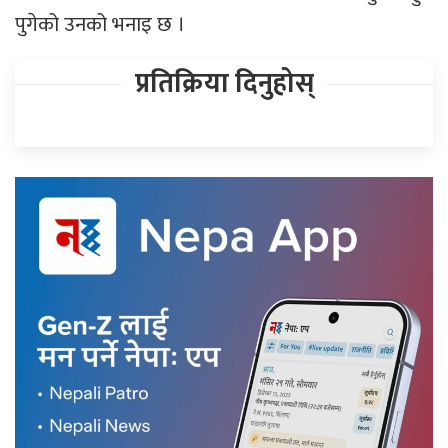
पुगेको उनको भनाइ छ ।
प्रतिक्रिया दिनुहोस्