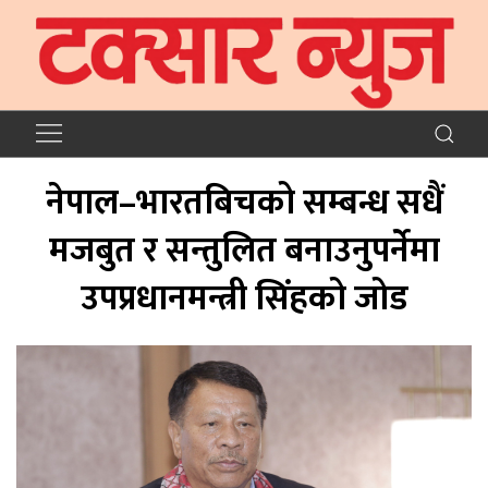
नेपाल–भारतबिचको सम्बन्ध सधैं
मजबुत र सन्तुलित बनाउनुपर्नेमा
उपप्रधानमन्त्री सिंहको जोड