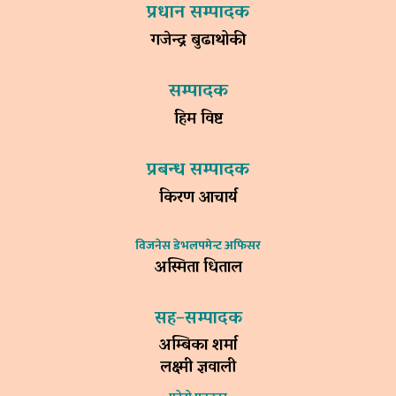
प्रधान सम्पादक
गजेन्द्र बुढाथोकी
सम्पादक
हिम विष्ट
प्रबन्ध सम्पादक
किरण आचार्य
विजनेस डेभलपमेन्ट अफिसर
अस्मिता धिताल
सह–सम्पादक
अम्बिका शर्मा
लक्ष्मी ज्ञवाली