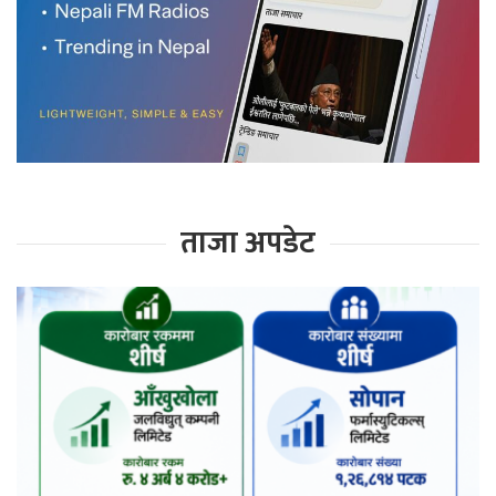
ताजा अपडेट