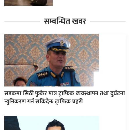
सम्बन्धित खवर
सडकमा सिठी फुकेर मात्र ट्राफिक व्यवस्थापन तथा दुर्घटना
न्युनिकरण गर्न सकिँदैनः ट्राफिक प्रहरी