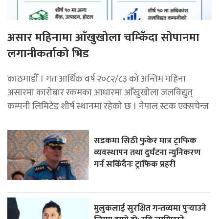
असार महिनामा आँखुखोला चम्किँदा सोपानमा
लगानीकर्ताको भिड
काठमाडौँ । गत आर्थिक वर्ष २०८२/८३ को अन्तिम महिना
असारमा कारोबार रकमका आधारमा आँखुखोला जलविद्युत्
कम्पनी लिमिटेड शीर्ष स्थानमा रहेको छ । नेपाल स्टक एक्सचेन्ज
सडकमा सिठी फुकेर मात्र ट्राफिक
व्यवस्थापन तथा दुर्घटना न्युनिकरण
गर्न सकिँदैनः ट्राफिक प्रहरी
मुलुकलाई सुरक्षित गन्तव्यमा पुर्‍याउने