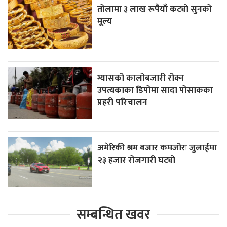
तोलामा ३ लाख रूपैयाँ कट्यो सुनको
मूल्य
ग्यासको कालोबजारी रोक्न
उपत्यकाका डिपोमा सादा पोसाकका
प्रहरी परिचालन
अमेरिकी श्रम बजार कमजोरः जुलाईमा
२३ हजार रोजगारी घट्यो
सम्बन्धित खवर