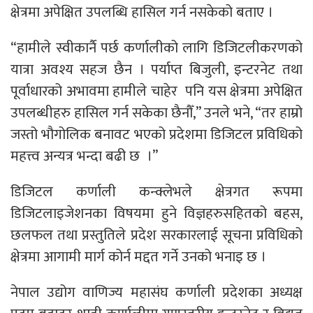
क्षेत्रमा अपेक्षित उपलब्धि हासिल गर्न नसकेको बताए ।
“हामीले स्वीकार्नै पर्छ कर्णालीको लागि डिजिटलीकरणको
यात्रा अवश्य सहज छैन । पर्याप्त बिजुली, इन्टरनेट तथा
पूर्वाधारको अभावमा हामीले चाहेर पनि यस क्षेत्रमा अपेक्षित
उपलब्धीहरु हासिल गर्न सकेका छैनौँ,” उनले भने, “तर हाम्रो
जस्तो भौगोलिक बनावट भएको प्रदेशमा डिजिटल प्रविधिको
महत्त्व अन्यत्र भन्दा बढी छ ।”
डिजिटल कर्णाली कन्क्लेभले क्षेत्रगत रूपमा
डिजिटलाइजेशनका विषयमा हुने विज्ञहरुसहितको बहस,
छलफल तथा प्रस्तुतिले प्रदेश सरकारलाई सूचना प्रविधिको
क्षेत्रमा आगामी मार्ग कोर्न मद्दत गर्ने उनको भनाइ छ ।
नेपाल उद्योग वाणिज्य महासंघ कर्णाली प्रदेशका अध्यक्ष