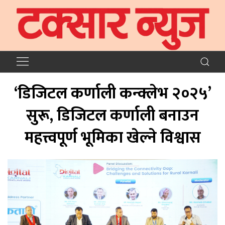
‘डिजिटल कर्णाली कन्क्लेभ २०२५’
सुरू, डिजिटल कर्णाली बनाउन
महत्त्वपूर्ण भूमिका खेल्ने विश्वास