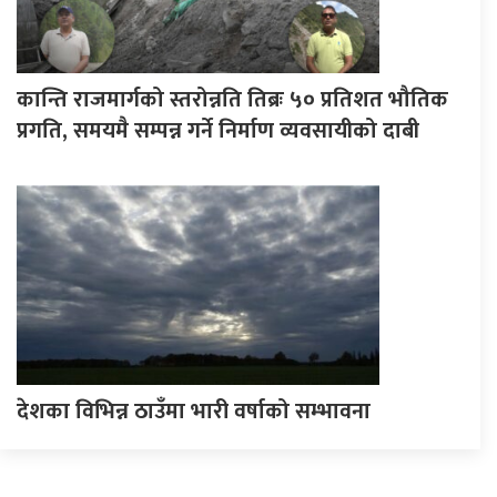
कान्ति राजमार्गको स्तरोन्नति तिब्रः ५० प्रतिशत भौतिक
प्रगति, समयमै सम्पन्न गर्ने निर्माण व्यवसायीको दाबी
देशका विभिन्न ठाउँमा भारी वर्षाको सम्भावना