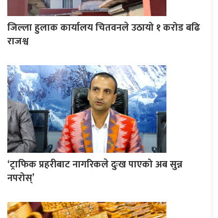
जिल्ला हुलाक कार्यालय चितवनले उठायो १ करोड बढि
राजश्व
‘ट्राफिक प्रहरीबाट नागरिकले दुःख पाएको अब सुन्न
नपरोस्’