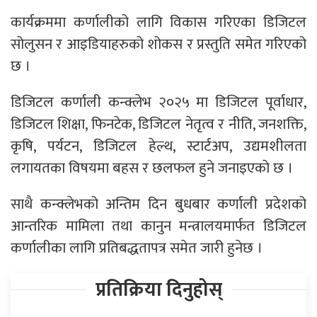
कार्यक्रममा कर्णालीको लागि विकास गरिएका डिजिटल
सोलुसन र आइडियाहरुको शोकस र प्रस्तुति समेत गरिएको
छ ।
डिजिटल कर्णाली कन्क्लेभ २०२५ मा डिजिटल पूर्वाधार,
डिजिटल शिक्षा, फिनटेक, डिजिटल नेतृत्व र नीति, जनशक्ति,
कृषि, पर्यटन, डिजिटल हेल्थ, स्टार्टअप, उद्यमशीलता
लगायतका विषयमा बहस र छलफल हुने जनाइएकाे छ ।
साथै कन्क्लेभको अन्तिम दिन बुधबार कर्णाली प्रदेशको
आन्तरिक मामिला तथा कानुन मन्त्रालयमार्फत डिजिटल
कर्णालीका लागि प्रतिबद्धतापत्र समेत जारी हुनेछ ।
प्रतिक्रिया दिनुहोस्