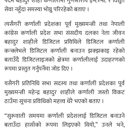
पदम बहादुर शाही कर्णालीमा गुणस्तरीय इन्टरनेट र विद्युत
सेवा नहुँदा समस्या भोग्नु परिरहेको बताए ।
त्यसैगरी कर्णाली प्रदेशका पूर्व मुख्यमन्त्री तथा नेपाली
कांग्रेस कर्णाली प्रदेश सभा संसदीय दलका नेता जीवन
बहादुर शाहीले डिजिटल प्रविधिले डिजिटल कर्णाली
कन्क्लेभले डिजिटल कर्णाली बनाउन झक्झकाइ रहेको
बताउँदै डिजिटलाइजको क्षेत्रमा कर्णालीलाई उदाहरणको
रूपमा प्रस्तुत गर्नुपर्नेमा जोड दिए ।
यसैगरी प्रतिनिधि सभा सदस्य तथा कर्णाली प्रदेशका पूर्व
मुख्यमन्त्री महेन्द्र बहादुर शाहीले कर्णाली जस्तो विकट
ठाउँमा सूचना प्रविधिको महत्त्व धेरै भएको बताए ।
“सुरूवाती समयमा कर्णाली प्रदेशलाई डिजिटल बनाउने
बताउँदा हासाँको रूपमा लिइएको थियो,” उनले भने,