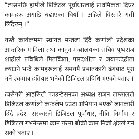
“त्यसपछि हामीले डिजिटल पूर्वाधारलाई प्राथमिकता दिएर
कामहरू अगाडि बढाएका थियौं । अहिले विस्तारै गती
लिँदैछन् ।”
यस्तै कार्यक्रममा स्वागत मन्तव्य दिँदै कर्णाली प्रदेशका
आन्तरिक मामिला तथा कानुन मन्त्रालयका सचिव पुष्पराज
शाहीले प्रविधिले मितव्यिता, पारदर्शीता र जवाफदेहीता
ल्याउने भन्दै कामहरूलाई समयमै प्रभावकारी ढंगबाट पूरा
गर्ने एकमात्र हतियार भनेको डिजिटल प्रविधि भएको बताए ।
त्यसैगरी आइसिटी फाउन्डेसनका अध्यक्ष राजन लम्सालले
डिजिटल कर्णाली कन्क्लेभ एउटा अभियान भएको जानकारी
दिँदै प्रदेश सरकारले डिजिटल पूर्वाधार, नीति निर्माण र
डिजिटल गभर्नेन्समा काम गरेमा बाँकी काम निजी क्षेत्रले गर्न
सक्ने बताए ।