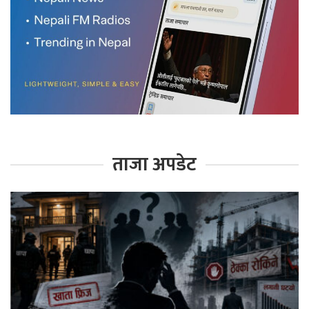
ताजा अपडेट