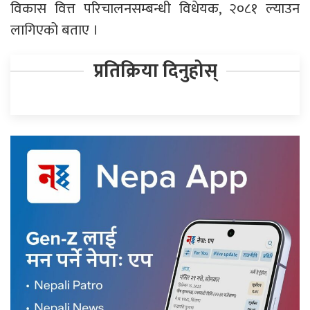
विकास वित्त परिचालनसम्बन्धी विधेयक, २०८१ ल्याउन
लागिएको बताए ।
प्रतिक्रिया दिनुहोस्