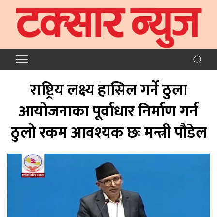
राष्ट्रिय लक्ष्य हासिल गर्ने ठुला
आयोजनाका पूर्वाधार निर्माण गर्न
ठुलो रकम आवश्यक छः मन्त्री पाैडेल