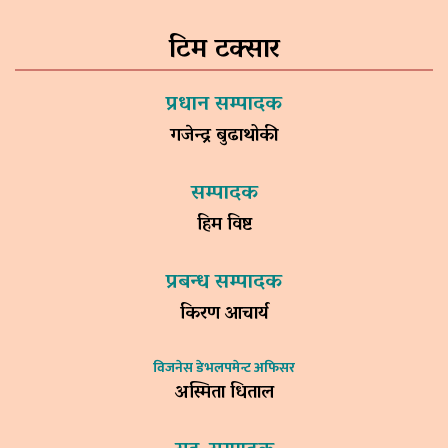
टिम टक्सार
प्रधान सम्पादक
गजेन्द्र बुढाथोकी
सम्पादक
हिम विष्ट
प्रबन्ध सम्पादक
किरण आचार्य
विजनेस डेभलपमेन्ट अफिसर
अस्मिता धिताल