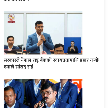
सरकारले नेपाल राष्ट्र बैंकको स्वायत्ततामाथि प्रहार गर्‍योः
एमाले सांसद राई