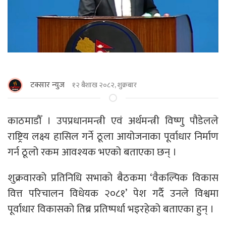
टक्सार न्युज
१२ बैशाख २०८२, शुक्रबार
काठमाडाैँ । उपप्रधानमन्त्री एवं अर्थमन्त्री विष्णु पौडेलले
राष्ट्रिय लक्ष्य हासिल गर्ने ठूला आयोजनाका पूर्वाधार निर्माण
गर्न ठूलो रकम आवश्यक भएको बताएका छन् ।
शुक्रवारको प्रतिनिधि सभाको बैठकमा ‘वैकल्पिक विकास
वित्त परिचालन विधेयक २०८१’ पेश गर्दै उनले विश्वमा
पूर्वाधार विकासको तिब्र प्रतिष्पर्धा भइरहेको बताएका हुन् ।