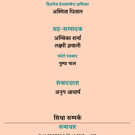
विजनेस डेभलपमेन्ट अफिसर
अस्मिता धिताल
सह–सम्पादक
अम्बिका शर्मा
लक्ष्मी ज्ञवाली
फोटो पत्रकार
पुष्पा पाल
संवाददाता
अनुप आचार्य
सिधा सम्पर्क
समाचार