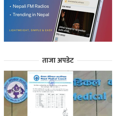
ताजा अपडेट