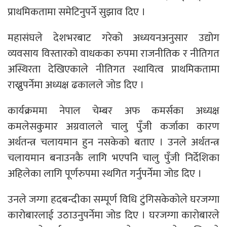
प्राथमिकतामा समेटिनुपर्ने सुझाव दिए ।
महासंघले देशभरबाट गरेको अध्ययनअनुसार उद्योग
व्यवसाय विस्तारको वाधकका रुपमा राजनीतिक र नीतिगत
अस्थिरता देखिएकाले नीतिगत स्थायित्व प्राथमिकतामा
राख्नुपर्नेमा अध्यक्ष ढकालले जोड दिए ।
कार्यक्रममा नेपाल चेम्बर अफ कमर्सका अध्यक्ष
कमलेसकुमार अग्रवालले चालु पुँजी कर्जाका कारण
अर्थतन्त्र चलायमान हुन नसकेको बताए । उनले अर्थतन्त्र
चलायमान बनाउनकै लागि भएपनि चालु पुँजी निर्देशिका
अहिलेका लागि पूर्णरुपमा स्थगित गर्नुपर्नेमा जोड दिए ।
उनले जग्गा हदबन्दीका सम्पूर्ण विधि टुंगिसकेकोले घरजग्गा
कारोबारलाई उठाउनुपर्नेमा जोड दिए । घरजग्गा कारोबारले