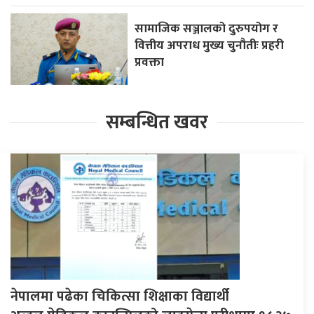
सामाजिक सञ्जालको दुरुपयोग र
वित्तीय अपराध मुख्य चुनौतीः प्रहरी
प्रवक्ता
सम्बन्धित खवर
नेपालमा पढेका चिकित्सा शिक्षाका विद्यार्थी