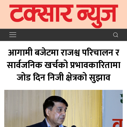
आगामी बजेटमा राजश्व परिचालन र
सार्वजनिक खर्चको प्रभावकारितामा
जोड दिन निजी क्षेत्रको सुझाव