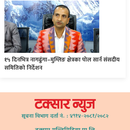
१५ दिनभित्र नागढुंगा–मुग्लिङ क्षेत्रका पोल सार्न संसदीय
समितिको निर्देशन
सूचना विभाग दर्ता नं. : ४९१४-२०८१/२०८२