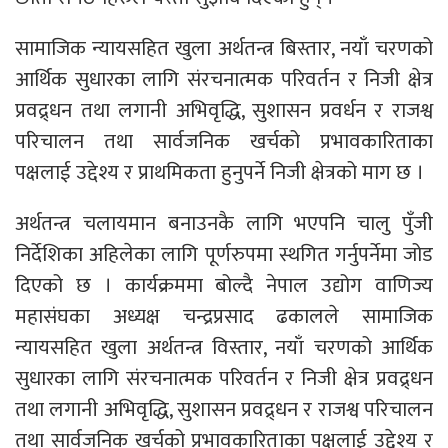
सामाजिक न्यायसहित खुला अर्थतन्त्र बिस्तार, नयाँ चरणको
आर्थिक सुधारका लागि संरचनात्मक परिवर्तन र निजी क्षेत्र
प्रवद्र्धन तथा लगानी अभिवृद्धि, सुशासन प्रवर्धन र राजश्व
परिचालन तथा सार्वजनिक खर्चको प्रभावकारिताका
पक्षलाई उद्देश्य र प्राथमिकता हुनुपर्ने निजी क्षेत्रको माग छ ।
अर्थतन्त्र चलायमान बनाउनकै लागि भएपनि चालु पुँजी
निर्देशिका अहिलेका लागि पूर्णरुपमा स्थगित गर्नुपर्नेमा जोड
दिएको छ । कार्यक्रममा बोल्दै नेपाल उद्योग वाणिज्य
महासंघका अध्यक्ष चन्द्रप्रसाद ढकालले सामाजिक
न्यायसहित खुला अर्थतन्त्र विस्तार, नयाँ चरणको आर्थिक
सुधारका लागि संरचनात्मक परिवर्तन र निजी क्षेत्र प्रवद्र्धन
तथा लगानी अभिवृद्धि, सुशासन प्रवद्र्धन र राजश्व परिचालन
तथा सार्वजनिक खर्चको प्रभावकारिताका पक्षलाई उद्देश्य र