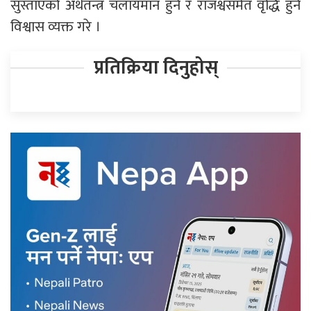
सुस्ताएको अर्थतन्त्र चलायमान हुने र राजश्वसमेत वृद्धि हुने
विश्वास व्यक्त गरे ।
प्रतिक्रिया दिनुहोस्