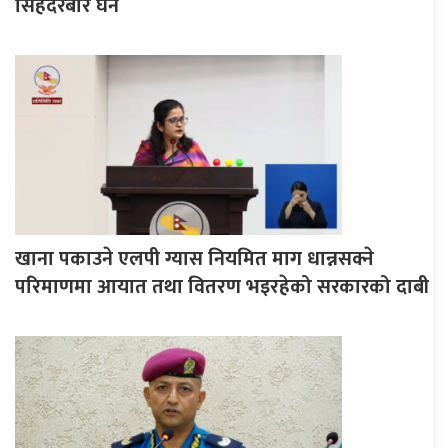
सिंहदरबार घेर्ने
खाना पकाउने एलपी ग्यास नियमित माग धान्नसक्ने
परिमाणमा आयात तथा वितरण भइरहेको सरकारको दाबी