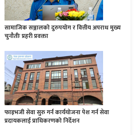
सामाजिक सञ्जालको दुरुपयोग र वित्तीय अपराध मुख्य
चुनौतीः प्रहरी प्रवक्ता
फाइभजी सेवा सुरु गर्न कार्ययोजना पेश गर्न सेवा
प्रदायकलाई प्राधिकरणको निर्देशन