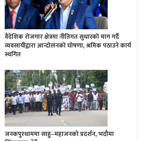
वैदेशिक रोजगार क्षेत्रमा नीतिगत सुधारको माग गर्दै
व्यवसायीद्वारा आन्दोलनको घोषणा, श्रमिक पठाउने कार्य
स्थगित
जनकपुरधाममा साहु–महाजनको प्रदर्शन, भदौमा